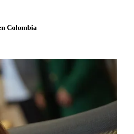
 en Colombia