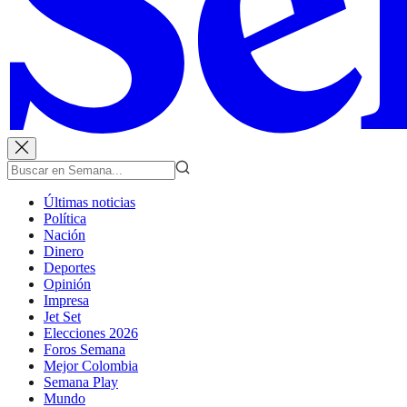
Últimas noticias
Política
Nación
Dinero
Deportes
Opinión
Impresa
Jet Set
Elecciones 2026
Foros Semana
Mejor Colombia
Semana Play
Mundo