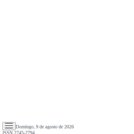
Domingo, 9 de agosto de 2026
ISSN 2745-2794