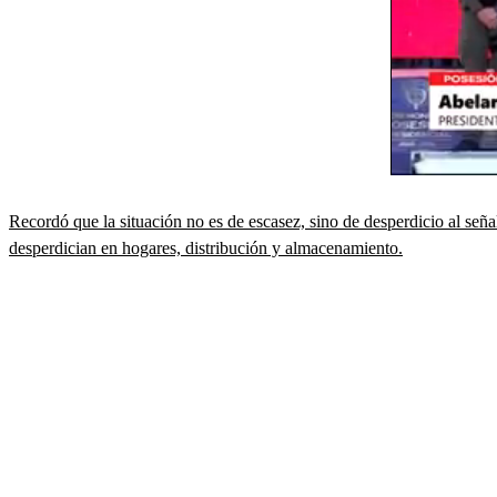
Recordó que la situación no es de escasez, sino de desperdicio al seña
desperdician en hogares, distribución y almacenamiento.