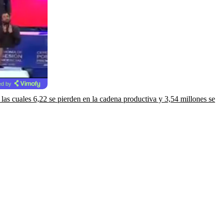
d by
 las cuales 6,22 se pierden en la cadena productiva y 3,54 millones se