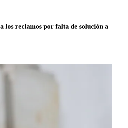
a los reclamos por falta de solución a