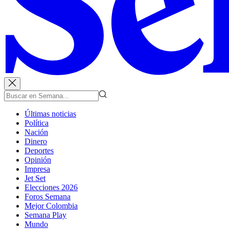
Últimas noticias
Política
Nación
Dinero
Deportes
Opinión
Impresa
Jet Set
Elecciones 2026
Foros Semana
Mejor Colombia
Semana Play
Mundo