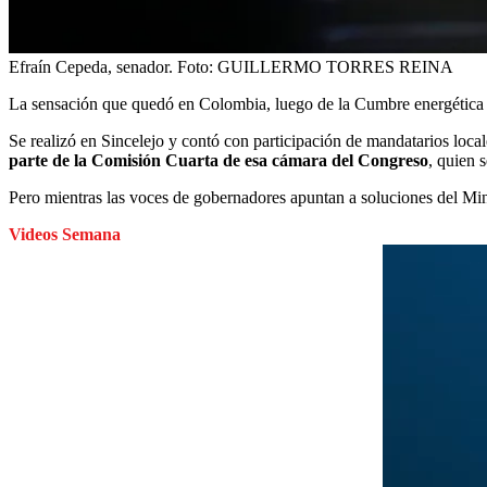
Efraín Cepeda, senador.
Foto:
GUILLERMO TORRES REINA
La sensación que quedó en Colombia, luego de la Cumbre energética d
Se realizó en Sincelejo y contó con participación de mandatarios locale
parte de la Comisión Cuarta de esa cámara del Congreso
, quien 
Pero mientras las voces de gobernadores apuntan a soluciones del Mi
Videos Semana