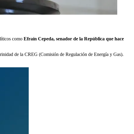
olíticos como
Efraín Cepeda, senador de la República que hace
nterinidad de la CREG (Comisión de Regulación de Energía y Gas).