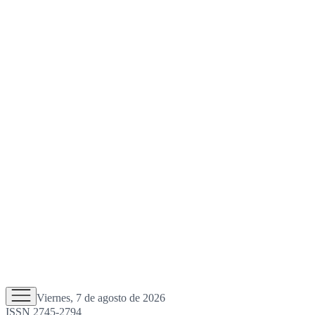
Viernes, 7 de agosto de 2026
ISSN 2745-2794