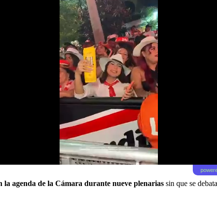
powere
en la agenda de la Cámara durante nueve plenarias
sin que se debat