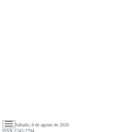
Sábado, 8 de agosto de 2026
ISSN 2745-2794