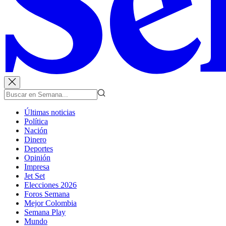
Últimas noticias
Política
Nación
Dinero
Deportes
Opinión
Impresa
Jet Set
Elecciones 2026
Foros Semana
Mejor Colombia
Semana Play
Mundo