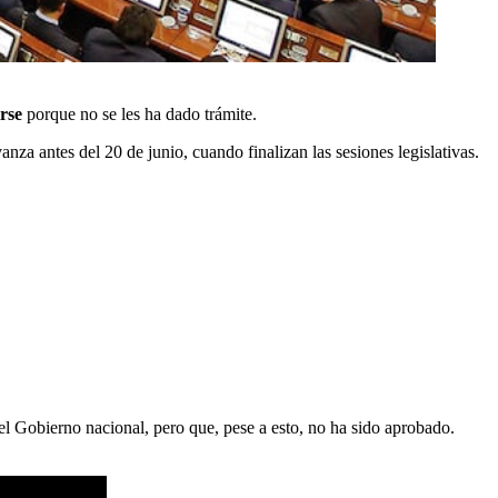
irse
porque no se les ha dado trámite.
nza antes del 20 de junio, cuando finalizan las sesiones legislativas.
el Gobierno nacional, pero que, pese a esto, no ha sido aprobado.