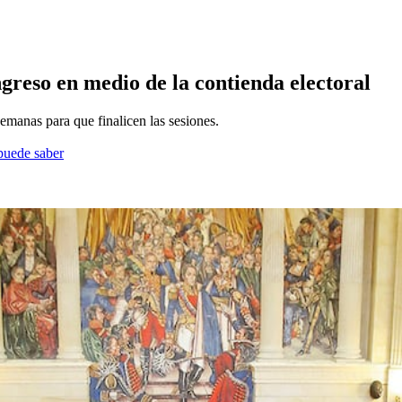
ngreso en medio de la contienda electoral
semanas para que finalicen las sesiones.
 puede saber