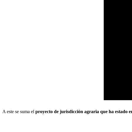
A este se suma el
proyecto de jurisdicción agraria que ha estado 