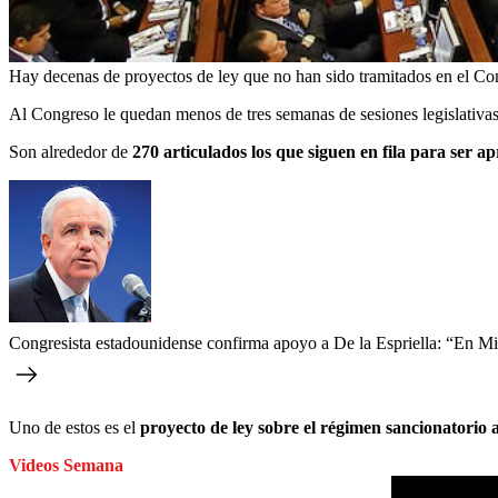
Hay decenas de proyectos de ley que no han sido tramitados en el Co
Al Congreso le quedan menos de tres semanas de sesiones legislativa
Son alrededor de
270 articulados los que siguen en fila para ser 
Congresista estadounidense confirma apoyo a De la Espriella: “En Mia
Uno de estos es el
proyecto de ley sobre el régimen sancionatorio
Videos Semana