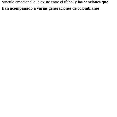
vínculo emocional que existe entre el fútbol y
las canciones que
han acompañado a varias generaciones de colombianos.