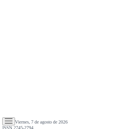
Viernes, 7 de agosto de 2026
ISSN 2745-2794