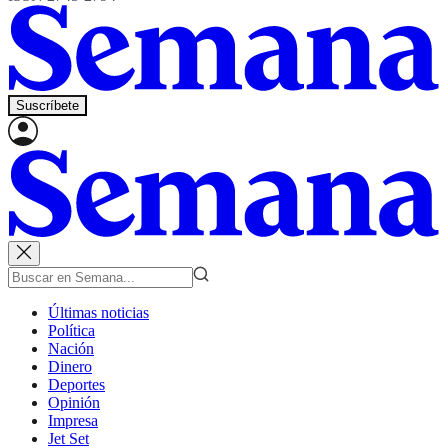
Suscríbete
Últimas noticias
Política
Nación
Dinero
Deportes
Opinión
Impresa
Jet Set