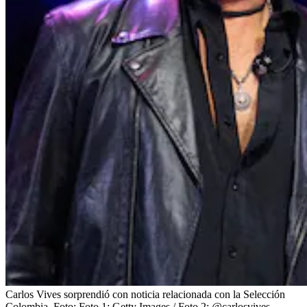
Carlos Vives sorprendió con noticia relacionada con la Selección
Colombia.
Foto:
Foto 1: Getty Images / Foto 2: @carlosvives