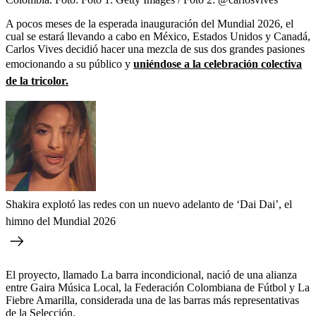
A pocos meses de la esperada inauguración del Mundial 2026, el
cual se estará llevando a cabo en México, Estados Unidos y Canadá,
Carlos Vives decidió hacer una mezcla de sus dos grandes pasiones
emocionando a su público y
uniéndose a la celebración colectiva
de la tricolor.
Shakira explotó las redes con un nuevo adelanto de ‘Dai Dai’, el
himno del Mundial 2026
El proyecto, llamado La barra incondicional, nació de una alianza
entre Gaira Música Local, la Federación Colombiana de Fútbol y La
Fiebre Amarilla, considerada una de las barras más representativas
de la Selección.