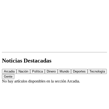
Noticias Destacadas
Arcadia
Nación
Política
Dinero
Mundo
Deportes
Tecnología
Gente
No hay artículos disponibles en la sección
Arcadia
.