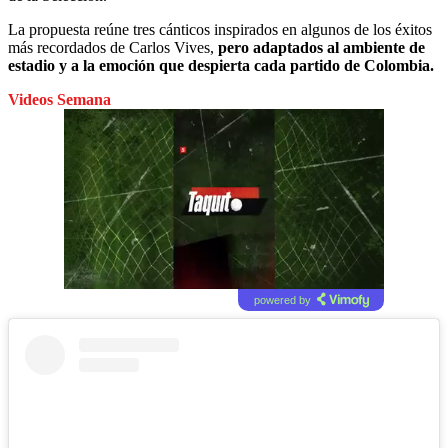
La propuesta reúne tres cánticos inspirados en algunos de los éxitos
más recordados de Carlos Vives,
pero adaptados al ambiente de
estadio y a la emoción que despierta cada partido de Colombia.
Videos Semana
powered by