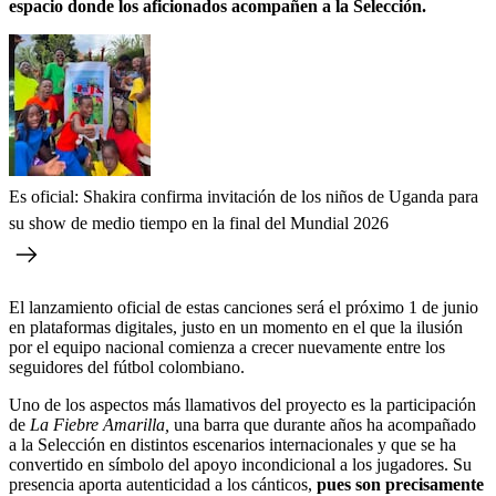
espacio donde los aficionados acompañen a la Selección.
Es oficial: Shakira confirma invitación de los niños de Uganda para
su show de medio tiempo en la final del Mundial 2026
El lanzamiento oficial de estas canciones será el próximo 1 de junio
en plataformas digitales, justo en un momento en el que la ilusión
por el equipo nacional comienza a crecer nuevamente entre los
seguidores del fútbol colombiano.
Uno de los aspectos más llamativos del proyecto es la participación
de
La Fiebre Amarilla,
una barra que durante años ha acompañado
a la Selección en distintos escenarios internacionales y que se ha
convertido en símbolo del apoyo incondicional a los jugadores. Su
presencia aporta autenticidad a los cánticos,
pues son precisamente