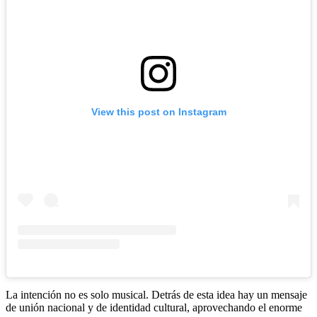
View this post on Instagram
La intención no es solo musical. Detrás de esta idea hay un mensaje
de unión nacional y de identidad cultural, aprovechando el enorme