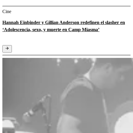
Cine
Hannah Einbinder y Gillian Anderson redefinen el slasher en
‘Adolescencia, sexo, y muerte en Camp Miasma’