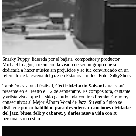
Snarky Puppy, liderada por el bajista, compositor y productor
Michael League, creció con la visión de ser un grupo que se
dedicaría a hacer música sin prejuicios y se fue convirtiendo en un
referente de la escena del jazz en Estados Unidos.
Foto:
SilkyShots
También asistirá al festival,
Cécile McLorin Salvant
que estará
presente en el Teatro el 12 de septiembre. Es compositora, cantante
y artista visual que ha sido galardonada con tres Premios Grammy
consecutivos al Mejor Álbum Vocal de Jazz. Su estilo único se
distingue por
su habilidad para desenterrar canciones olvidadas
del jazz, blues, folk y cabaret, y darles nueva vida
con su
personalísimo estilo.