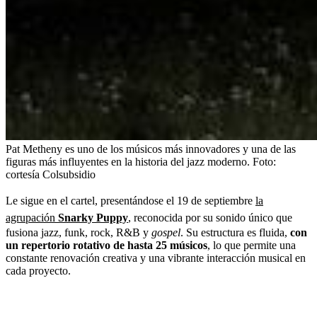
Pat Metheny es uno de los músicos más innovadores y una de las
figuras más influyentes en la historia del jazz moderno.
Foto:
cortesía Colsubsidio
Le sigue en el cartel, presentándose el 19 de septiembre
la
agrupación
Snarky Puppy
, reconocida por su sonido único que
fusiona jazz, funk, rock, R&B y
gospel
. Su estructura es fluida,
con
un repertorio rotativo de hasta 25 músicos
, lo que permite una
constante renovación creativa y una vibrante interacción musical en
cada proyecto.