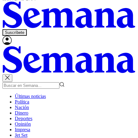
Suscríbete
Últimas noticias
Política
Nación
Dinero
Deportes
Opinión
Impresa
Jet Set