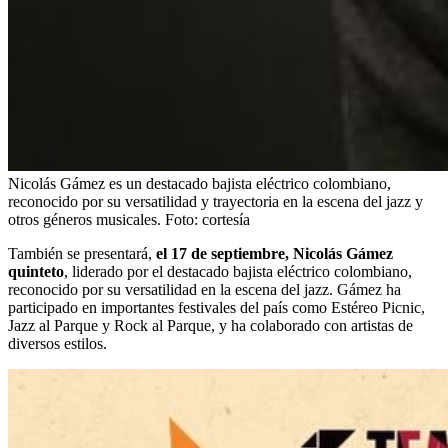
Nicolás Gámez es un destacado bajista eléctrico colombiano,
reconocido por su versatilidad y trayectoria en la escena del jazz y
otros géneros musicales.
Foto:
cortesía
También se presentará,
el 17 de septiembre,
Nicolás Gámez
quinteto
, liderado por el destacado bajista eléctrico colombiano,
reconocido por su versatilidad en la escena del jazz. Gámez ha
participado en importantes festivales del país como Estéreo Picnic,
Jazz al Parque y Rock al Parque, y ha colaborado con artistas de
diversos estilos.