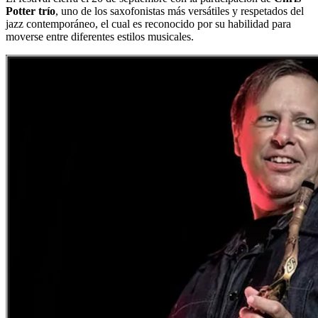
Potter trío
, uno de los saxofonistas más versátiles y respetados del
jazz contemporáneo, el cual es reconocido por su habilidad para
moverse entre diferentes estilos musicales.