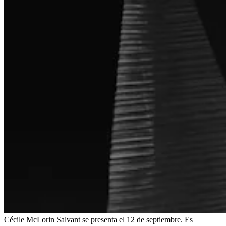
Cécile McLorin Salvant se presenta el 12 de septiembre. Es