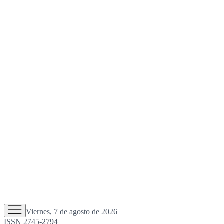
Viernes, 7 de agosto de 2026
ISSN 2745-2794