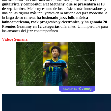
guitarrista y compositor Pat Metheny, que se presentará el 18
de septiembre
. Metheny es uno de los músicos más innovadores y
una de las figuras más influyentes en la historia del jazz moderno. A
lo largo de su carrera,
ha fusionado jazz, folk, música
latinoamericana, rock progresivo y electrónica, y ha ganado 20
Premios Grammy en 12 categorías
diferentes. Un imperdible para
los amantes del jazz contemporáneo.
Videos Semana
powered by