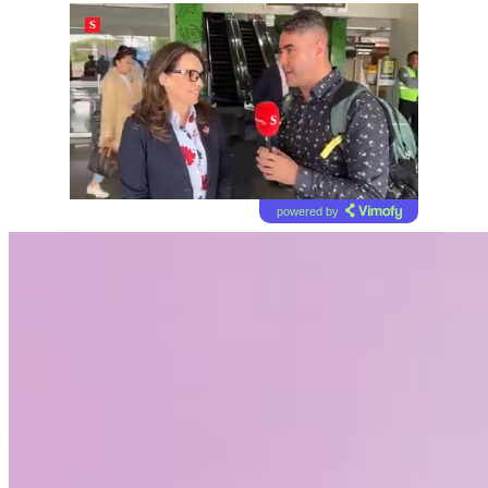
powered by