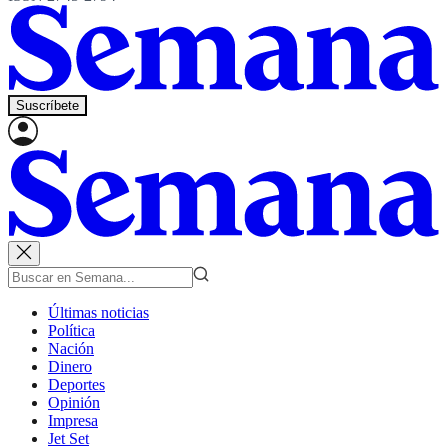
Suscríbete
Últimas noticias
Política
Nación
Dinero
Deportes
Opinión
Impresa
Jet Set