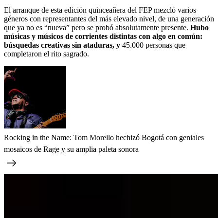
El arranque de esta edición quinceañera del FEP mezcló varios
géneros con representantes del más elevado nivel, de una generación
que ya no es “nueva” pero se probó absolutamente presente.
Hubo
músicas y músicos de corrientes distintas con algo en común:
búsquedas creativas sin ataduras, y
45.000 personas que
completaron el rito sagrado.
Rocking in the Name: Tom Morello hechizó Bogotá con geniales
mosaicos de Rage y su amplia paleta sonora