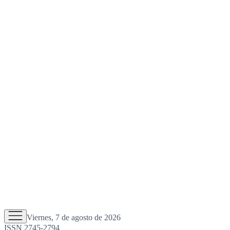
Viernes, 7 de agosto de 2026
ISSN 2745-2794