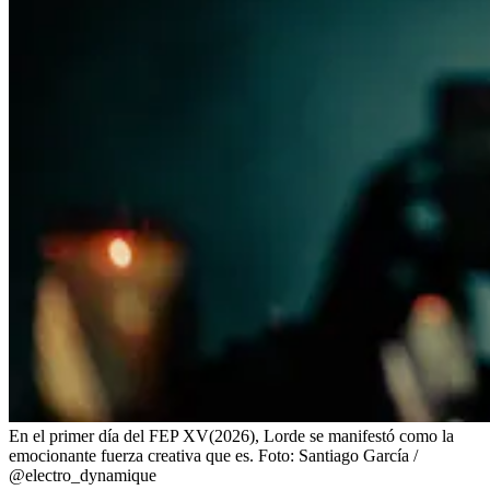
En el primer día del FEP XV(2026), Lorde se manifestó como la
emocionante fuerza creativa que es.
Foto:
Santiago García /
@electro_dynamique