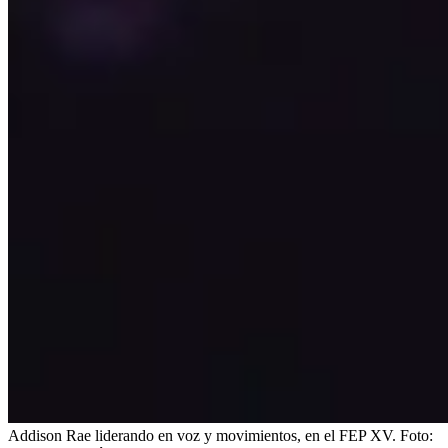
Addison Rae liderando en voz y movimientos, en el FEP XV.
Foto: