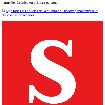
Turnstile. Crónica en primera persona.
Siga todas las noticias de la cultura en Discover, manténgase al
día con las novedades