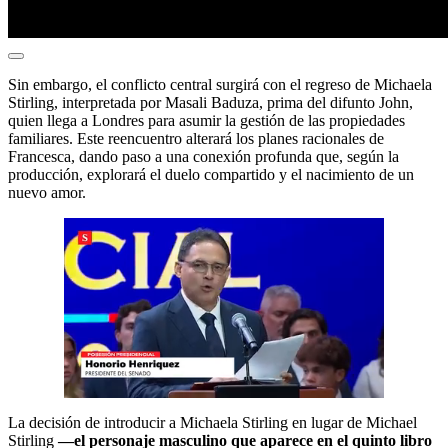
Sin embargo, el conflicto central surgirá con el regreso de Michaela
Stirling, interpretada por Masali Baduza, prima del difunto John,
quien llega a Londres para asumir la gestión de las propiedades
familiares. Este reencuentro alterará los planes racionales de
Francesca, dando paso a una conexión profunda que, según la
producción, explorará el duelo compartido y el nacimiento de un
nuevo amor.
La decisión de introducir a Michaela Stirling en lugar de Michael
Stirling
—el personaje masculino que aparece en el quinto libro