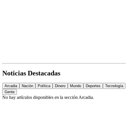
Noticias Destacadas
Arcadia
Nación
Política
Dinero
Mundo
Deportes
Tecnología
Gente
No hay artículos disponibles en la sección
Arcadia
.