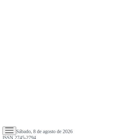
Sábado, 8 de agosto de 2026
ISSN 2745-2794