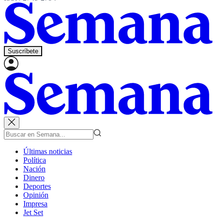
Suscríbete
Últimas noticias
Política
Nación
Dinero
Deportes
Opinión
Impresa
Jet Set