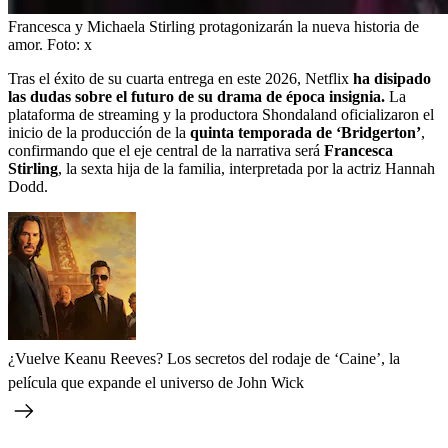
Francesca y Michaela Stirling protagonizarán la nueva historia de
amor.
Foto:
x
Tras el éxito de su cuarta entrega en este 2026, Netflix
ha disipado
las dudas sobre el futuro de su drama de época insignia.
La
plataforma de streaming y la productora Shondaland oficializaron el
inicio de la producción de la
quinta temporada de ‘Bridgerton’
,
confirmando que el eje central de la narrativa será
Francesca
Stirling
, la sexta hija de la familia, interpretada por la actriz Hannah
Dodd.
¿Vuelve Keanu Reeves? Los secretos del rodaje de ‘Caine’, la
película que expande el universo de John Wick