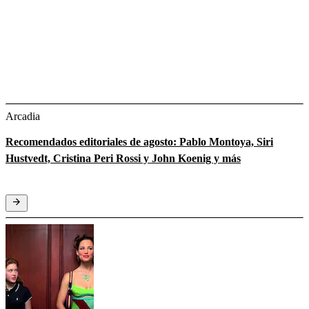
Arcadia
Recomendados editoriales de agosto: Pablo Montoya, Siri
Hustvedt, Cristina Peri Rossi y John Koenig y más