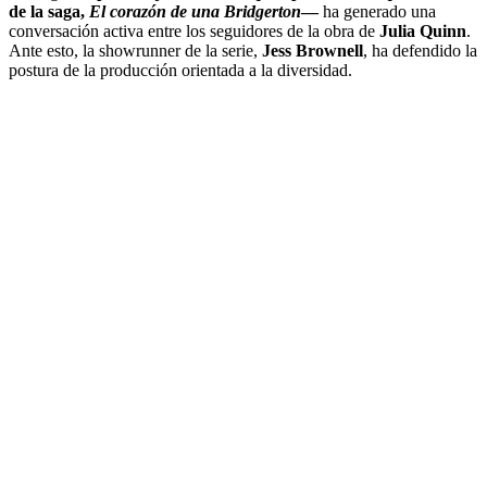
de la saga,
El corazón de una Bridgerton
—
ha generado una
conversación activa entre los seguidores de la obra de
Julia Quinn
.
Ante esto, la showrunner de la serie,
Jess Brownell
, ha defendido la
postura de la producción orientada a la diversidad.