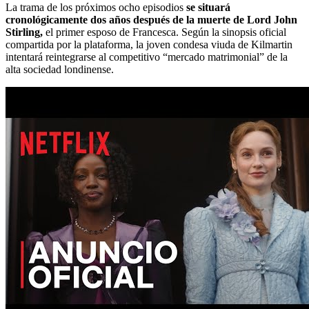
La trama de los próximos ocho episodios
se situará
cronológicamente dos años después de la muerte de Lord John
Stirling,
el primer esposo de Francesca. Según la sinopsis oficial
compartida por la plataforma, la joven condesa viuda de Kilmartin
intentará reintegrarse al competitivo “mercado matrimonial” de la
alta sociedad londinense.