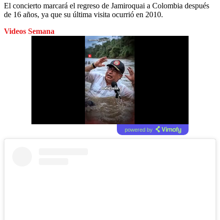
El concierto marcará el regreso de Jamiroquai a Colombia después
de 16 años, ya que su última visita ocurrió en 2010.
Videos Semana
powered by