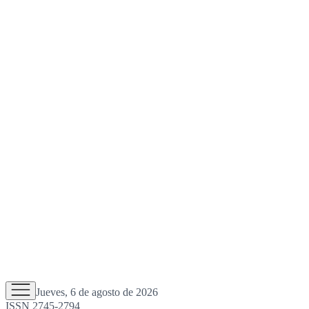
Jueves, 6 de agosto de 2026
ISSN 2745-2794