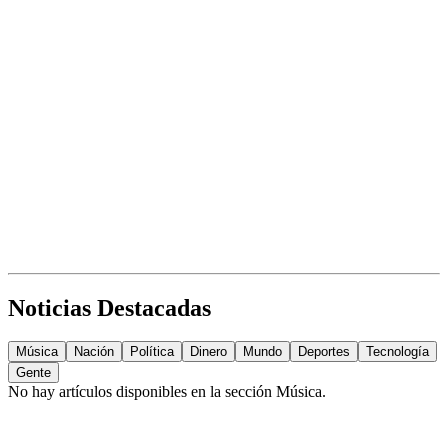
Noticias Destacadas
Música
Nación
Política
Dinero
Mundo
Deportes
Tecnología
Gente
No hay artículos disponibles en la sección
Música
.