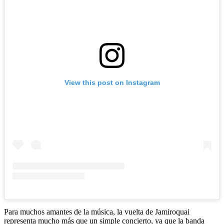
View this post on Instagram
Para muchos amantes de la música, la vuelta de Jamiroquai
representa mucho más que un simple concierto, ya que la banda