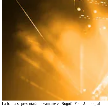
La banda se presentará nuevamente en Bogotá.
Foto:
Jamiroquai