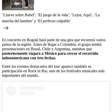
‘Llueve sobre Babel’, ‘El juego de la vida’, ‘Lejos, Aquí’, ‘La
marcha del hambre’ y ‘El perfecto culpable’
El concierto en Bogotá hará parte de una gira que recorrerá varios
países de la región. Antes de llegar a Colombia, el grupo tendrá
presentaciones en Brasil, Chile y Argentina, mientras que
posteriormente viajará a México para cerrar el recorrido
latinoamericano con tres fechas.
Entre los eventos destacados del
tour
aparece también su
participación en Rock in Rio, uno de los festivales musicales más
importantes del mundo.