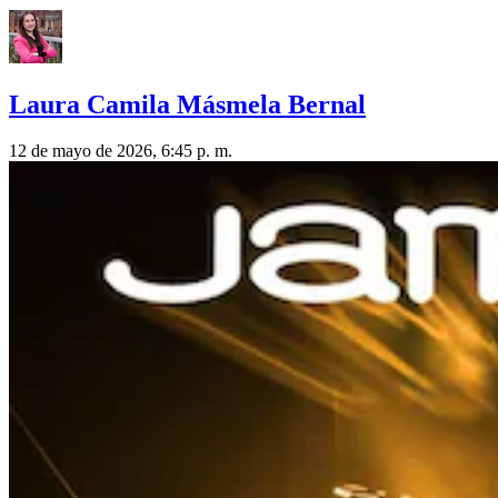
Laura Camila Másmela Bernal
12 de mayo de 2026, 6:45 p. m.