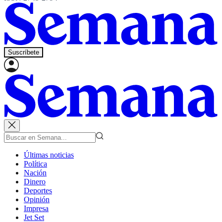
Suscríbete
Últimas noticias
Política
Nación
Dinero
Deportes
Opinión
Impresa
Jet Set