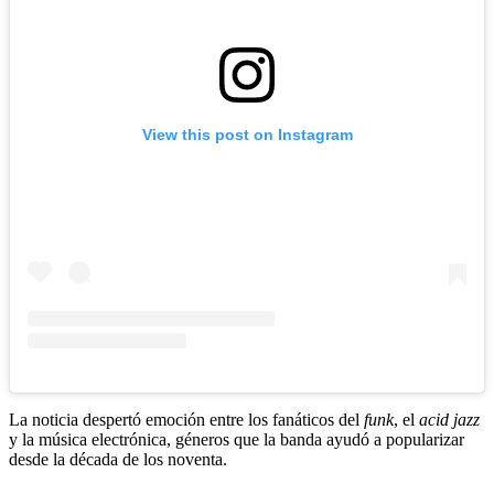
View this post on Instagram
La noticia despertó emoción entre los fanáticos del
funk
, el
acid jazz
y la música electrónica, géneros que la banda ayudó a popularizar
desde la década de los noventa.