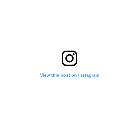
View this post on Instagram