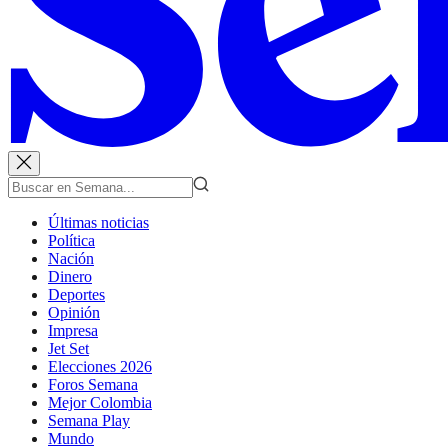
Últimas noticias
Política
Nación
Dinero
Deportes
Opinión
Impresa
Jet Set
Elecciones 2026
Foros Semana
Mejor Colombia
Semana Play
Mundo