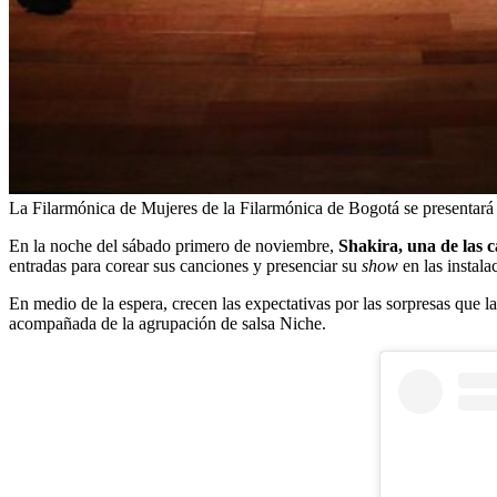
La Filarmónica de Mujeres de la Filarmónica de Bogotá se presentará c
En la noche del sábado primero de noviembre,
Shakira, una de las c
entradas para corear sus canciones y presenciar su
show
en las instal
En medio de la espera, crecen las expectativas por las sorpresas que la
acompañada de la agrupación de salsa Niche.