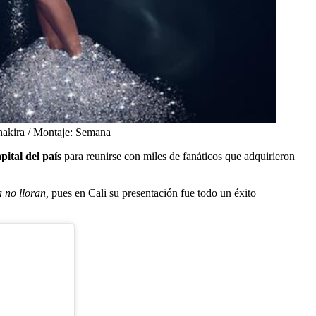
hakira / Montaje: Semana
pital del país
para reunirse con miles de fanáticos que adquirieron
 no lloran,
pues en Cali su presentación fue todo un éxito