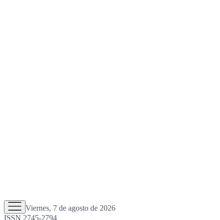
Viernes, 7 de agosto de 2026
ISSN 2745-2794