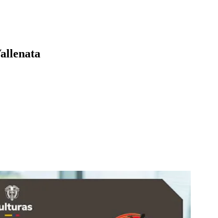
Vallenata