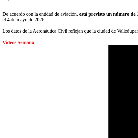
De acuerdo con la entidad de aviación,
está previsto un número de 
el 4 de mayo de 2026.
Los datos de
la Aeronáutica Civil
reflejan que la ciudad de Valledupar 
Videos Semana