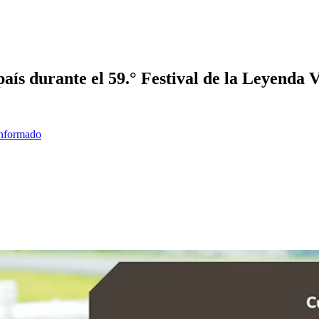
país durante el 59.° Festival de la Leyenda 
informado