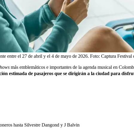
te entre el 27 de abril y el 4 de mayo de 2026.
Foto:
Captura Festival
shows
más emblemáticos e importantes de la agenda musical en Colombia,
ión estimada de pasajeros que se dirigirán a la ciudad para disfrut
oneros hasta Silvestre Dangond y J Balvin