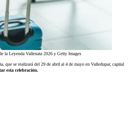
 de la Leyenda Vallenata 2026 y Getty Images
 que se realizará del 29 de abril al 4 de mayo en Valledupar,
capital
ar esta celebración.