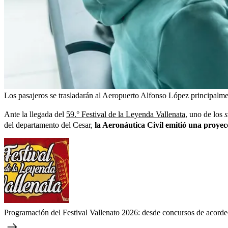
Los pasajeros se trasladarán al Aeropuerto Alfonso López principalmen
Ante la llegada del
59.° Festival de la Leyenda Vallenata
, uno de los
del departamento del Cesar,
la Aeronáutica Civil emitió una proyecc
Programación del Festival Vallenato 2026: desde concursos de acorde