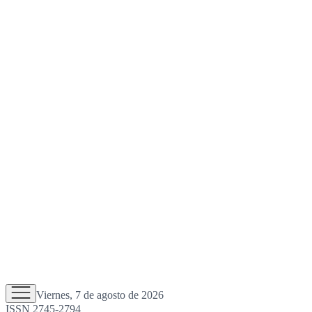
Viernes, 7 de agosto de 2026
ISSN 2745-2794