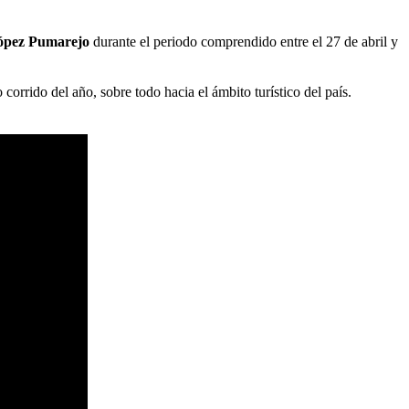
López Pumarejo
durante el periodo comprendido entre el 27 de abril y
corrido del año, sobre todo hacia el ámbito turístico del país.