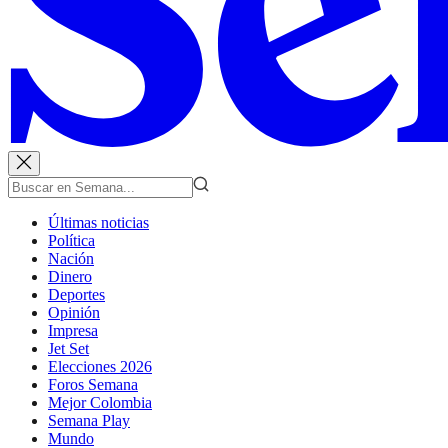
Últimas noticias
Política
Nación
Dinero
Deportes
Opinión
Impresa
Jet Set
Elecciones 2026
Foros Semana
Mejor Colombia
Semana Play
Mundo