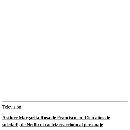
Televisión
Así luce Margarita Rosa de Francisco en ‘Cien años de
soledad’, de Netflix: la actriz reaccionó al personaje