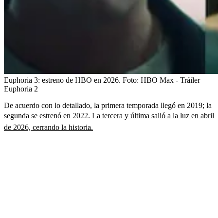
Euphoria 3: estreno de HBO en 2026.
Foto:
HBO Max - Tráiler
Euphoria 2
De acuerdo con lo detallado, la primera temporada llegó en 2019; la
segunda se estrenó en 2022.
La tercera y última salió a la luz en abril
de 2026, cerrando la historia.