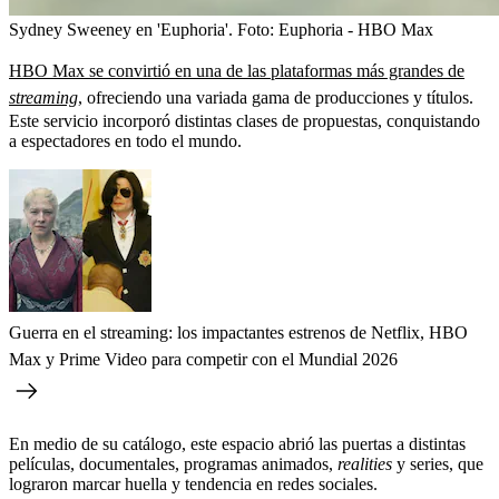
Sydney Sweeney en 'Euphoria'.
Foto:
Euphoria - HBO Max
HBO Max se convirtió en una de las plataformas más grandes de
streaming
, ofreciendo una variada gama de producciones y títulos.
Este servicio incorporó distintas clases de propuestas, conquistando
a espectadores en todo el mundo.
Guerra en el streaming: los impactantes estrenos de Netflix, HBO
Max y Prime Video para competir con el Mundial 2026
En medio de su catálogo, este espacio abrió las puertas a distintas
películas, documentales, programas animados,
realities
y series, que
lograron marcar huella y tendencia en redes sociales.