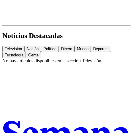
Noticias Destacadas
Televisión
Nación
Política
Dinero
Mundo
Deportes
Tecnología
Gente
No hay artículos disponibles en la sección
Televisión
.