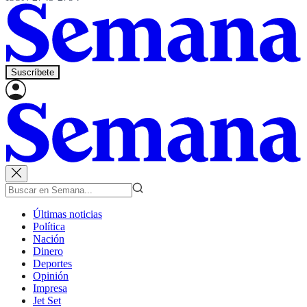
Suscríbete
Últimas noticias
Política
Nación
Dinero
Deportes
Opinión
Impresa
Jet Set