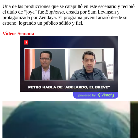
Una de las producciones que se catapultó en este escenario y recibió
el título de “joya” fue
Euphoria
, creada por Sam Levinson y
protagonizada por Zendaya. El programa juvenil arrasó desde su
estreno, logrando un público sólido y fiel.
Videos Semana
powered by