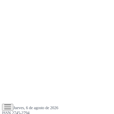
Jueves, 6 de agosto de 2026
ISSN 2745-2794