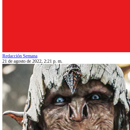
Redacción Semana
21 de agosto de 2022, 2:21 p. m.