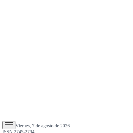
Viernes, 7 de agosto de 2026
ISSN 2745-2794