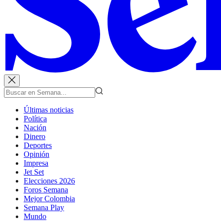
Últimas noticias
Política
Nación
Dinero
Deportes
Opinión
Impresa
Jet Set
Elecciones 2026
Foros Semana
Mejor Colombia
Semana Play
Mundo