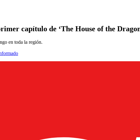
rimer capítulo de ‘The House of the Drago
ngo en toda la región.
informado