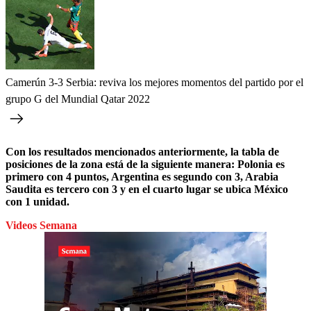
Camerún 3-3 Serbia: reviva los mejores momentos del partido por el
grupo G del Mundial Qatar 2022
Con los resultados mencionados anteriormente, la tabla de
posiciones de la zona está de la siguiente manera: Polonia es
primero con 4 puntos, Argentina es segundo con 3, Arabia
Saudita es tercero con 3 y en el cuarto lugar se ubica México
con 1 unidad.
Videos Semana