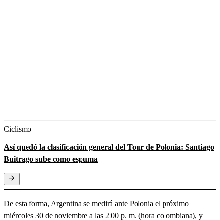
Ciclismo
Así quedó la clasificación general del Tour de Polonia: Santiago
Buitrago sube como espuma
De esta forma,
Argentina se medirá ante Polonia el próximo
miércoles 30 de noviembre a las 2:00 p. m. (hora colombiana), y