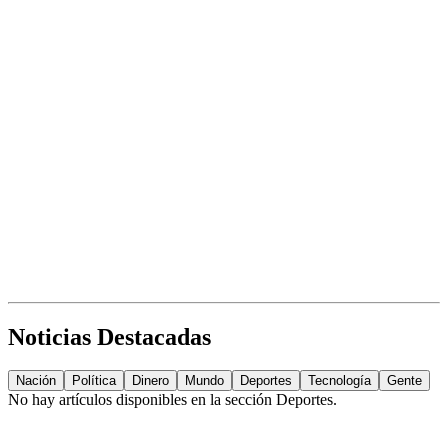
Noticias Destacadas
Nación
Política
Dinero
Mundo
Deportes
Tecnología
Gente
No hay artículos disponibles en la sección
Deportes
.