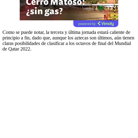
powered by
Como se puede notar, la tercera y última jornada estará caliente de
principio a fin, dado que, aunque los aztecas son últimos, aún tienen
claras posibilidades de clasificar a los octavos de final del Mundial
de Qatar 2022.