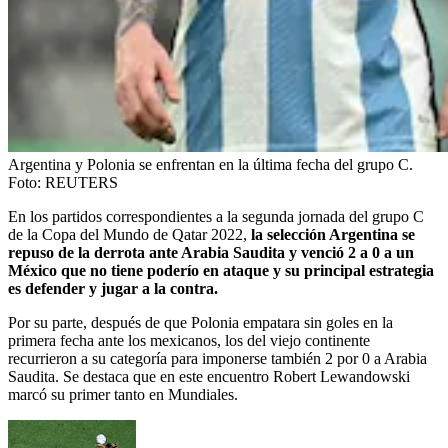
Argentina y Polonia se enfrentan en la última fecha del grupo C.
Foto:
REUTERS
En los partidos correspondientes a la segunda jornada del grupo C
de la Copa del Mundo de Qatar 2022,
la selección Argentina se
repuso de la derrota ante Arabia Saudita y venció 2 a 0 a un
México que no tiene poderío en ataque y su principal estrategia
es defender y jugar a la contra.
Por su parte, después de que Polonia empatara sin goles en la
primera fecha ante los mexicanos, los del viejo continente
recurrieron a su categoría para imponerse también 2 por 0 a Arabia
Saudita. Se destaca que en este encuentro Robert Lewandowski
marcó su primer tanto en Mundiales.