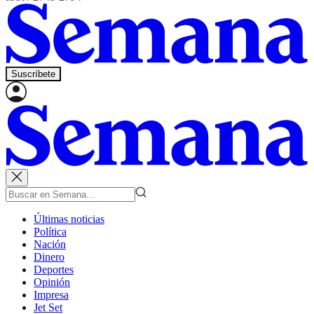
Suscríbete
Últimas noticias
Política
Nación
Dinero
Deportes
Opinión
Impresa
Jet Set