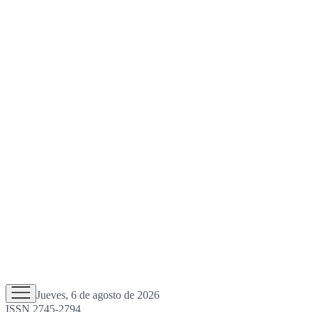
Jueves, 6 de agosto de 2026
ISSN 2745-2794