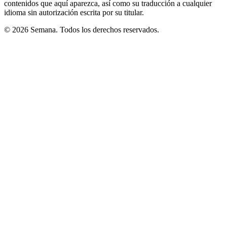
contenidos que aquí aparezca, así como su traducción a cualquier
idioma sin autorización escrita por su titular.
© 2026 Semana. Todos los derechos reservados.