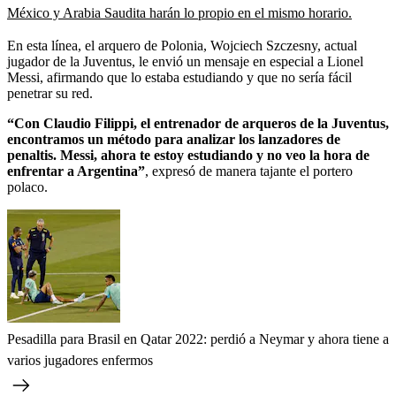
México y Arabia Saudita harán lo propio en el mismo horario.
En esta línea, el arquero de Polonia, Wojciech Szczesny, actual
jugador de la Juventus, le envió un mensaje en especial a Lionel
Messi, afirmando que lo estaba estudiando y que no sería fácil
penetrar su red.
“Con Claudio Filippi, el entrenador de arqueros de la Juventus,
encontramos un método para analizar los lanzadores de
penaltis. Messi, ahora te estoy estudiando y no veo la hora de
enfrentar a Argentina”
, expresó de manera tajante el portero
polaco.
Pesadilla para Brasil en Qatar 2022: perdió a Neymar y ahora tiene a
varios jugadores enfermos