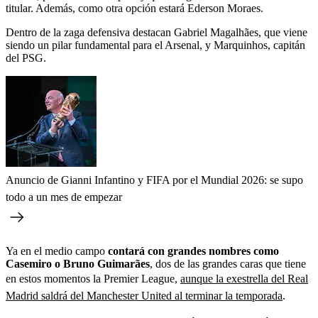
titular. Además, como otra opción estará Ederson Moraes.
Dentro de la zaga defensiva destacan Gabriel Magalhães, que viene
siendo un pilar fundamental para el Arsenal, y Marquinhos, capitán
del PSG.
Anuncio de Gianni Infantino y FIFA por el Mundial 2026: se supo
todo a un mes de empezar
Ya en el medio campo
contará con grandes nombres como
Casemiro o Bruno Guimarães
, dos de las grandes caras que tiene
en estos momentos la Premier League,
aunque la exestrella del Real
Madrid saldrá del Manchester United al terminar la temporada
.