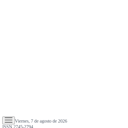
Viernes, 7 de agosto de 2026
ISSN 2745-2794