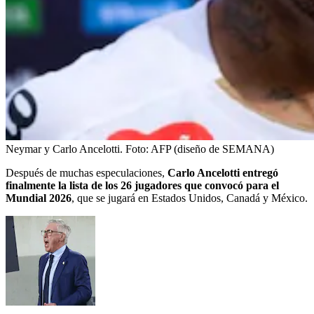
Neymar y Carlo Ancelotti.
Foto:
AFP (diseño de SEMANA)
Después de muchas especulaciones,
Carlo Ancelotti entregó
finalmente la lista de los 26 jugadores que convocó para el
Mundial 2026
, que se jugará en Estados Unidos, Canadá y México.