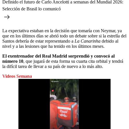
Definido el futuro de Carlo Ancelotti a semanas del Mundial 2026:
Selección de Brasil lo comunicó
La expectativa estaban en la decisión que tomaría con Neymar, ya
que en los últimos días se abrió todo un debate sobre si la estrella del
Santos debería de estar representando a
La Canarinha
debido al
nivel y a las lesiones que ha tenido en los últimos meses.
El exentrenador del Real Madrid sorprendió y convocó al
número 10
, que jugará de esta forma su cuarta cita orbital y tendrá
la difícil tarea de llevar a su país de nuevo a lo más alto.
Videos Semana