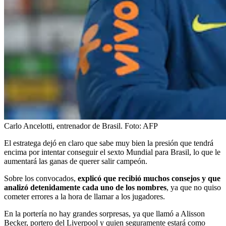
Carlo Ancelotti, entrenador de Brasil.
Foto:
AFP
El estratega dejó en claro que sabe muy bien la presión que tendrá
encima por intentar conseguir el sexto Mundial para Brasil, lo que le
aumentará las ganas de querer salir campeón.
Sobre los convocados,
explicó que recibió muchos consejos y que
analizó detenidamente cada uno de los nombres
, ya que no quiso
cometer errores a la hora de llamar a los jugadores.
En la portería no hay grandes sorpresas, ya que llamó a Alisson
Becker, portero del Liverpool y quien seguramente estará como