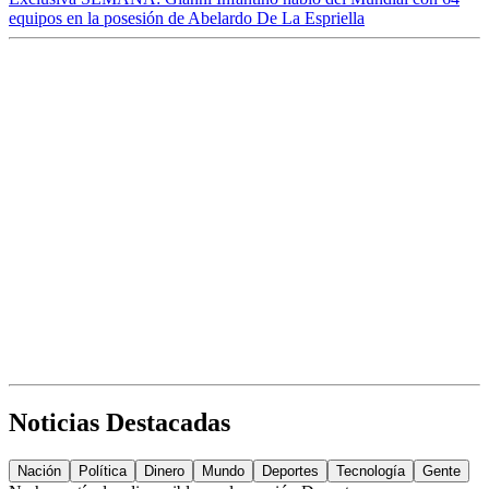
equipos en la posesión de Abelardo De La Espriella
Noticias Destacadas
Nación
Política
Dinero
Mundo
Deportes
Tecnología
Gente