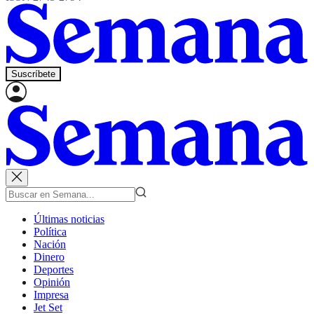
Suscríbete
Últimas noticias
Política
Nación
Dinero
Deportes
Opinión
Impresa
Jet Set