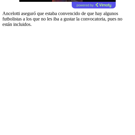
powered by
Ancelotti aseguró que estaba convencido de que hay algunos
futbolistas a los que no les iba a gustar la convocatoria, pues no
están incluidos.