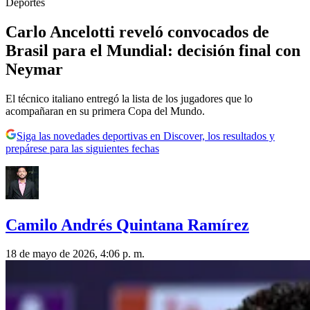
Deportes
Carlo Ancelotti reveló convocados de
Brasil para el Mundial: decisión final con
Neymar
El técnico italiano entregó la lista de los jugadores que lo
acompañaran en su primera Copa del Mundo.
Siga las novedades deportivas en Discover, los resultados y
prepárese para las siguientes fechas
Camilo Andrés Quintana Ramírez
18 de mayo de 2026, 4:06 p. m.