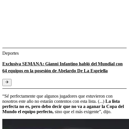
Deportes
Exclusiva SEMANA: Gianni Infantino habló del Mundial con
64 equipos en la posesión de Abelardo De La Espriella
“Sé perfectamente que algunos jugadores que estuvieron con
nosotros este año no estarán contentos con esta lista. (...)
La lista
perfecta no es, pero debo decir que no va a aganar la Copa del
Mundo el equipo perfecto,
sino que el más exigente”, dijo.