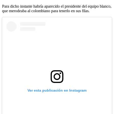
Para dicho instante habría aparecido el presidente del equipo blanco,
que merodeaba al colombiano para tenerlo en sus filas.
Ver esta publicación en Instagram