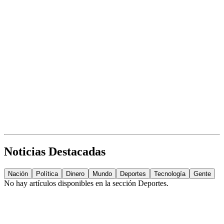
Noticias Destacadas
Nación
Política
Dinero
Mundo
Deportes
Tecnología
Gente
No hay artículos disponibles en la sección
Deportes
.