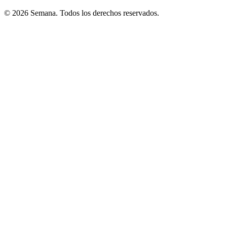
© 2026 Semana. Todos los derechos reservados.