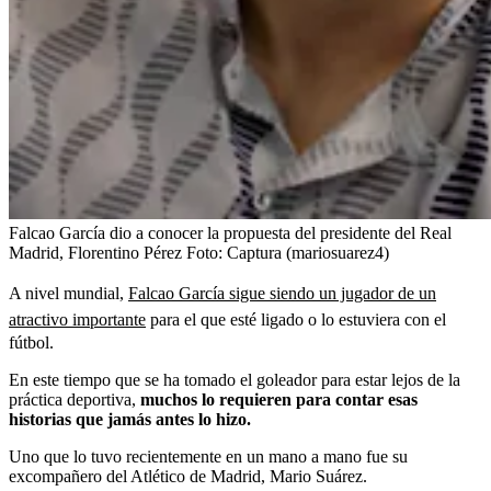
Falcao García dio a conocer la propuesta del presidente del Real
Madrid, Florentino Pérez
Foto:
Captura (mariosuarez4)
A nivel mundial,
Falcao García sigue siendo un jugador de un
atractivo importante
para el que esté ligado o lo estuviera con el
fútbol.
En este tiempo que se ha tomado el goleador para estar lejos de la
práctica deportiva,
muchos lo requieren para contar esas
historias que jamás antes lo hizo.
Uno que lo tuvo recientemente en un mano a mano fue su
excompañero del Atlético de Madrid, Mario Suárez.