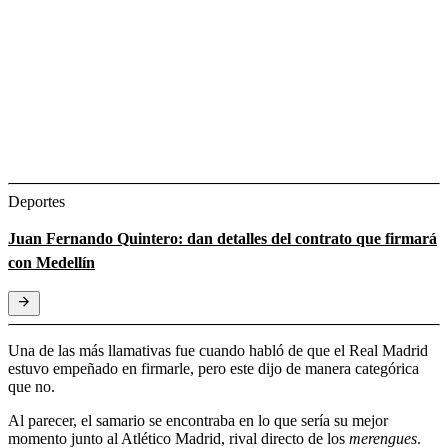
Deportes
Juan Fernando Quintero: dan detalles del contrato que firmará
con Medellín
Una de las más llamativas fue cuando habló de que el Real Madrid
estuvo empeñado en firmarle, pero este dijo de manera categórica
que no.
Al parecer, el samario se encontraba en lo que sería su mejor
momento junto al Atlético Madrid, rival directo de los
merengues
.