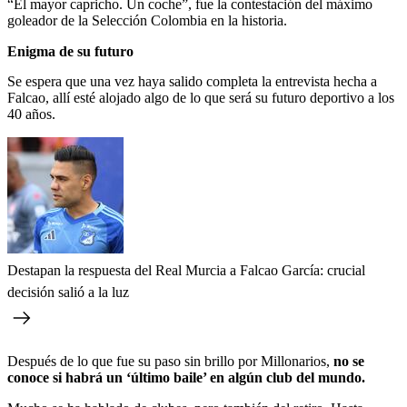
“El mayor capricho. Un coche”, fue la contestación del máximo
goleador de la Selección Colombia en la historia.
Enigma de su futuro
Se espera que una vez haya salido completa la entrevista hecha a
Falcao, allí esté alojado algo de lo que será su futuro deportivo a los
40 años.
Destapan la respuesta del Real Murcia a Falcao García: crucial
decisión salió a la luz
Después de lo que fue su paso sin brillo por Millonarios,
no se
conoce si habrá un ‘último baile’ en algún club del mundo.