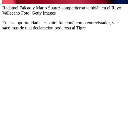
Radamel Falcao y Mario Suárez compartieron también en el Rayo
Vallecano
Foto:
Getty Images
En esta oportunidad el español funcionó como entrevistador, y le
sacó más de una declaración poderosa al Tigre.