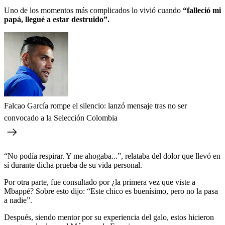
Uno de los momentos más complicados lo vivió cuando
“falleció mi
papá, llegué a estar destruido”.
Falcao García rompe el silencio: lanzó mensaje tras no ser
convocado a la Selección Colombia
“No podía respirar. Y me ahogaba...”, relataba del dolor que llevó en
sí durante dicha prueba de su vida personal.
Por otra parte, fue consultado por ¿la primera vez que viste a
Mbappé? Sobre esto dijo: “Este chico es buenísimo, pero no la pasa
a nadie”.
Después, siendo mentor por su experiencia del galo, estos hicieron