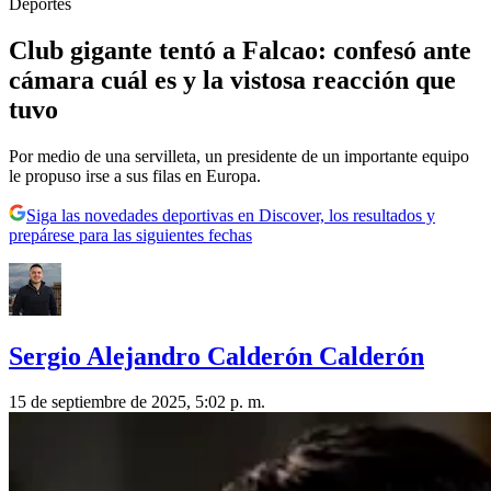
Deportes
Club gigante tentó a Falcao: confesó ante
cámara cuál es y la vistosa reacción que
tuvo
Por medio de una servilleta, un presidente de un importante equipo
le propuso irse a sus filas en Europa.
Siga las novedades deportivas en Discover, los resultados y
prepárese para las siguientes fechas
Sergio Alejandro Calderón Calderón
15 de septiembre de 2025, 5:02 p. m.