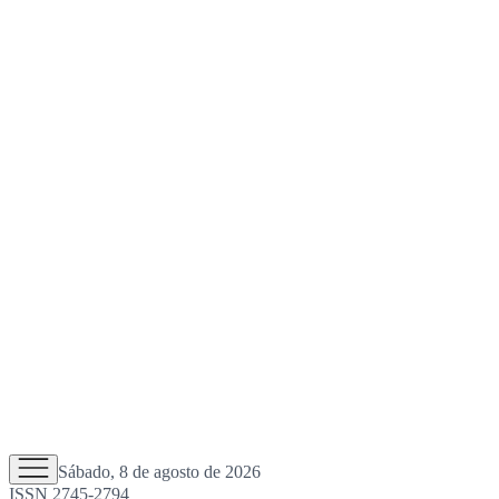
Sábado, 8 de agosto de 2026
ISSN 2745-2794