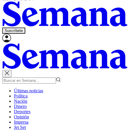
Suscríbete
Últimas noticias
Política
Nación
Dinero
Deportes
Opinión
Impresa
Jet Set