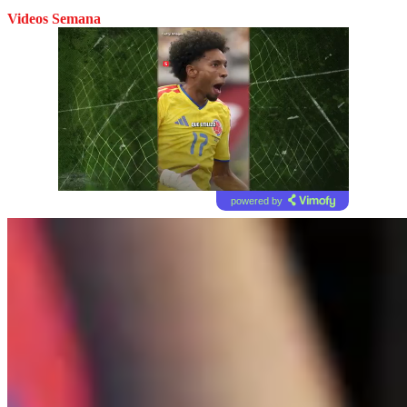
Videos Semana
powered by