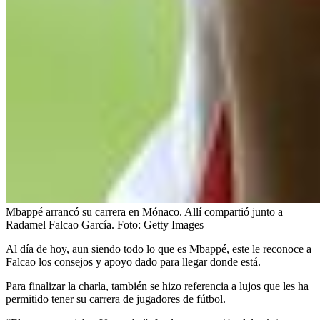
Mbappé arrancó su carrera en Mónaco. Allí compartió junto a
Radamel Falcao García.
Foto:
Getty Images
Al día de hoy, aun siendo todo lo que es Mbappé, este le reconoce a
Falcao los consejos y apoyo dado para llegar donde está.
Para finalizar la charla, también se hizo referencia a lujos que les ha
permitido tener su carrera de jugadores de fútbol.