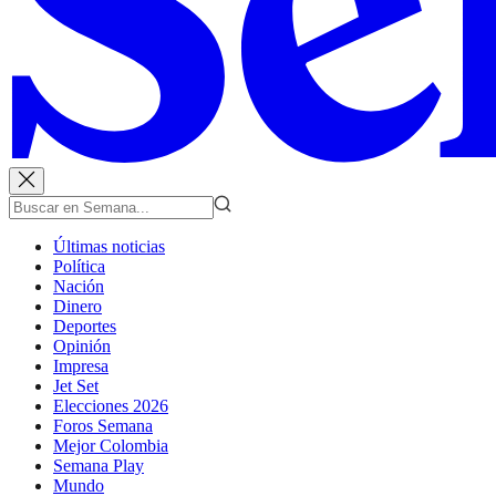
Últimas noticias
Política
Nación
Dinero
Deportes
Opinión
Impresa
Jet Set
Elecciones 2026
Foros Semana
Mejor Colombia
Semana Play
Mundo