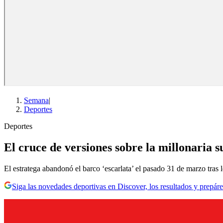
Semana
|
Deportes
Deportes
El cruce de versiones sobre la millonaria 
El estratega abandonó el barco ‘escarlata’ el pasado 31 de marzo tras 
Siga las novedades deportivas en Discover, los resultados y prepáre