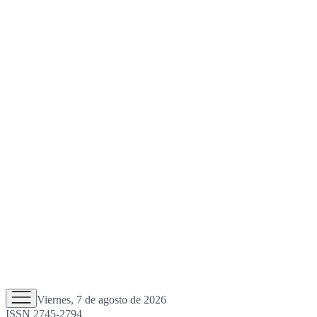
Viernes, 7 de agosto de 2026
ISSN 2745-2794