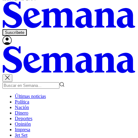
Suscríbete
Últimas noticias
Política
Nación
Dinero
Deportes
Opinión
Impresa
Jet Set