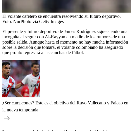
El volante cafetero se encuentra resolviendo su futuro deportivo.
Foto:
NurPhoto via Getty Images
El presente y futuro deportivo de James Rodríguez sigue siendo una
incógnita al seguir con Al-Rayyan en medio de los rumores de una
posible salida. Aunque hasta el momento no hay mucha información
sobre la decisión que tomará, el volante colombiano ha asegurado
que pronto regresará a las canchas de fútbol.
¿Ser campeones? Este es el objetivo del Rayo Vallecano y Falcao en
la nueva temporada