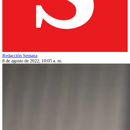
Redacción Semana
8 de agosto de 2022, 10:05 a. m.