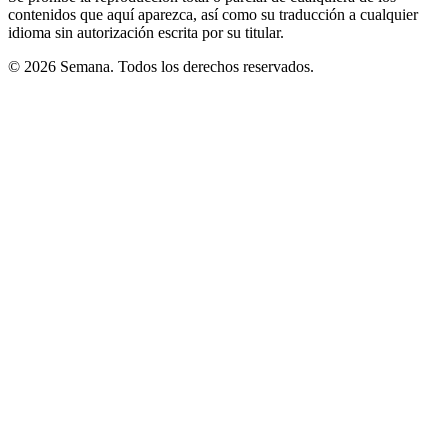
contenidos que aquí aparezca, así como su traducción a cualquier
idioma sin autorización escrita por su titular.
© 2026 Semana. Todos los derechos reservados.