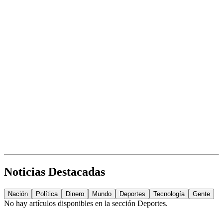
Noticias Destacadas
Nación
Política
Dinero
Mundo
Deportes
Tecnología
Gente
No hay artículos disponibles en la sección
Deportes
.