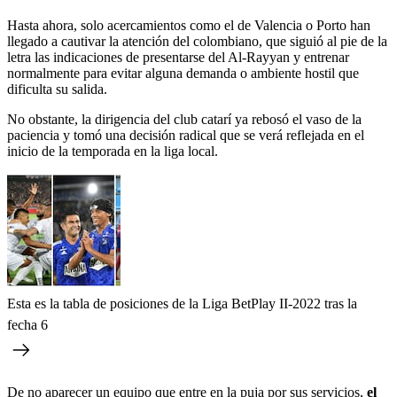
Hasta ahora, solo acercamientos como el de Valencia o Porto han
llegado a cautivar la atención del colombiano, que siguió al pie de la
letra las indicaciones de presentarse del Al-Rayyan y entrenar
normalmente para evitar alguna demanda o ambiente hostil que
dificulta su salida.
No obstante, la dirigencia del club catarí ya rebosó el vaso de la
paciencia y tomó una decisión radical que se verá reflejada en el
inicio de la temporada en la liga local.
Esta es la tabla de posiciones de la Liga BetPlay II-2022 tras la
fecha 6
De no aparecer un equipo que entre en la puja por sus servicios,
el