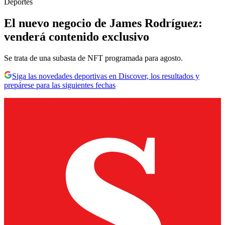
Deportes
El nuevo negocio de James Rodríguez:
venderá contenido exclusivo
Se trata de una subasta de NFT programada para agosto.
Siga las novedades deportivas en Discover, los resultados y
prepárese para las siguientes fechas