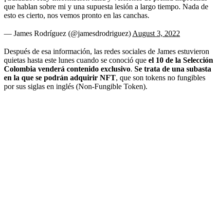
que hablan sobre mi y una supuesta lesión a largo tiempo. Nada de
esto es cierto, nos vemos pronto en las canchas.
— James Rodríguez (@jamesdrodriguez)
August 3, 2022
Después de esa información, las redes sociales de James estuvieron
quietas hasta este lunes cuando se conoció que
el 10 de la Selección
Colombia venderá contenido exclusivo
.
Se trata de una subasta
en la que se podrán adquirir NFT
, que son tokens no fungibles
por sus siglas en inglés (Non-Fungible Token).