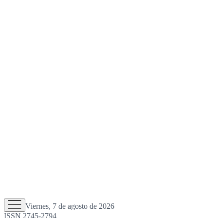
Viernes, 7 de agosto de 2026
ISSN 2745-2794