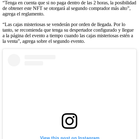
“Tenga en cuenta que si no paga dentro de las 2 horas, la posibilidad
de obtener este NFT se otorgará al segundo comprador más alto”,
agrega el reglamento.
“Las cajas misteriosas se venderán por orden de llegada. Por lo
tanto, se recomienda que tenga su despertador configurado y llegue
a la página del evento a tiempo cuando las cajas misteriosas estén a
la venta”, agrega sobre el segundo evento.
View this post on Instagram