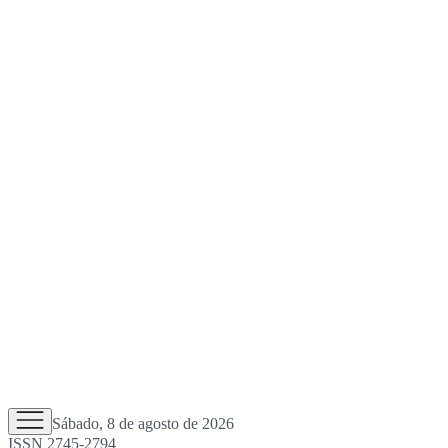
Sábado, 8 de agosto de 2026
ISSN 2745-2794