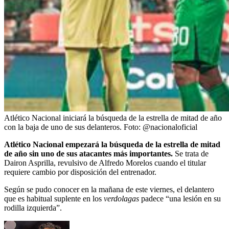
Atlético Nacional iniciará la búsqueda de la estrella de mitad de año
con la baja de uno de sus delanteros.
Foto:
@nacionaloficial
Atlético Nacional empezará la búsqueda de la estrella de mitad
de año sin uno de sus atacantes más importantes.
Se trata de
Dairon Asprilla, revulsivo de Alfredo Morelos cuando el titular
requiere cambio por disposición del entrenador.
Según se pudo conocer en la mañana de este viernes, el delantero
que es habitual suplente en los
verdolagas
padece “una lesión en su
rodilla izquierda”.