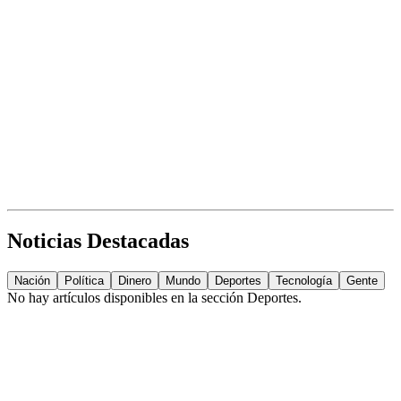
Noticias Destacadas
Nación
Política
Dinero
Mundo
Deportes
Tecnología
Gente
No hay artículos disponibles en la sección
Deportes
.