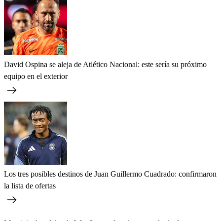
David Ospina se aleja de Atlético Nacional: este sería su próximo
equipo en el exterior
Los tres posibles destinos de Juan Guillermo Cuadrado: confirmaron
la lista de ofertas