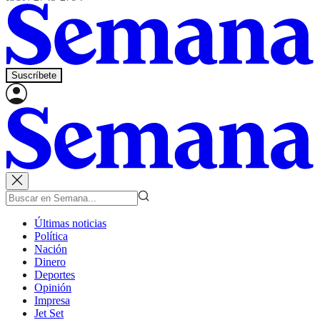
Suscríbete
Últimas noticias
Política
Nación
Dinero
Deportes
Opinión
Impresa
Jet Set