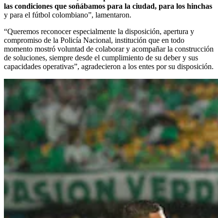
las condiciones que soñábamos para la ciudad, para los hinchas
y para el fútbol colombiano”, lamentaron.
“Queremos reconocer especialmente la disposición, apertura y
compromiso de la Policía Nacional, institución que en todo
momento mostró voluntad de colaborar y acompañar la construcción
de soluciones, siempre desde el cumplimiento de su deber y sus
capacidades operativas”, agradecieron a los entes por su disposición.