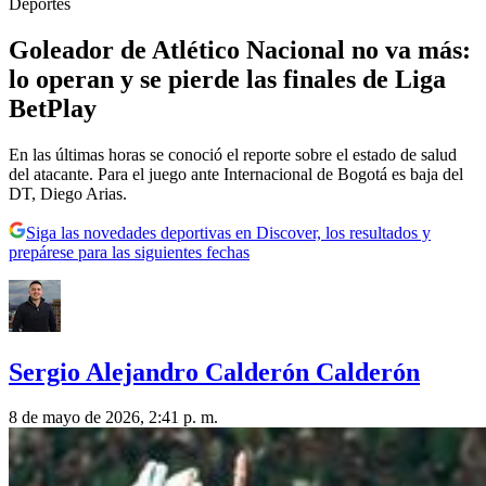
Deportes
Goleador de Atlético Nacional no va más:
lo operan y se pierde las finales de Liga
BetPlay
En las últimas horas se conoció el reporte sobre el estado de salud
del atacante. Para el juego ante Internacional de Bogotá es baja del
DT, Diego Arias.
Siga las novedades deportivas en Discover, los resultados y
prepárese para las siguientes fechas
Sergio Alejandro Calderón Calderón
8 de mayo de 2026, 2:41 p. m.