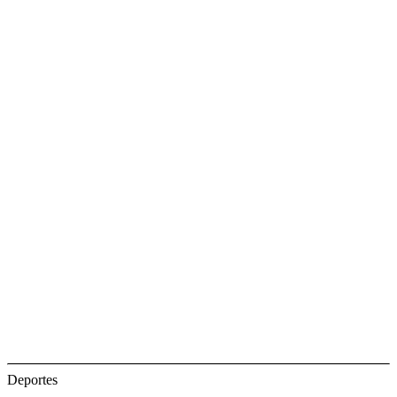
Deportes