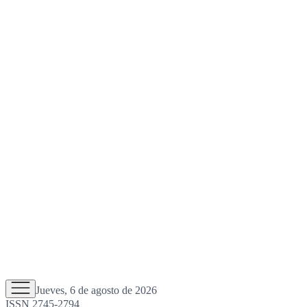
Jueves, 6 de agosto de 2026
ISSN 2745-2794