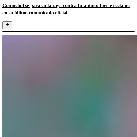
Conmebol se para en la raya contra Infantino: fuerte reclamo
en su último comunicado oficial