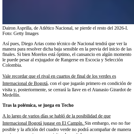
Dairon Asprilla, de Atlético Nacional, se pierde el resto del 2026-I.
Foto:
Getty Images
Así pues, Diego Arias como técnico de Nacional tendrá que ver la
manera para resolver dicha baja sensible en la previa del inicio de las
finales. Si bien Morelos está óptimo, el cansancio en algún momento
le puede pesar al exjugador de Rangerse en Escocia y Selección
Colombia.
Vale recordar que el rival en cuartos de final de los verdes es
Internacional de Bogotá
, con el que jugarán primero en condición de
visita y, posteriormente, se cerrará la llave en el Atanasio Girardot de
Medellín.
Tras la polémica, se juega en Techo
A lo largo de varios días se habló de la posibilidad de que
Internacional Bogotá jugase en El Campín.
Sin embargo, eso no fue
posible y la afición del cuadro verde no podrá acompañar de manera