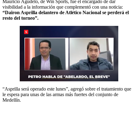
Mauricio Agudelo, de Win Sports, fue el encargado de dar
visibilidad a la información que complementó con una noticia:
“Dairon Asprilla delantero de Atlético Nacional se perderá el
resto del torneo”.
“Asprilla será operado este lunes”, agregó sobre el tratamiento que
le espera para unas de las armas más fuertes del conjunto de
Medellín.