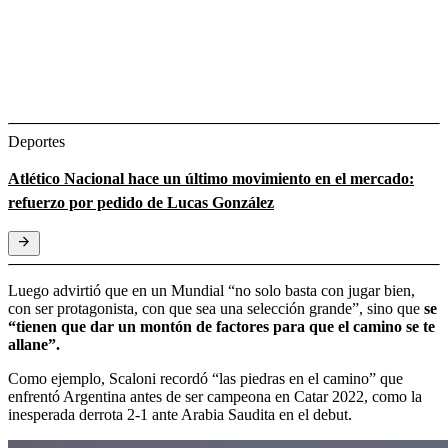
Deportes
Atlético Nacional hace un último movimiento en el mercado:
refuerzo por pedido de Lucas González
Luego advirtió que en un Mundial “no solo basta con jugar bien,
con ser protagonista, con que sea una selección grande”, sino que
se
“tienen que dar un montón de factores para que el camino se te
allane”.
Como ejemplo, Scaloni recordó “las piedras en el camino” que
enfrentó Argentina antes de ser campeona en Catar 2022, como la
inesperada derrota 2-1 ante Arabia Saudita en el debut.