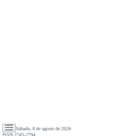
Sábado, 8 de agosto de 2026
ISSN 2745-2794