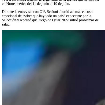
en Norteamérica del 11 de junio al 19 de julio.
Durante la entrevista con Olé, Scaloni abordó además el costo
emocional de “saber que hay todo un país” expectante por la
Selección y recordó que luego de Qatar 2022 sufrió problemas de
salud.