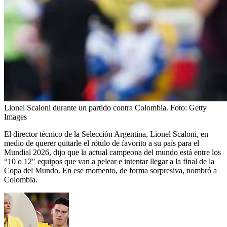
Lionel Scaloni durante un partido contra Colombia.
Foto:
Getty
Images
El director técnico de la Selección Argentina, Lionel Scaloni, en
medio de querer quitarle el rótulo de favorito a su país para el
Mundial 2026, dijo que la actual campeona del mundo está entre los
“10 o 12″ equipos que van a pelear e intentar llegar a la final de la
Copa del Mundo. En ese momento, de forma sorpresiva, nombró a
Colombia.