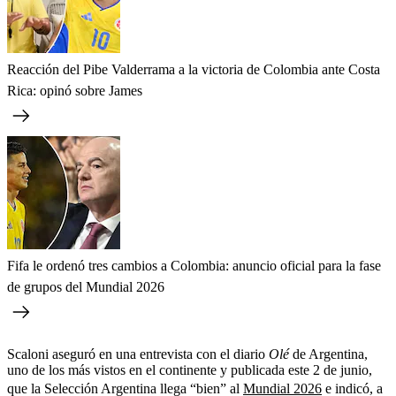
Reacción del Pibe Valderrama a la victoria de Colombia ante Costa
Rica: opinó sobre James
Fifa le ordenó tres cambios a Colombia: anuncio oficial para la fase
de grupos del Mundial 2026
Scaloni aseguró en una entrevista con el diario
Olé
de Argentina,
uno de los más vistos en el continente y publicada este 2 de junio,
que la Selección Argentina llega “bien” al
Mundial 2026
e indicó, a