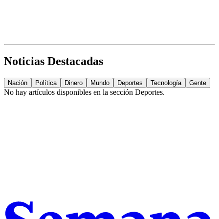
Noticias Destacadas
Nación
Política
Dinero
Mundo
Deportes
Tecnología
Gente
No hay artículos disponibles en la sección
Deportes
.