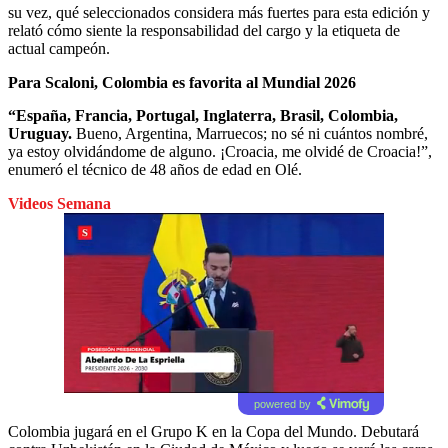
su vez, qué seleccionados considera más fuertes para esta edición y
relató cómo siente la responsabilidad del cargo y la etiqueta de
actual campeón.
Para Scaloni, Colombia es favorita al Mundial 2026
“España, Francia, Portugal, Inglaterra, Brasil, Colombia,
Uruguay.
Bueno, Argentina, Marruecos; no sé ni cuántos nombré,
ya estoy olvidándome de alguno. ¡Croacia, me olvidé de Croacia!”,
enumeró el técnico de 48 años de edad en Olé.
Videos Semana
powered by
Colombia jugará en el Grupo K en la Copa del Mundo. Debutará