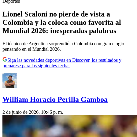
Deportes
Lionel Scaloni no pierde de vista a
Colombia y la coloca como favorita al
Mundial 2026: inesperadas palabras
El técnico de Argentina sorprendió a Colombia con gran elogio
pensando en el Mundial 2026.
Siga las novedades deportivas en Discover, los resultados y
prepárese para las siguientes fechas
William Horacio Perilla Gamboa
2 de junio de 2026, 10:46 p. m.