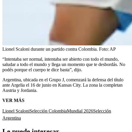
Lionel Scaloni durante un partido contra Colombia.
Foto:
AP
“Intentaba ser normal, intentaba ser abierto con todo el mundo,
saludar a todo el mundo y llega un momento que te desbordás. No
podés porque el cuerpo te dice basta”, dijo.
Argentina, ubicada en el Grupo J, comenzará la defensa del título
ante Argelia el 16 de junio en Kansas City. La zona la completan
Austria y Jordania.
VER MÁS
Lionel Scaloni
Selección Colombia
Mundial 2026
Selección
Argentina
Le puede interesar