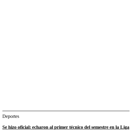
Deportes
Se hizo oficial: echaron al primer técnico del semestre en la Liga