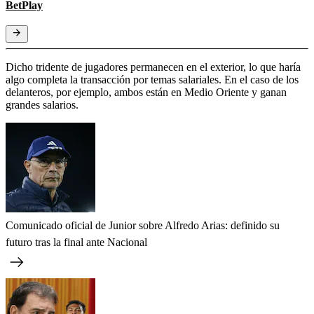
BetPlay
Dicho tridente de jugadores permanecen en el exterior, lo que haría
algo completa la transacción por temas salariales. En el caso de los
delanteros, por ejemplo, ambos están en Medio Oriente y ganan
grandes salarios.
Comunicado oficial de Junior sobre Alfredo Arias: definido su
futuro tras la final ante Nacional