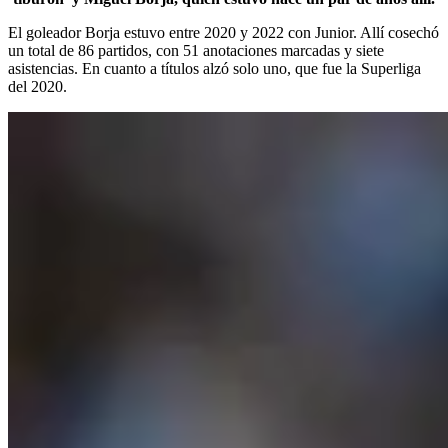
El goleador Borja estuvo entre 2020 y 2022 con Junior. Allí cosechó
un total de 86 partidos, con 51 anotaciones marcadas y siete
asistencias. En cuanto a títulos alzó solo uno, que fue la Superliga
del 2020.