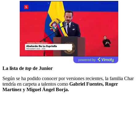
powered by
La lista de
top
de Junior
Según se ha podido conocer por versiones recientes, la familia Char
tendría en carpeta a talentos como
Gabriel Fuentes, Roger
Martínez y Miguel Ángel Borja.