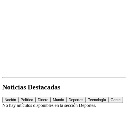
Noticias Destacadas
Nación
Política
Dinero
Mundo
Deportes
Tecnología
Gente
No hay artículos disponibles en la sección
Deportes
.