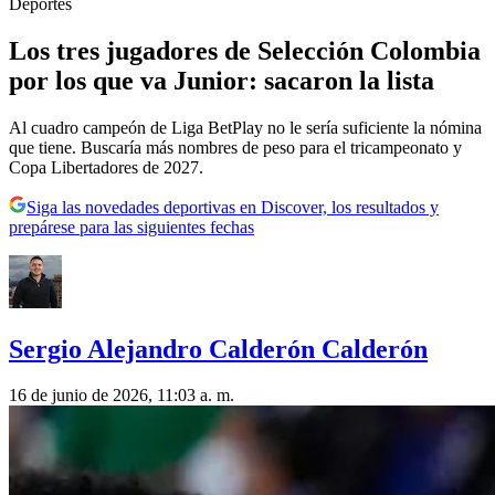
Deportes
Los tres jugadores de Selección Colombia
por los que va Junior: sacaron la lista
Al cuadro campeón de Liga BetPlay no le sería suficiente la nómina
que tiene. Buscaría más nombres de peso para el tricampeonato y
Copa Libertadores de 2027.
Siga las novedades deportivas en Discover, los resultados y
prepárese para las siguientes fechas
Sergio Alejandro Calderón Calderón
16 de junio de 2026, 11:03 a. m.