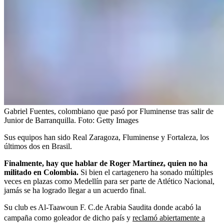
Gabriel Fuentes, colombiano que pasó por Fluminense tras salir de
Junior de Barranquilla.
Foto:
Getty Images
Sus equipos han sido Real Zaragoza, Fluminense y Fortaleza, los
últimos dos en Brasil.
Finalmente, hay que hablar de Roger Martínez, quien no ha
militado en Colombia.
Si bien el cartagenero ha sonado múltiples
veces en plazas como Medellín para ser parte de Atlético Nacional,
jamás se ha logrado llegar a un acuerdo final.
Su club es Al-Taawoun F. C.de Arabia Saudita donde acabó la
campaña como goleador de dicho país y
reclamó abiertamente a