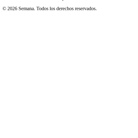
© 2026 Semana. Todos los derechos reservados.