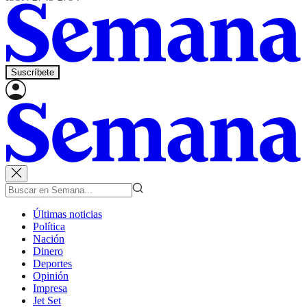
Suscríbete
Últimas noticias
Política
Nación
Dinero
Deportes
Opinión
Impresa
Jet Set