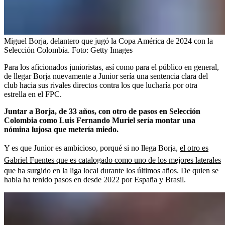
Miguel Borja, delantero que jugó la Copa América de 2024 con la
Selección Colombia.
Foto:
Getty Images
Para los aficionados junioristas, así como para el público en general,
de llegar Borja nuevamente a Junior sería una sentencia clara del
club hacia sus rivales directos contra los que lucharía por otra
estrella en el FPC.
Juntar a Borja, de 33 años, con otro de pasos en Selección
Colombia como Luis Fernando Muriel sería montar una
nómina lujosa que metería miedo.
Y es que Junior es ambicioso, porqué si no llega Borja,
el otro es
Gabriel Fuentes que es catalogado como uno de los mejores laterales
que ha surgido en la liga local durante los últimos años. De quien se
habla ha tenido pasos en desde 2022 por España y Brasil.