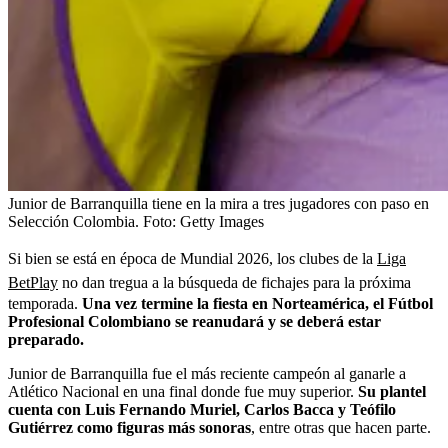
Junior de Barranquilla tiene en la mira a tres jugadores con paso en
Selección Colombia.
Foto:
Getty Images
Si bien se está en época de Mundial 2026, los clubes de la
Liga
BetPlay
no dan tregua a la búsqueda de fichajes para la próxima
temporada.
Una vez termine la fiesta en Norteamérica, el Fútbol
Profesional Colombiano se reanudará y se deberá estar
preparado.
Junior de Barranquilla fue el más reciente campeón al ganarle a
Atlético Nacional en una final donde fue muy superior.
Su plantel
cuenta con Luis Fernando Muriel, Carlos Bacca y Teófilo
Gutiérrez como figuras más sonoras
, entre otras que hacen parte.