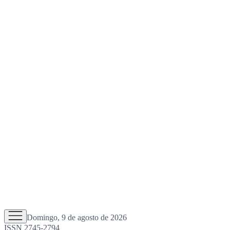
Domingo, 9 de agosto de 2026
ISSN 2745-2794