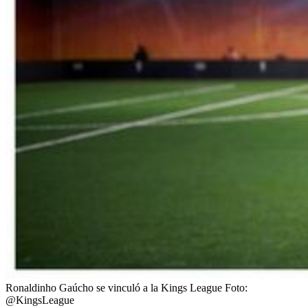
Ronaldinho Gaúcho se vinculó a la Kings League
Foto:
@KingsLeague