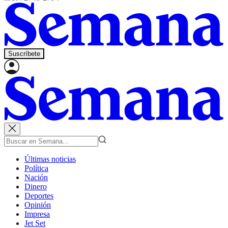
Suscríbete
Últimas noticias
Política
Nación
Dinero
Deportes
Opinión
Impresa
Jet Set