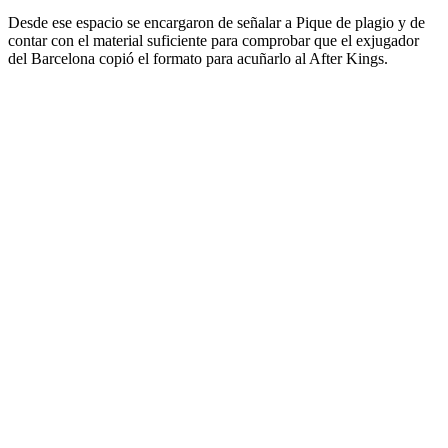
Desde ese espacio se encargaron de señalar a Pique de plagio y de
contar con el material suficiente para comprobar que el exjugador
del Barcelona copió el formato para acuñarlo al After Kings.