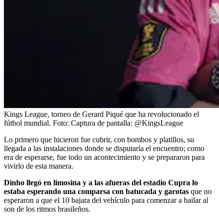
Kings League, torneo de Gerard Piqué que ha revolucionado el
fútbol mundial.
Foto:
Captura de pantalla: @KingsLeague
Lo primero que hicieron fue cubrir, con bombos y platillos, su
llegada a las instalaciones donde se disputaría el encuentro; como
era de esperarse, fue todo un acontecimiento y se prepararon para
vivirlo de esta manera.
Dinho llegó en limosina y a las afueras del estadio Cupra lo
estaba esperando una comparsa con batucada y garotas
que no
esperaron a que el 10 bajara del vehículo para comenzar a bailar al
son de los ritmos brasileños.