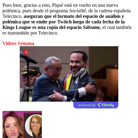
Pues bien, gracias a esto, Piqué está en vuelto en una nueva
polémica, pues desde el programa
Socialité
, de la cadena española
Telecinco,
aseguran que el formato del espacio de análisis y
polémica que se emite por Twitch luego de cada fecha de la
Kings League es una copia del espacio
Sálvame,
el cual también
es transmitido por Telecinco.
Videos Semana
powered by