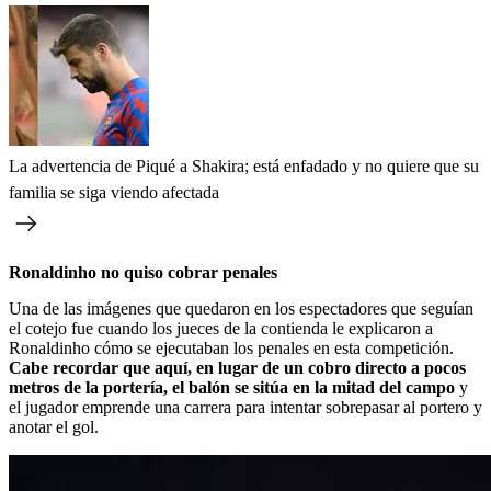
La advertencia de Piqué a Shakira; está enfadado y no quiere que su
familia se siga viendo afectada
Ronaldinho no quiso cobrar penales
Una de las imágenes que quedaron en los espectadores que seguían
el cotejo fue cuando los jueces de la contienda le explicaron a
Ronaldinho cómo se ejecutaban los penales en esta competición.
Cabe recordar que aquí, en lugar de un cobro directo a pocos
metros de la portería, el balón se sitúa en la mitad del campo
y
el jugador emprende una carrera para intentar sobrepasar al portero y
anotar el gol.