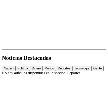
Noticias Destacadas
Nación
Política
Dinero
Mundo
Deportes
Tecnología
Gente
No hay artículos disponibles en la sección
Deportes
.