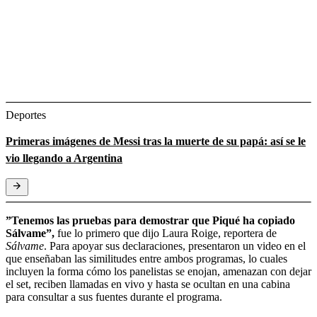
Deportes
Primeras imágenes de Messi tras la muerte de su papá: así se le
vio llegando a Argentina
”Tenemos las pruebas para demostrar que Piqué ha copiado
Sálvame”,
fue lo primero que dijo Laura Roige, reportera de
Sálvame
. Para apoyar sus declaraciones, presentaron un video en el
que enseñaban las similitudes entre ambos programas, lo cuales
incluyen la forma cómo los panelistas se enojan, amenazan con dejar
el set, reciben llamadas en vivo y hasta se ocultan en una cabina
para consultar a sus fuentes durante el programa.