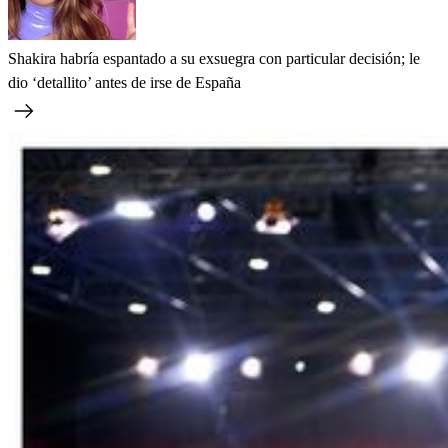
Shakira habría espantado a su exsuegra con particular decisión; le
dio ‘detallito’ antes de irse de España