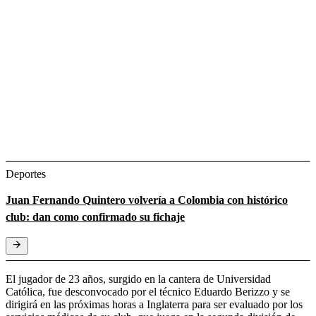
Deportes
Juan Fernando Quintero volvería a Colombia con histórico
club: dan como confirmado su fichaje
El jugador de 23 años, surgido en la cantera de Universidad
Católica, fue desconvocado por el técnico Eduardo Berizzo y se
dirigirá en las próximas horas a Inglaterra para ser evaluado por los