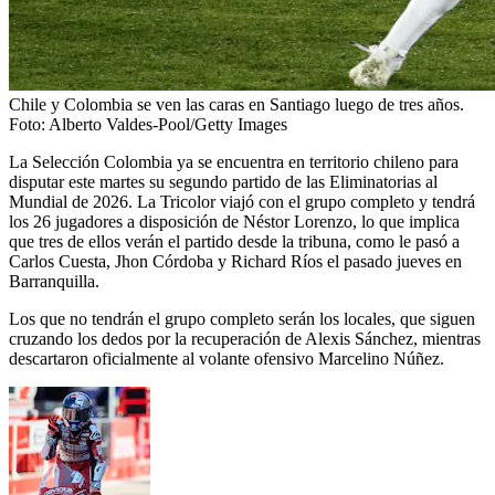
Chile y Colombia se ven las caras en Santiago luego de tres años.
Foto:
Alberto Valdes-Pool/Getty Images
La Selección Colombia ya se encuentra en territorio chileno para
disputar este martes su segundo partido de las Eliminatorias al
Mundial de 2026. La Tricolor viajó con el grupo completo y tendrá
los 26 jugadores a disposición de Néstor Lorenzo, lo que implica
que tres de ellos verán el partido desde la tribuna, como le pasó a
Carlos Cuesta, Jhon Córdoba y Richard Ríos el pasado jueves en
Barranquilla.
Los que no tendrán el grupo completo serán los locales, que siguen
cruzando los dedos por la recuperación de Alexis Sánchez, mientras
descartaron oficialmente al volante ofensivo Marcelino Núñez.