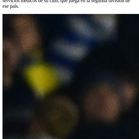
servicios médicos de su club, que juega en la segunda división de
ese país.