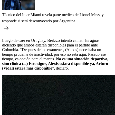
Técnico del Inter Miami revela parte médico de Lionel Messi y
responde si será desconvocado por Argentina
Luego de caer en Uruguay, Berizzo intentó calmar las aguas
diciendo que ambos estarán disponibles para el partido ante
Colombia. “Despues de los exámenes, (Alexis) necesitaba un
tiempo prudente de inactividad, por eso no esta aquí. Pasado ese
tiempo, es opción para el martes.
No es una situación deportiva,
sino clínica (...) Esto sigue, Alexis estará disponible ya, Arturo
(Vidal) estará más disponible
”, declaró.