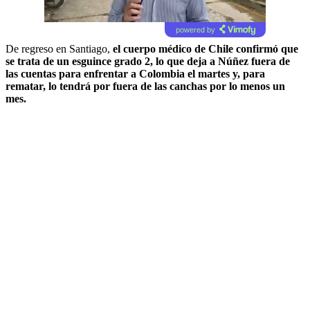
powered by
De regreso en Santiago,
el cuerpo médico de Chile confirmó que
se trata de un esguince grado 2, lo que deja a Núñez fuera de
las cuentas para enfrentar a Colombia el martes y, para
rematar, lo tendrá por fuera de las canchas por lo menos un
mes.