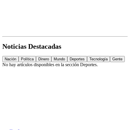
Noticias Destacadas
Nación
Política
Dinero
Mundo
Deportes
Tecnología
Gente
No hay artículos disponibles en la sección
Deportes
.