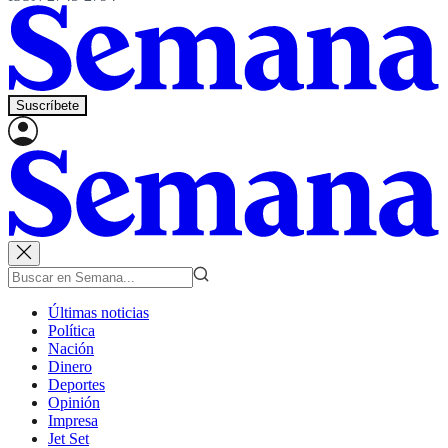
Suscríbete
Últimas noticias
Política
Nación
Dinero
Deportes
Opinión
Impresa
Jet Set