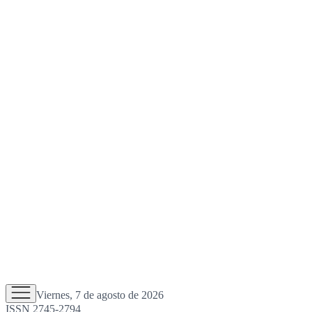
Viernes, 7 de agosto de 2026
ISSN 2745-2794