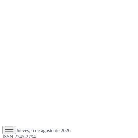
Jueves, 6 de agosto de 2026
ISSN 2745-2794