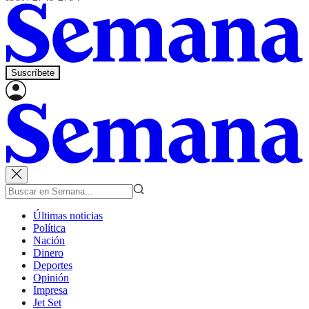
Suscríbete
Últimas noticias
Política
Nación
Dinero
Deportes
Opinión
Impresa
Jet Set