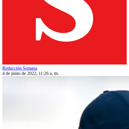
Redacción Semana
4 de junio de 2022, 11:26 a. m.