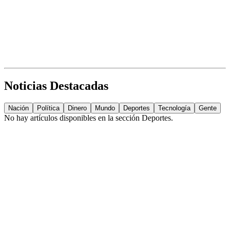
Noticias Destacadas
Nación
Política
Dinero
Mundo
Deportes
Tecnología
Gente
No hay artículos disponibles en la sección
Deportes
.