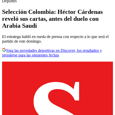
Deportes
Selección Colombia: Héctor Cárdenas
reveló sus cartas, antes del duelo con
Arabia Saudí
El estratega habló en rueda de prensa con respecto a lo que será el
partido de este domingo.
Siga las novedades deportivas en Discover, los resultados y
prepárese para las siguientes fechas