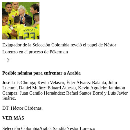
Exjugador de la Selección Colombia reveló el papel de Néstor
Lorenzo en el proceso de Pékerman
Posible nómina para enfrentar a Arabia
José Luis Chunga; Kevin Velasco, Éder Álvarez Balanta, John
Lucumí, Daniel Muñoz; Eduard Atuesta, Kevin Agudelo; Jaminton
Campaz, Juan Camilo Hernández; Rafael Santos Borré y Luis Javier
Suárez.
DT: Héctor Cárdenas.
VER MÁS
Selección Colombia
Arabia Saudita
Nestor Lorenzo