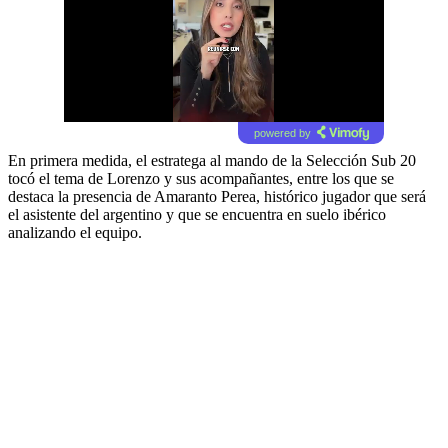
powered by
En primera medida, el estratega al mando de la Selección Sub 20
tocó el tema de Lorenzo y sus acompañantes, entre los que se
destaca la presencia de Amaranto Perea, histórico jugador que será
el asistente del argentino y que se encuentra en suelo ibérico
analizando el equipo.