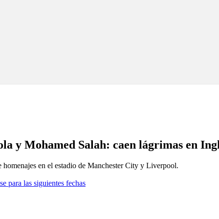
iola y Mohamed Salah: caen lágrimas en Ing
de homenajes en el estadio de Manchester City y Liverpool.
se para las siguientes fechas