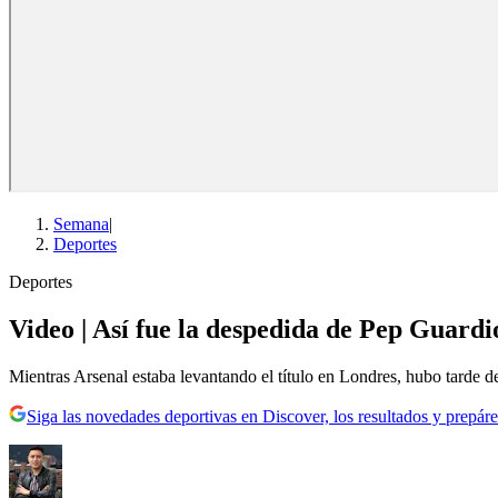
Semana
|
Deportes
Deportes
Video | Así fue la despedida de Pep Guard
Mientras Arsenal estaba levantando el título en Londres, hubo tarde 
Siga las novedades deportivas en Discover, los resultados y prepáre