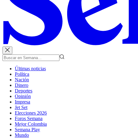
Últimas noticias
Política
Nación
Dinero
Deportes
Opinión
Impresa
Jet Set
Elecciones 2026
Foros Semana
Mejor Colombia
Semana Play
Mundo