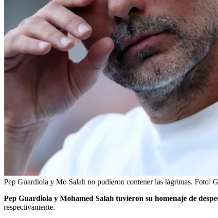
Pep Guardiola y Mo Salah no pudieron contener las lágrimas.
Foto:
G
Pep Guardiola y Mohamed Salah tuvieron su homenaje de despe
respectivamente.