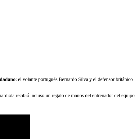
iudadano
: el volante portugués Bernardo Silva y el defensor británico
uardiola recibió incluso un regalo de manos del entrenador del equipo