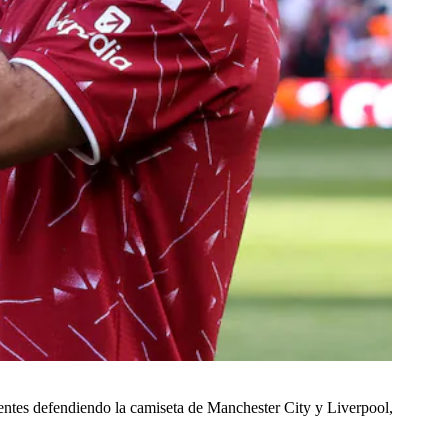
entes defendiendo la camiseta de Manchester City y Liverpool,