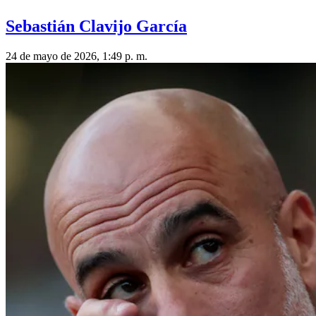
Sebastián Clavijo García
24 de mayo de 2026, 1:49 p. m.