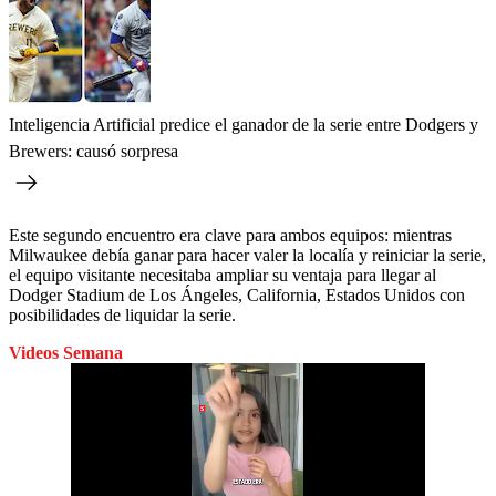
Inteligencia Artificial predice el ganador de la serie entre Dodgers y
Brewers: causó sorpresa
Este segundo encuentro era clave para ambos equipos: mientras
Milwaukee debía ganar para hacer valer la localía y reiniciar la serie,
el equipo visitante necesitaba ampliar su ventaja para llegar al
Dodger Stadium de Los Ángeles, California, Estados Unidos con
posibilidades de liquidar la serie.
Videos Semana