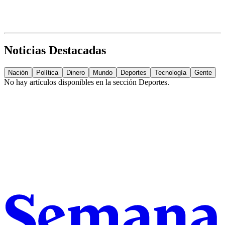
Noticias Destacadas
Nación
Política
Dinero
Mundo
Deportes
Tecnología
Gente
No hay artículos disponibles en la sección
Deportes
.