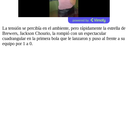
powered by
La tensión se percibía en el ambiente, pero rápidamente la estrella de
Brewers, Jackson Chourio, la rompió con un espectacular
cuadrangular en la primera bola que le lanzaron y puso al frente a su
equipo por 1 a 0.