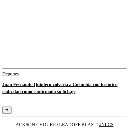
Deportes
Juan Fernando Quintero volvería a Colombia con histórico
club: dan como confirmado su fichaje
JACKSON CHOURIO LEADOFF BLAST!
#NLCS