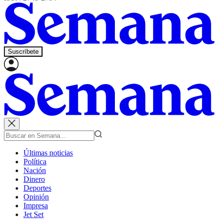
Suscríbete
Últimas noticias
Política
Nación
Dinero
Deportes
Opinión
Impresa
Jet Set