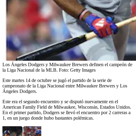
Los Ángeles Dodgers y Milwaukee Brewers definen el campeón de
la Liga Nacional de la MLB.
Foto:
Getty Images
Este martes 14 de octubre se jugó el partido de la serie de
campeonato de la Liga Nacional entre Milwaukee Brewers y Los
Ángeles Dodgers.
Este era el segundo encuentro y se disputó nuevamente en el
American Family Field de Milwaukee, Wisconsin, Estados Unidos.
En el primer partido, Dodgers se llevó el encuentro por 2 carreras a
1, en un juego donde hubo bastantes polémicas.