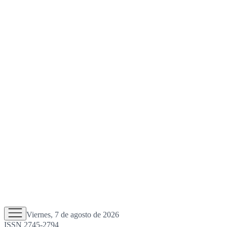
Viernes, 7 de agosto de 2026
ISSN 2745-2794