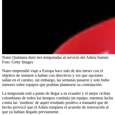
Nairo Quintana duró tres temporadas al servicio del Arkéa-Samsic
Foto:
Getty Images
Nairo emprendió viaje a Europa hace más de dos meses con el
objetivo de sentarse a hablar con directivos y ver que opciones
salían en el camino, sin embargo, las semanas pasaron y solo hubo
rumores sobre equipos que podrían plantearse su contratación.
La temporada está a punto de llegar a su ecuador y el mejor ciclista
colombiano de todos los tiempos continúa sin equipo, mientras lucha
contra las ‘sombras’ de aquel resultado positivo a tramadol que de
hecho provocó que el Arkéa rompiera el acuerdo de renovación al
que ya habían llegado previamente.