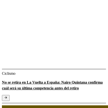
Ciclismo
No se retira en La Vuelta a España: Nairo Quintana confirma
cuál será su última competencia antes del retiro