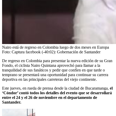
Nairo está de regreso en Colombia luego de dos meses en Europa
Foto:
Captura facebook (-40:02): Gobernación de Santander
De regreso en Colombia para presentar la nueva edición de su Gran
Fondo, el ciclista Nairo Quintana aprovechó para llamar a la
tranquilidad de sus fanáticos y pedir que confíen en que tarde o
temprano se presentará una oportunidad para continuar su carrera
deportiva en las principales carreteras del viejo continente.
Este jueves, en rueda de prensa desde la ciudad de Bucaramanga,
el
‘Cóndor’ contó todos los detalles del evento que se desarrollará
entre el 24 y el 26 de noviembre en el departamento de
Santander.