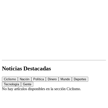
Noticias Destacadas
Ciclismo
Nación
Política
Dinero
Mundo
Deportes
Tecnología
Gente
No hay artículos disponibles en la sección
Ciclismo
.