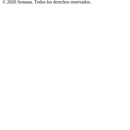
© 2026 Semana. Todos los derechos reservados.