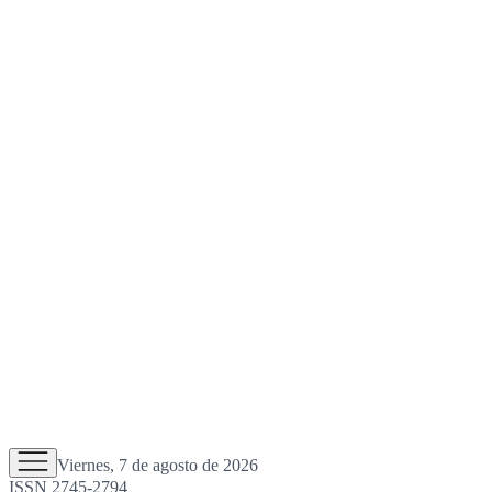
Viernes, 7 de agosto de 2026
ISSN 2745-2794