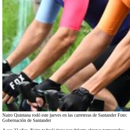
Nairo Quintana rodó este jueves en las carreteras de Santander
Foto:
Gobernación de Santander