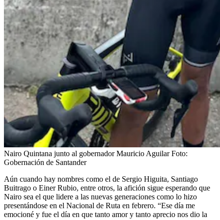
Nairo Quintana junto al gobernador Mauricio Aguilar
Foto:
Gobernación de Santander
Aún cuando hay nombres como el de Sergio Higuita, Santiago
Buitrago o Einer Rubio, entre otros, la afición sigue esperando que
Nairo sea el que lidere a las nuevas generaciones como lo hizo
presentándose en el Nacional de Ruta en febrero. “Ese día me
emocioné y fue el día en que tanto amor y tanto aprecio nos dio la