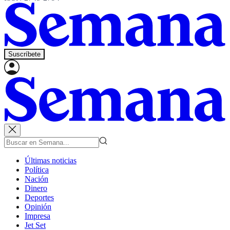
Suscríbete
Últimas noticias
Política
Nación
Dinero
Deportes
Opinión
Impresa
Jet Set