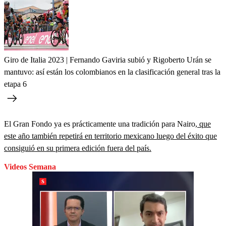
Giro de Italia 2023 | Fernando Gaviria subió y Rigoberto Urán se
mantuvo: así están los colombianos en la clasificación general tras la
etapa 6
El Gran Fondo ya es prácticamente una tradición para Nairo,
que
este año también repetirá en territorio mexicano luego del éxito que
consiguió en su primera edición fuera del país.
Videos Semana