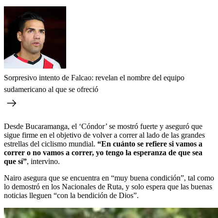
Sorpresivo intento de Falcao: revelan el nombre del equipo
sudamericano al que se ofreció
Desde Bucaramanga, el ‘Cóndor’ se mostró fuerte y aseguró que
sigue firme en el objetivo de volver a correr al lado de las grandes
estrellas del ciclismo mundial.
“En cuánto se refiere si vamos a
correr o no vamos a correr, yo tengo la esperanza de que sea
que sí”
, intervino.
Nairo asegura que se encuentra en “muy buena condición”, tal como
lo demostró en los Nacionales de Ruta, y solo espera que las buenas
noticias lleguen “con la bendición de Dios”.