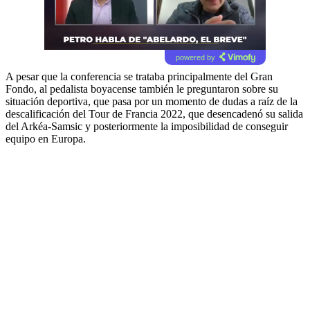
powered by
A pesar que la conferencia se trataba principalmente del Gran
Fondo, al pedalista boyacense también le preguntaron sobre su
situación deportiva, que pasa por un momento de dudas a raíz de la
descalificación del Tour de Francia 2022, que desencadenó su salida
del Arkéa-Samsic y posteriormente la imposibilidad de conseguir
equipo en Europa.