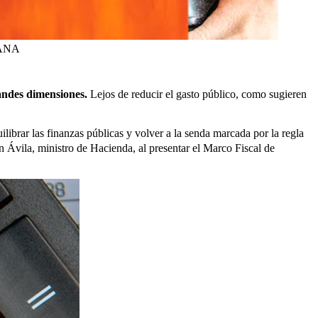
ANA
randes dimensiones.
Lejos de reducir el gasto público, como sugieren
librar las finanzas públicas y volver a la senda marcada por la regla
n Ávila, ministro de Hacienda, al presentar el Marco Fiscal de