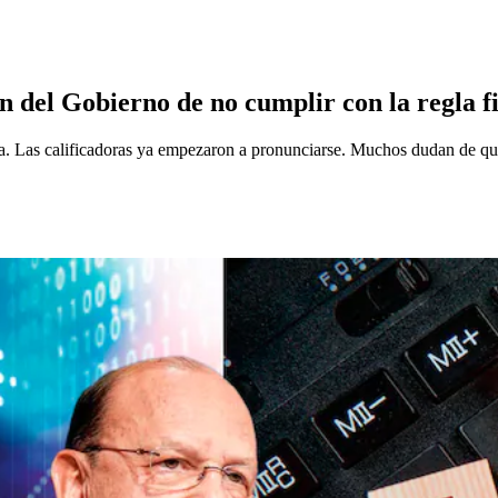
n del Gobierno de no cumplir con la regla fi
. Las calificadoras ya empezaron a pronunciarse. Muchos dudan de que 