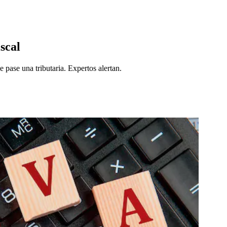
scal
pase una tributaria. Expertos alertan.