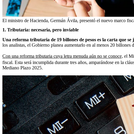
El ministro de Hacienda, Germán Ávila, presentó el nuevo marco fiscal
1. Tributaria: necesaria, pero inviable
Una reforma tributaria de 19 billones de pesos es la carta que se 
los analistas, el Gobierno planea aumentarlo en al menos 20 billones 
Con una reforma tributaria cuya letra menuda aún no se conoce,
el Mi
fiscal. Esta será incumplida durante tres años, amparándose en la clá
Mediano Plazo 2025.