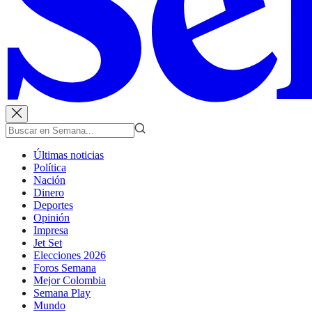
Últimas noticias
Política
Nación
Dinero
Deportes
Opinión
Impresa
Jet Set
Elecciones 2026
Foros Semana
Mejor Colombia
Semana Play
Mundo