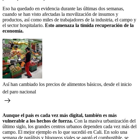
Eso ha quedado en evidencia durante las últimas dos semanas,
cuando se han visto afectadas la movilización de insumos y
productos, así como miles de trabajadores de la industria, el campo y
el sector hospitalario.
Esto amenaza la tímida recuperación de la
economía.
Así han cambiado los precios de alimentos básicos, desde el inicio
del paro nacional
Aunque el país es cada vez más digital, también es más
vulnerable a los hechos de fuerza.
Con la masiva urbanización del
último siglo, los grandes centros urbanos dependen cada vez más del
campo. El mejor ejemplo es lo que sucedió en Cali. En solo una
semana de parálisis y bloqueos viales se agotó el combustible, se