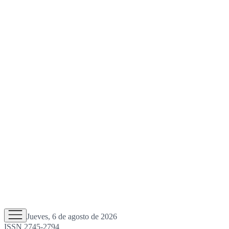
Jueves, 6 de agosto de 2026
ISSN 2745-2794