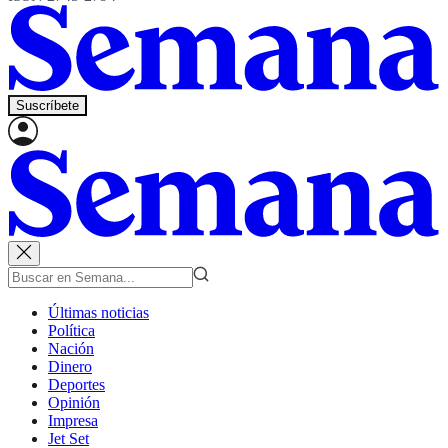
Suscríbete
Últimas noticias
Política
Nación
Dinero
Deportes
Opinión
Impresa
Jet Set