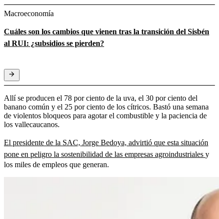
Macroeconomía
Cuáles son los cambios que vienen tras la transición del Sisbén
al RUI: ¿subsidios se pierden?
Allí se producen el 78 por ciento de la uva, el 30 por ciento del
banano común y el 25 por ciento de los cítricos. Bastó una semana
de violentos bloqueos para agotar el combustible y la paciencia de
los vallecaucanos.
El presidente de la SAC, Jorge Bedoya, advirtió que esta situación
pone en peligro la sostenibilidad de las empresas agroindustriales
y
los miles de empleos que generan.