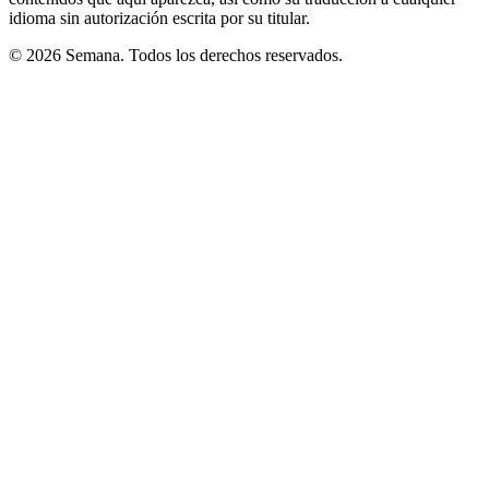
idioma sin autorización escrita por su titular.
© 2026 Semana. Todos los derechos reservados.