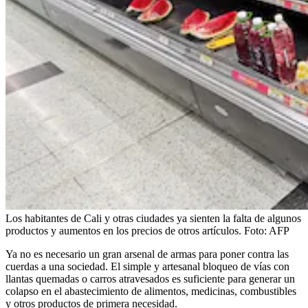
Los habitantes de Cali y otras ciudades ya sienten la falta de algunos
productos y aumentos en los precios de otros artículos.
Foto:
AFP
Ya no es necesario un gran arsenal de armas para poner contra las
cuerdas a una sociedad. El simple y artesanal bloqueo de vías con
llantas quemadas o carros atravesados es suficiente para generar un
colapso en el abastecimiento de alimentos, medicinas, combustibles
y otros productos de primera necesidad.