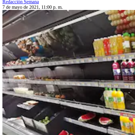
Redacción Semana
7 de mayo de 2021, 11:00 p. m.