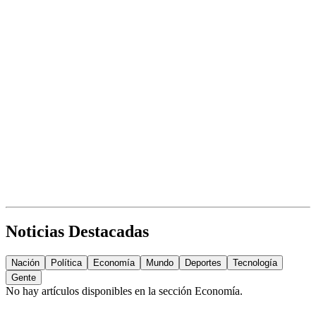
Noticias Destacadas
Nación
Política
Economía
Mundo
Deportes
Tecnología
Gente
No hay artículos disponibles en la sección
Economía
.