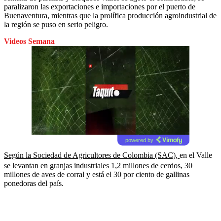
paralizaron las exportaciones e importaciones por el puerto de
Buenaventura, mientras que la prolífica producción agroindustrial de
la región se puso en serio peligro.
Videos Semana
powered by
Según la Sociedad de Agricultores de Colombia (SAC),
en el Valle
se levantan en granjas industriales 1,2 millones de cerdos, 30
millones de aves de corral y está el 30 por ciento de gallinas
ponedoras del país.