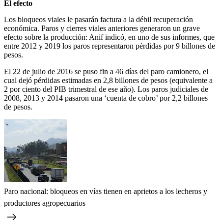
El efecto
Los bloqueos viales le pasarán factura a la débil recuperación
económica. Paros y cierres viales anteriores generaron un grave
efecto sobre la producción: Anif indicó, en uno de sus informes, que
entre 2012 y 2019 los paros representaron pérdidas por 9 billones de
pesos.
El 22 de julio de 2016 se puso fin a 46 días del paro camionero, el
cual dejó pérdidas estimadas en 2,8 billones de pesos (equivalente a
2 por ciento del PIB trimestral de ese año). Los paros judiciales de
2008, 2013 y 2014 pasaron una ‘cuenta de cobro’ por 2,2 billones
de pesos.
Paro nacional: bloqueos en vías tienen en aprietos a los lecheros y
productores agropecuarios