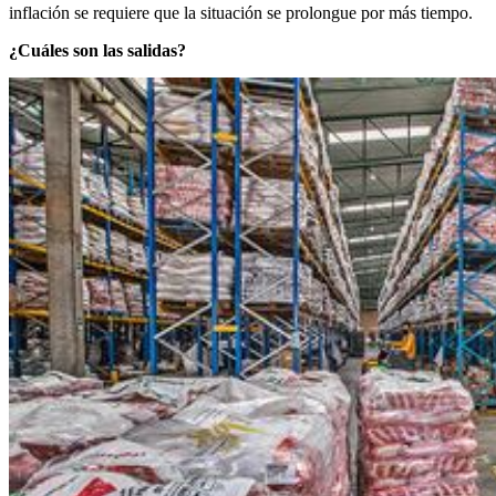
inflación se requiere que la situación se prolongue por más tiempo.
¿Cuáles son las salidas?