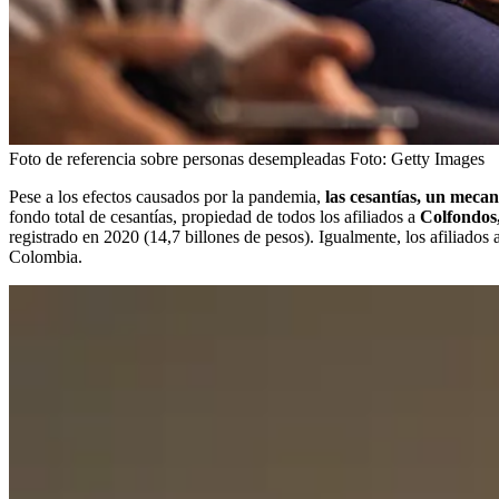
Foto de referencia sobre personas desempleadas
Foto:
Getty Images
Pese a los efectos causados por la pandemia,
las cesantías, un meca
fondo total de cesantías, propiedad de todos los afiliados a
Colfondos,
registrado en 2020 (14,7 billones de pesos). Igualmente, los afiliados
Colombia.