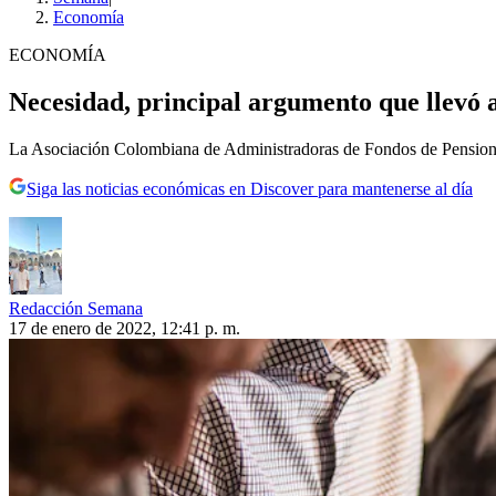
Economía
ECONOMÍA
Necesidad, principal argumento que llevó a
La Asociación Colombiana de Administradoras de Fondos de Pensiones
Siga las noticias económicas en Discover para mantenerse al día
Redacción Semana
17 de enero de 2022, 12:41 p. m.