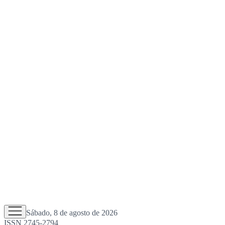
Sábado, 8 de agosto de 2026
ISSN 2745-2794