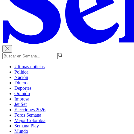
Últimas noticias
Política
Nación
Dinero
Deportes
Opinión
Impresa
Jet Set
Elecciones 2026
Foros Semana
Mejor Colombia
Semana Play
Mundo