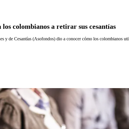
 los colombianos a retirar sus cesantías
 y de Cesantías (Asofondos) dio a conocer cómo los colombianos util