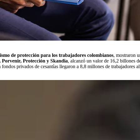
nismo de protección para los trabajadores colombianos
, mostraron u
 Porvenir, Protección y Skandia
, alcanzó un valor de 16,2 billones 
 a fondos privados de cesantías llegaron a 8,8 millones de trabajadores a