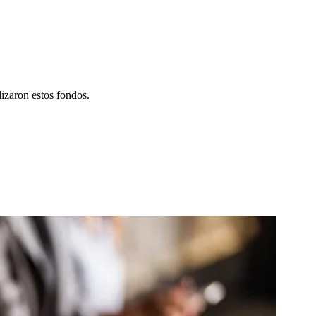
izaron estos fondos.