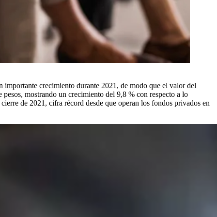
n importante crecimiento durante 2021, de modo que el valor del
de pesos, mostrando un crecimiento del 9,8 % con respecto a lo
l cierre de 2021, cifra récord desde que operan los fondos privados en