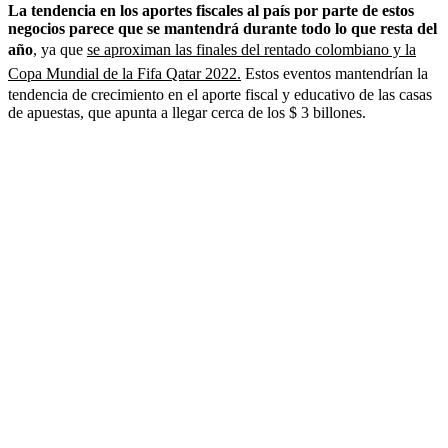
La tendencia en los aportes fiscales al país por parte de estos
negocios parece que se mantendrá durante todo lo que resta del
año
, ya que
se aproximan las finales del rentado colombiano y la
Copa Mundial de la Fifa Qatar 2022.
Estos eventos mantendrían la
tendencia de crecimiento en el aporte fiscal y educativo de las casas
de apuestas, que apunta a llegar cerca de los $ 3 billones.