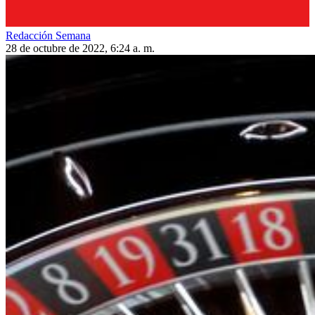
Redacción Semana
28 de octubre de 2022, 6:24 a. m.