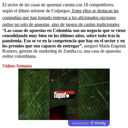
El sector de las casas de apuestas cuenta con 18 competidores,
según el último informe de Coljuegos.
Entre ellos se destacan las
compañías que han logrado entregar a los aficionados opciones
online
no solo de apuestas, sino de juegos de casino tradicionales
.
“
Las casas de apuestas en Colombia son un negocio que se viene
consolidando muy bien en los últimos años, sobre todo tras la
pandemia. Eso se ve en la competencia que hay en el sector y en
los premios que son capaces de entregar”
, aseguró María Eugenia
Romero, gerente de marketing de Zamba.co, una casa de apuestas
online
colombiana.
Videos Semana
powered by