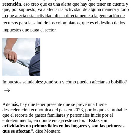
retención
, eso creo que es una alerta que hay que tener en cuenta y
que, por supuesto, va a afectar la actividad de alguna manera y todo
lo que afecta esta actividad afecta directamente a la generación de
recursos para la salud de los colombianos, que es el destino de los
impuestos que paga el sector.
Impuestos saludables: ¿qué son y cómo pueden afectar su bolsillo?
Además, hay que tener presente que se prevé una fuerte
desaceleración económica del país en 2023, por lo que es probable
que el recorte de gastos familiares y personales inicie por el
entretenimiento, en donde encaja este sector.
“Estas son
actividades no primordiales en los hogares y son las primeras
que se afectan”,
dice Montero.