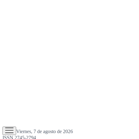
Viernes, 7 de agosto de 2026
ISSN 2745-2794