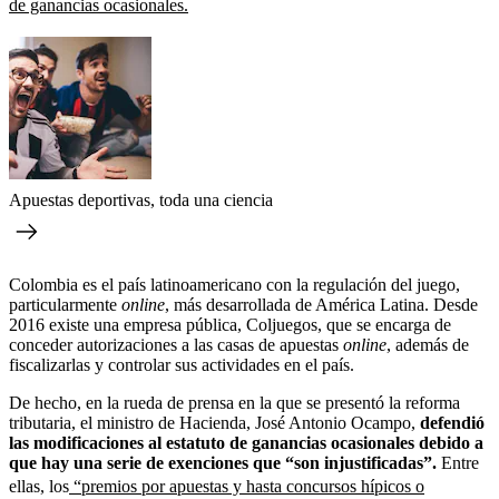
de ganancias ocasionales.
Apuestas deportivas, toda una ciencia
Colombia es el país latinoamericano con la regulación del juego,
particularmente
online
, más desarrollada de América Latina. Desde
2016 existe una empresa pública, Coljuegos, que se encarga de
conceder autorizaciones a las casas de apuestas
online
, además de
fiscalizarlas y controlar sus actividades en el país.
De hecho, en la rueda de prensa en la que se presentó la reforma
tributaria, el ministro de Hacienda, José Antonio Ocampo,
defendió
las modificaciones al estatuto de ganancias ocasionales debido a
que hay una serie de exenciones que “son injustificadas”.
Entre
ellas, los
“premios por apuestas y hasta concursos hípicos o