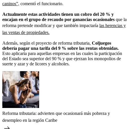
caninos”,
comentó el funcionario.
Actualmente estas actividades tienen un cobro del 20 % y
encajan en el grupo de recaudo por ganancias ocasionales
que la
reforma pretende modificar y que también impactaría
las herencias y
las ventas de propiedades.
Además, según el proyecto de reforma tributaria,
Coljuegos
debería pagar una tarifa del 9 % sobre las rentas obtenidas.
Esto aplicaría para aquellas empresas en las cuales la participación
del Estado sea superior del 90 % y que ejerzan los monopolios de
suerte y azar y de licores y alcoholes.
Reforma tributaria: advierten que ocasionará más pobreza y
desempleo en la región Caribe