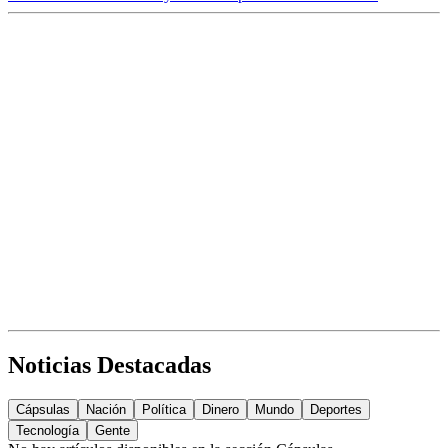
Noticias Destacadas
Cápsulas
Nación
Política
Dinero
Mundo
Deportes
Tecnología
Gente