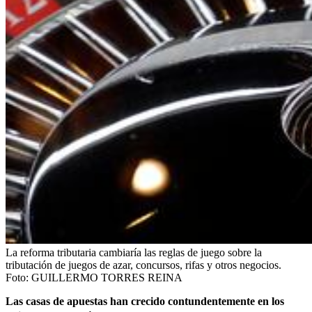
La reforma tributaria cambiaría las reglas de juego sobre la
tributación de juegos de azar, concursos, rifas y otros negocios.
Foto:
GUILLERMO TORRES REINA
Las casas de apuestas han crecido contundentemente en los