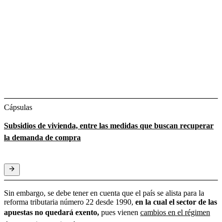
Cápsulas
Subsidios de vivienda, entre las medidas que buscan recuperar
la demanda de compra
Sin embargo, se debe tener en cuenta que el país se alista para la
reforma tributaria número 22 desde 1990,
en la cual el sector de las
apuestas no quedará exento,
pues vienen
cambios en el régimen