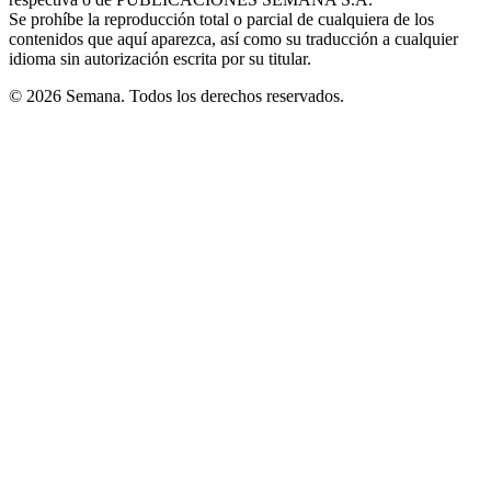
window
Se prohíbe la reproducción total o parcial de cualquiera de los
contenidos que aquí aparezca, así como su traducción a cualquier
idioma sin autorización escrita por su titular.
© 2026 Semana. Todos los derechos reservados.