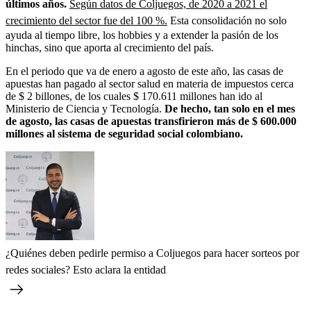
últimos años.
Según datos de Coljuegos, de 2020 a 2021 el
crecimiento del sector fue del 100 %.
Esta consolidación no solo
ayuda al tiempo libre, los hobbies y a extender la pasión de los
hinchas, sino que aporta al crecimiento del país.
En el periodo que va de enero a agosto de este año, las casas de
apuestas han pagado al sector salud en materia de impuestos cerca
de $ 2 billones, de los cuales $ 170.611 millones han ido al
Ministerio de Ciencia y Tecnología.
De hecho, tan solo en el mes
de agosto, las casas de apuestas transfirieron más de $ 600.000
millones al sistema de seguridad social colombiano.
¿Quiénes deben pedirle permiso a Coljuegos para hacer sorteos por
redes sociales? Esto aclara la entidad