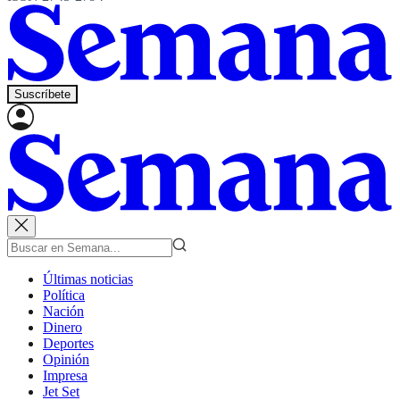
Suscríbete
Últimas noticias
Política
Nación
Dinero
Deportes
Opinión
Impresa
Jet Set