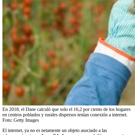
En 2018, el Dane calculó que solo el 16,2 por ciento de los hogares
en centros poblados y rurales dispersos tenían conexión a internet.
Foto:
Getty Images
El internet, ya no es netamente un objeto asociado a las