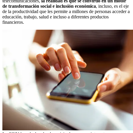
telecomunicaciones,
la realidad es que se convirtió en un motor
de transformación social e inclusión económica
, incluso, es el eje
de la productividad que les permite a millones de personas acceder a
educación, trabajo, salud e incluso a diferentes productos
financieros.