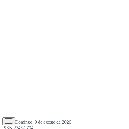
Domingo, 9 de agosto de 2026
ISSN 2745-2794