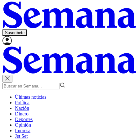
Suscríbete
Últimas noticias
Política
Nación
Dinero
Deportes
Opinión
Impresa
Jet Set