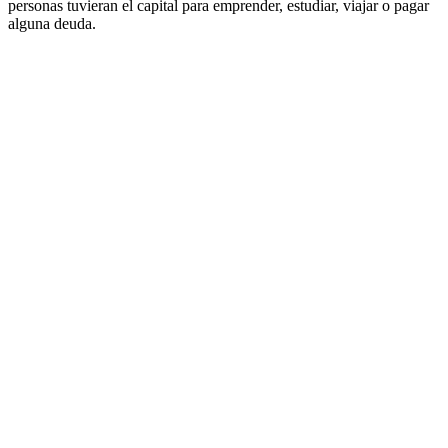
personas tuvieran el capital para emprender, estudiar, viajar o pagar
alguna deuda.