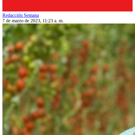
Redacción Semana
7 de marzo de 2023, 11:23 a. m.