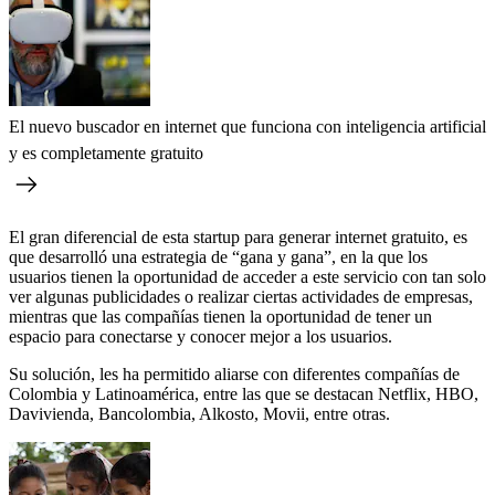
El nuevo buscador en internet que funciona con inteligencia artificial
y es completamente gratuito
El gran diferencial de esta startup para generar internet gratuito, es
que desarrolló una estrategia de “gana y gana”, en la que los
usuarios tienen la oportunidad de acceder a este servicio con tan solo
ver algunas publicidades o realizar ciertas actividades de empresas,
mientras que las compañías tienen la oportunidad de tener un
espacio para conectarse y conocer mejor a los usuarios.
Su solución, les ha permitido aliarse con diferentes compañías de
Colombia y Latinoamérica, entre las que se destacan Netflix, HBO,
Davivienda, Bancolombia, Alkosto, Movii, entre otras.