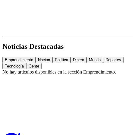
Noticias Destacadas
Emprendimiento
Nación
Política
Dinero
Mundo
Deportes
Tecnología
Gente
No hay artículos disponibles en la sección
Emprendimiento
.