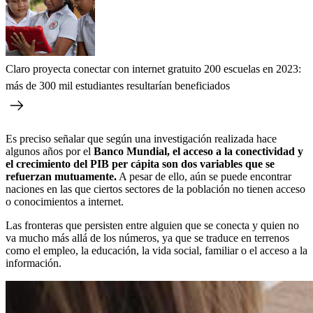
Claro proyecta conectar con internet gratuito 200 escuelas en 2023:
más de 300 mil estudiantes resultarían beneficiados
Es preciso señalar que según una investigación realizada hace
algunos años por el
Banco Mundial, el acceso a la conectividad y
el crecimiento del PIB per cápita son dos variables que se
refuerzan mutuamente.
A pesar de ello, aún se puede encontrar
naciones en las que ciertos sectores de la población no tienen acceso
o conocimientos a internet.
Las fronteras que persisten entre alguien que se conecta y quien no
va mucho más allá de los números, ya que se traduce en terrenos
como el empleo, la educación, la vida social, familiar o el acceso a la
información.