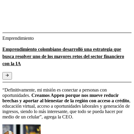
Emprendimiento
Emprendimiento colombiano desarrolló una estrategia que
busca resolver uno de los mayores retos del sector financiero
con la IA
“Definitivamente, mi misión es conectar a personas con
oportunidades.
Creamos Appen porque nos mueve reducir
brechas y aportar al bienestar de la región con acceso a crédito
,
educación virtual, acceso a oportunidades laborales y generación de
ingresos, siendo lo más interesante, que todo se pueda hacer por
medio de un celular”, agrega la CEO.