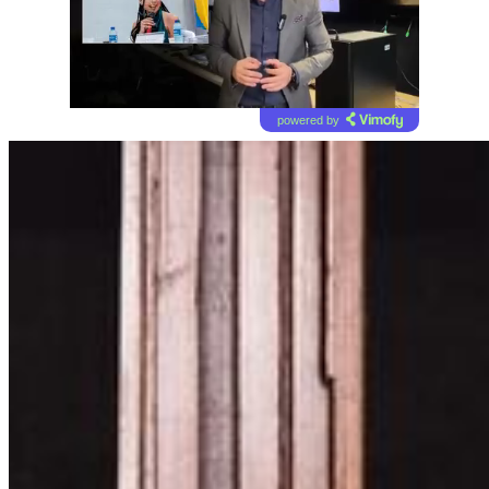
powered by