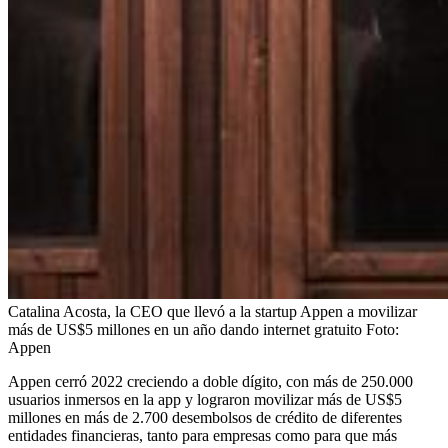
Catalina Acosta, la CEO que llevó a la startup Appen a movilizar
más de US$5 millones en un año dando internet gratuito
Foto:
Appen
Appen cerró 2022 creciendo a doble dígito, con más de 250.000
usuarios inmersos en la app y lograron movilizar más de US$5
millones en más de 2.700 desembolsos de crédito de diferentes
entidades financieras, tanto para empresas como para que más