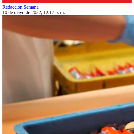
Redacción Semana
10 de mayo de 2022, 12:17 p. m.