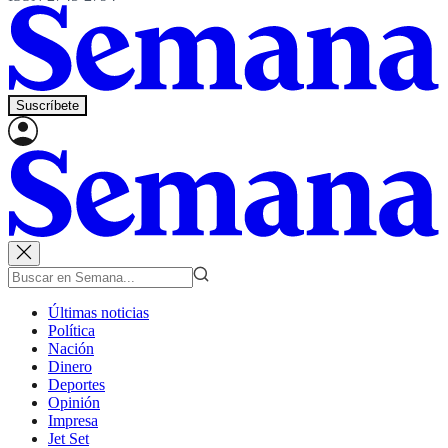
Suscríbete
Últimas noticias
Política
Nación
Dinero
Deportes
Opinión
Impresa
Jet Set