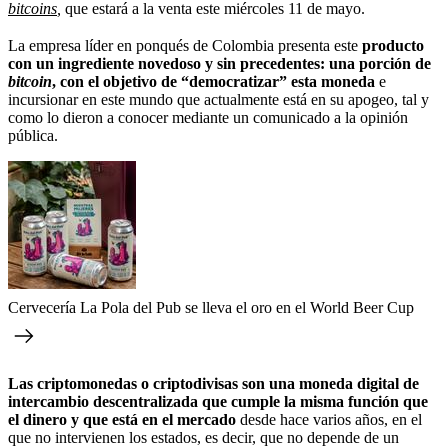
bitcoins
,
que estará a la venta este miércoles 11 de mayo.
La empresa líder en ponqués de Colombia presenta este
producto
con un ingrediente novedoso y sin precedentes: una porción de
bitcoin
, con el objetivo de “democratizar” esta moneda
e
incursionar en este mundo que actualmente está en su apogeo, tal y
como lo dieron a conocer mediante un comunicado a la opinión
pública.
Cervecería La Pola del Pub se lleva el oro en el World Beer Cup
Las criptomonedas o criptodivisas son una moneda digital de
intercambio descentralizada que cumple la misma función que
el dinero y que está en el mercado
desde hace varios años, en el
que no intervienen los estados, es decir, que no depende de un