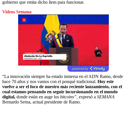
gobierno que emita dicho ítem para funcionar.
Videos Semana
powered by
“La innovación siempre ha estado inmersa en el ADN Ramo, desde
hace 70 años y nos vamos con el ponqué tradicional.
Hoy este
vuelve a ser el foco de nuestro más reciente lanzamiento, con el
cual estamos pensando en seguir incursionando en el mundo
digital,
donde están en auge los
bitcoins”,
expresó a
SEMANA
Bernardo Serna, actual presidente de Ramo.