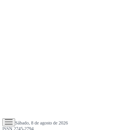
Sábado, 8 de agosto de 2026
ISSN 2745-2794