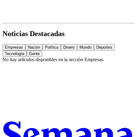
Noticias Destacadas
Empresas
Nación
Política
Dinero
Mundo
Deportes
Tecnología
Gente
No hay artículos disponibles en la sección
Empresas
.