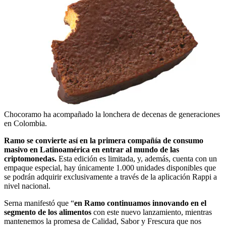
Chocoramo ha acompañado la lonchera de decenas de generaciones
en Colombia.
Ramo se convierte así en la primera compañía de consumo
masivo en Latinoamérica en entrar al mundo de las
criptomonedas.
Esta edición es limitada, y, además, cuenta con un
empaque especial, hay únicamente 1.000 unidades disponibles que
se podrán adquirir exclusivamente a través de la aplicación Rappi a
nivel nacional.
Serna manifestó que “
en Ramo continuamos innovando en el
segmento de los alimentos
con este nuevo lanzamiento, mientras
mantenemos la promesa de Calidad, Sabor y Frescura que nos