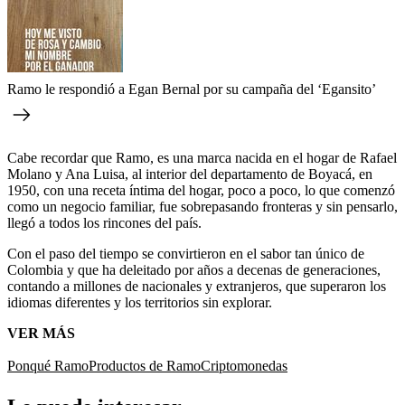
Ramo le respondió a Egan Bernal por su campaña del ‘Egansito’
Cabe recordar que Ramo, es una marca nacida en el hogar de Rafael
Molano y Ana Luisa, al interior del departamento de Boyacá, en
1950, con una receta íntima del hogar, poco a poco, lo que comenzó
como un negocio familiar, fue sobrepasando fronteras y sin pensarlo,
llegó a todos los rincones del país.
Con el paso del tiempo se convirtieron en el sabor tan único de
Colombia y que ha deleitado por años a decenas de generaciones,
contando a millones de nacionales y extranjeros, que superaron los
idiomas diferentes y los territorios sin explorar.
VER MÁS
Ponqué Ramo
Productos de Ramo
Criptomonedas