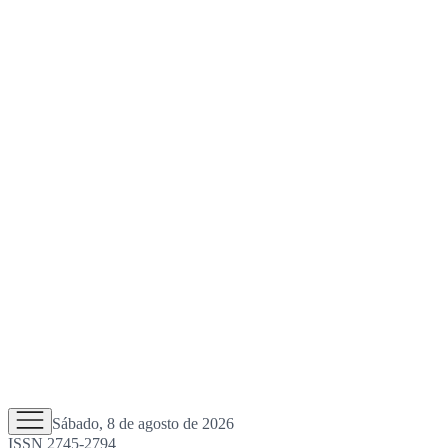
Sábado, 8 de agosto de 2026
ISSN 2745-2794