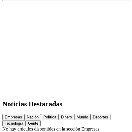
Noticias Destacadas
Empresas
Nación
Política
Dinero
Mundo
Deportes
Tecnología
Gente
No hay artículos disponibles en la sección
Empresas
.