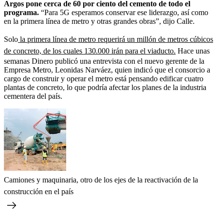
Argos pone cerca de 60 por ciento del cemento de todo el
programa.
“Para 5G esperamos conservar ese liderazgo, así como
en la primera línea de metro y otras grandes obras”, dijo Calle.
Solo
la primera línea de metro requerirá un millón de metros cúbicos
de concreto, de los cuales 130.000 irán para el viaducto.
Hace unas
semanas Dinero publicó una entrevista con el nuevo gerente de la
Empresa Metro, Leonidas Narváez, quien indicó que el consorcio a
cargo de construir y operar el metro está pensando edificar cuatro
plantas de concreto, lo que podría afectar los planes de la industria
cementera del país.
Camiones y maquinaria, otro de los ejes de la reactivación de la
construcción en el país