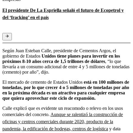
El presidente De La Espriella señaló el futuro de Ecopetrol y
del ‘fracking’ en el país
Según Juan Esteban Calle, presidente de Cementos Argos, el
gobierno de Estados
Unidos tiene planes para invertir en los
próximos 8-10 años cerca de 1,5 trillones de dólares
, “lo que
llevaría a un consumo adicional de entre 4 y 5 millones de toneladas
(cemento) por año”, dijo.
El mercado de cemento de Estados Unidos
está en 100 millones de
toneladas, por lo que crecer 4 o 5 millones de toneladas por año
en la próxima década es un atractivo para cualquier empresa
que quiera aprovechar este ciclo de expansión.
Calle explicó que es evidente un reacomodo o relevo en los usos
comerciales del concreto.
Aunque se ralentizó la construcción de
oficinas y centros comerciales durante 2020, producto de la
pandemia, la edificación de bodegas, centros de logística
y data