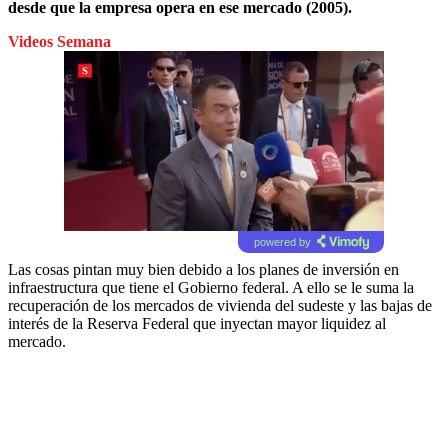
desde que la empresa opera en ese mercado (2005).
Videos Semana
powered by
Las cosas pintan muy bien debido a los planes de inversión en
infraestructura que tiene el Gobierno federal. A ello se le suma la
recuperación de los mercados de vivienda del sudeste y las bajas de
interés de la Reserva Federal que inyectan mayor liquidez al
mercado.