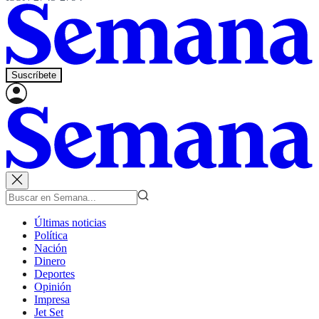
Suscríbete
Últimas noticias
Política
Nación
Dinero
Deportes
Opinión
Impresa
Jet Set