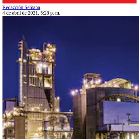
Redacción Semana
4 de abril de 2021, 5:28 p. m.