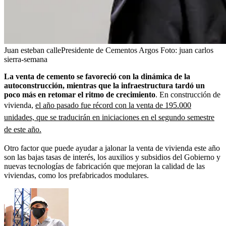
Juan esteban callePresidente de Cementos Argos
Foto:
juan carlos
sierra-semana
La venta de cemento se favoreció con la dinámica de la
autoconstrucción, mientras que la infraestructura tardó un
poco más en retomar el ritmo de crecimiento
. En construcción de
vivienda,
el año pasado fue récord con la venta de 195.000
unidades, que se traducirán en iniciaciones en el segundo semestre
de este año.
Otro factor que puede ayudar a jalonar la venta de vivienda este año
son las bajas tasas de interés, los auxilios y subsidios del Gobierno y
nuevas tecnologías de fabricación que mejoran la calidad de las
viviendas, como los prefabricados modulares.