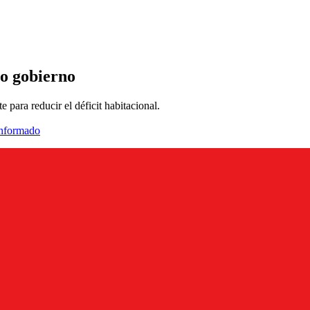
o gobierno
 para reducir el déficit habitacional.
informado