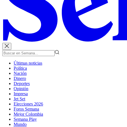
Últimas noticias
Política
Nación
Dinero
Deportes
Opinión
Impresa
Jet Set
Elecciones 2026
Foros Semana
Mejor Colombia
Semana Play
Mundo