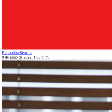
Redacción Semana
9 de junio de 2022, 1:03 p. m.