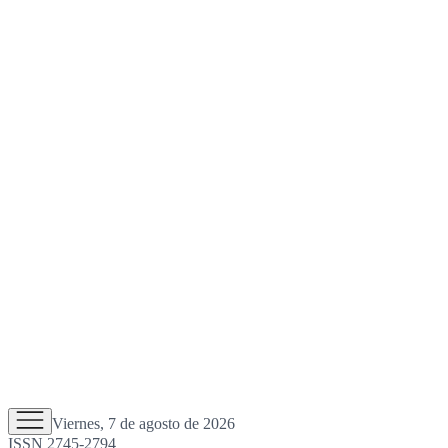
Viernes, 7 de agosto de 2026
ISSN 2745-2794