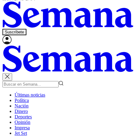
Suscríbete
Últimas noticias
Política
Nación
Dinero
Deportes
Opinión
Impresa
Jet Set