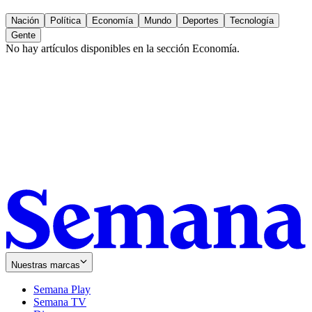
Nación
Política
Economía
Mundo
Deportes
Tecnología
Gente
No hay artículos disponibles en la sección
Economía
.
Nuestras marcas
Semana Play
Semana TV