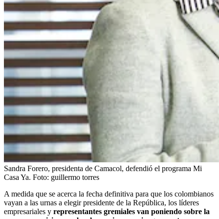
Sandra Forero, presidenta de Camacol, defendió el programa Mi
Casa Ya.
Foto:
guillermo torres
A medida que se acerca la fecha definitiva para que los colombianos
vayan a las urnas a elegir presidente de la República, los líderes
empresariales y
representantes gremiales van poniendo sobre la