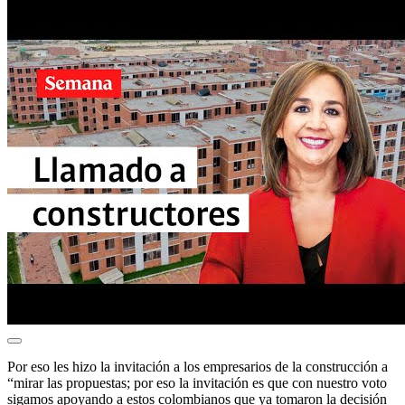
Por eso les hizo la invitación a los empresarios de la construcción a
“mirar las propuestas; por eso la invitación es que con nuestro voto
sigamos apoyando a estos colombianos que ya tomaron la decisión