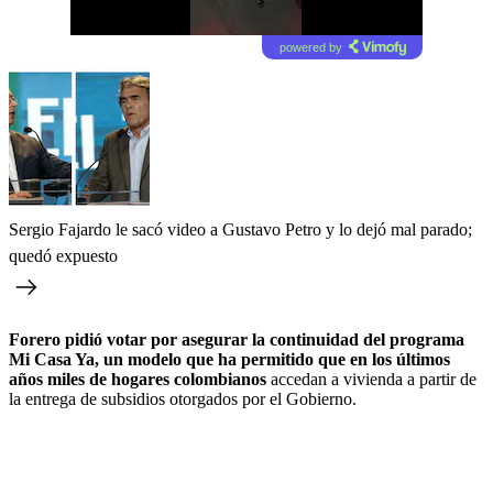
powered by
Sergio Fajardo le sacó video a Gustavo Petro y lo dejó mal parado;
quedó expuesto
Forero pidió votar por asegurar la continuidad del programa
Mi Casa Ya, un modelo que ha permitido que en los últimos
años miles de hogares colombianos
accedan a vivienda a partir de
la entrega de subsidios otorgados por el Gobierno.