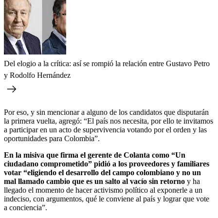
Del elogio a la crítica: así se rompió la relación entre Gustavo Petro
y Rodolfo Hernández
Por eso, y sin mencionar a alguno de los candidatos que disputarán
la primera vuelta, agregó: “El país nos necesita, por ello te invitamos
a participar en un acto de supervivencia votando por el orden y las
oportunidades para Colombia”.
En la misiva que firma el gerente de Colanta como “Un
ciudadano comprometido” pidió a los proveedores y familiares
votar “eligiendo el desarrollo del campo colombiano y no un
mal llamado cambio que es un salto al vacío sin retorno
y ha
llegado el momento de hacer activismo político al exponerle a un
indeciso, con argumentos, qué le conviene al país y lograr que vote
a conciencia”.