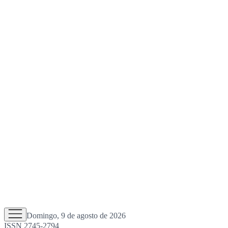
Domingo, 9 de agosto de 2026
ISSN 2745-2794