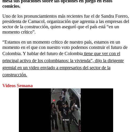
mesa sus posiciones sobre las opciones en juego en estos
comicios.
Uno de los pronunciamientos más recientes fue el de Sandra Forero,
presidenta de Camacol, organización que agremia a las empresas del
sector de la construcción, quien aseguró que el país está “en un
momento crítico”.
“Estamos en un momento crítico de nuestro país, estamos en un
momento en el que con nuestro voto podemos construir el futuro de
Colombia. Y hablar del futuro de Colombia
tiene que ver con el
principal activo de los colombianos: la vivienda”, dijo la dirigente
gremial en un video enviado a empresarios del sector de la
construcción.
Videos Semana