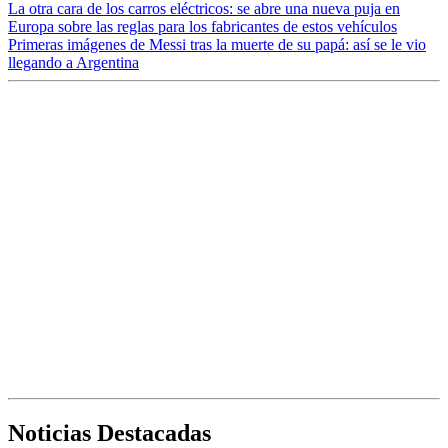
La otra cara de los carros eléctricos: se abre una nueva puja en
Europa sobre las reglas para los fabricantes de estos vehículos
Primeras imágenes de Messi tras la muerte de su papá: así se le vio
llegando a Argentina
Noticias Destacadas