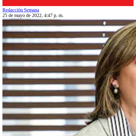
Redacción Semana
25 de mayo de 2022, 4:47 p. m.