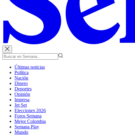
Últimas noticias
Política
Nación
Dinero
Deportes
Opinión
Impresa
Jet Set
Elecciones 2026
Foros Semana
Mejor Colombia
Semana Play
Mundo