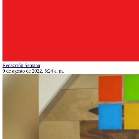
Redacción Semana
9 de agosto de 2022, 5:24 a. m.