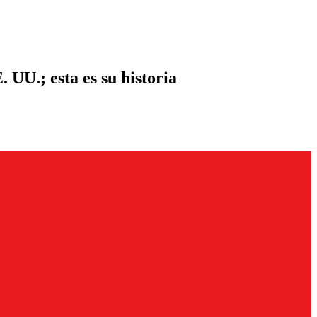
UU.; esta es su historia