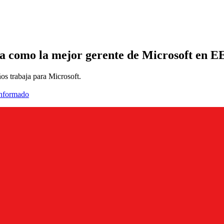
 como la mejor gerente de Microsoft en EE. 
os trabaja para Microsoft.
informado