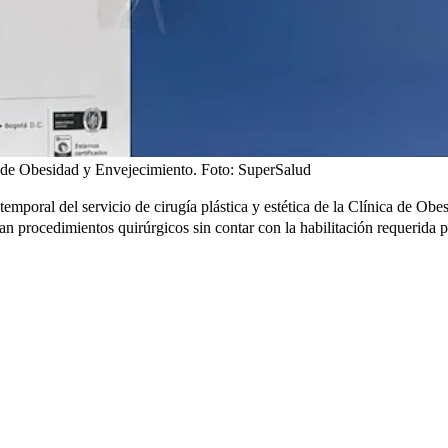
ca de Obesidad y Envejecimiento.
Foto:
SuperSalud
temporal del servicio de cirugía plástica y estética de la Clínica de Obe
an procedimientos quirúrgicos sin contar con la habilitación requerida 