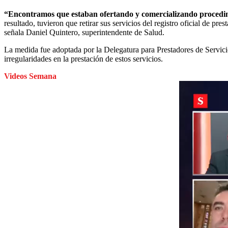
“Encontramos que estaban ofertando y comercializando procedimi
resultado, tuvieron que retirar sus servicios del registro oficial de p
señala Daniel Quintero, superintendente de Salud.
La medida fue adoptada por la Delegatura para Prestadores de Servicio
irregularidades en la prestación de estos servicios.
Videos Semana