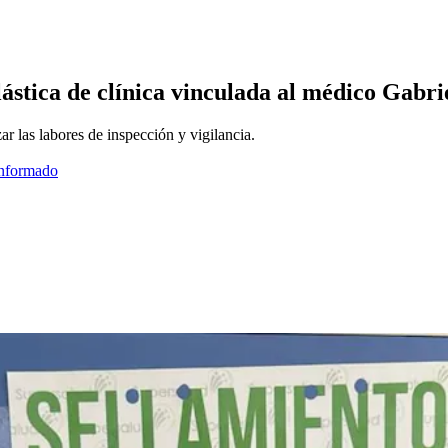
lástica de clínica vinculada al médico Gabri
ar las labores de inspección y vigilancia.
informado