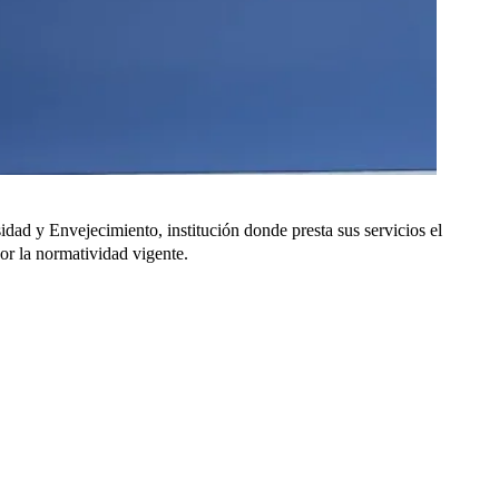
sidad y Envejecimiento, institución donde presta sus servicios el
por la normatividad vigente.