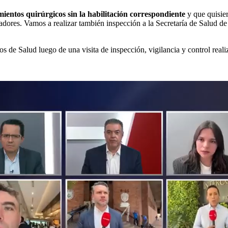
entos quirúrgicos sin la habilitación correspondiente
y que quisie
restadores. Vamos a realizar también inspección a la Secretaría de Salud
s de Salud luego de una visita de inspección, vigilancia y control reali