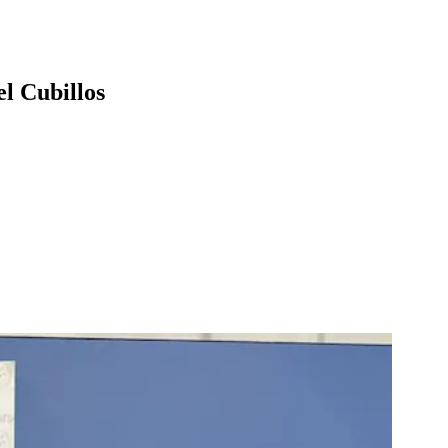
el Cubillos