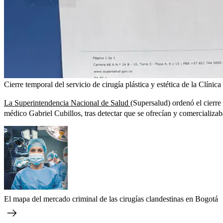
Cierre temporal del servicio de cirugía plástica y estética de la Clíni
La Superintendencia Nacional de Salud
(Supersalud) ordenó el cierre 
médico Gabriel Cubillos, tras detectar que se ofrecían y comercializab
El mapa del mercado criminal de las cirugías clandestinas en Bogotá