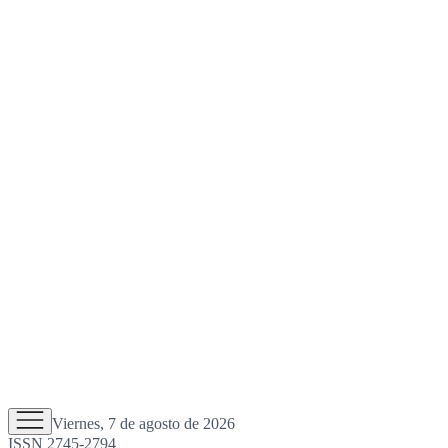
Viernes, 7 de agosto de 2026
ISSN 2745-2794