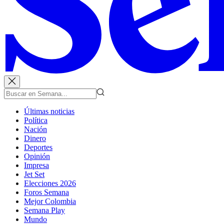
Últimas noticias
Política
Nación
Dinero
Deportes
Opinión
Impresa
Jet Set
Elecciones 2026
Foros Semana
Mejor Colombia
Semana Play
Mundo