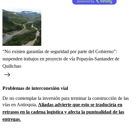
powered by
“No existen garantías de seguridad por parte del Gobierno”:
suspenden trabajos en proyecto de vía Popayán-Santander de
Quilichao
Problemas de interconexión vial
De no contemplar la inversión para terminar la construcción de las
vías en Antioquia,
Aliadas advierte que esto se traduciría en
retrasos en la cadena logística y afecta la puntualidad de las
entregas
.