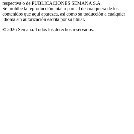
respectiva o de PUBLICACIONES SEMANA S.A.
window
Se prohíbe la reproducción total o parcial de cualquiera de los
contenidos que aquí aparezca, así como su traducción a cualquier
idioma sin autorización escrita por su titular.
© 2026 Semana. Todos los derechos reservados.