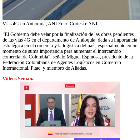
Vías 4G en Antioquia, ANI
Foto:
Cortesía: ANI
“El Gobierno debe velar por la finalización de las obras pendientes
de las vías 4G en el departamento de Antioquia, dada su importancia
estratégica en el comercio y la logística del país, especialmente en un
momento de suma importancia para aumentar el intercambio
comercial de Colombia”, señaló Miguel Espinosa, presidente de la
Federación Colombiana de Agentes Logísticos en Comercio
Internacional, Fitac, y miembro de Aliadas.
Videos Semana