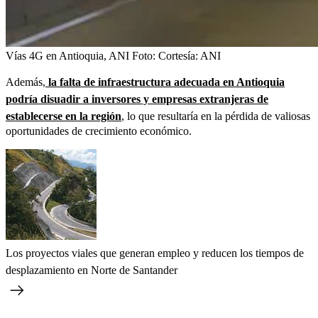
Vías 4G en Antioquia, ANI
Foto:
Cortesía: ANI
Además,
la falta de infraestructura adecuada en Antioquia
podría disuadir a inversores y empresas extranjeras de
establecerse en la región
, lo que resultaría en la pérdida de valiosas
oportunidades de crecimiento económico.
Los proyectos viales que generan empleo y reducen los tiempos de
desplazamiento en Norte de Santander