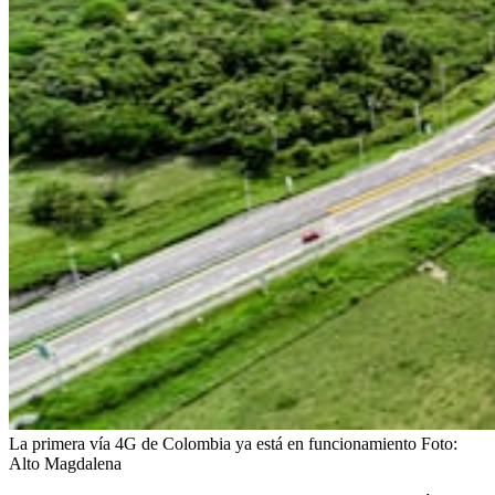
La primera vía 4G de Colombia ya está en funcionamiento
Foto:
Alto Magdalena