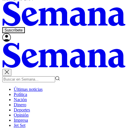
Suscríbete
Últimas noticias
Política
Nación
Dinero
Deportes
Opinión
Impresa
Jet Set