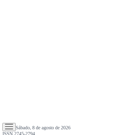
Sábado, 8 de agosto de 2026
ISSN 2745-2794