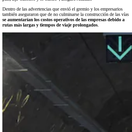
Dentro de las advertencias que envió el gremio y los empresarios
también aseguraron que de no culminarse la construcción de las vías
se aumentarían los costos operativos de las empresas debido a
rutas más largas y tiempos de viaje prolongados
.