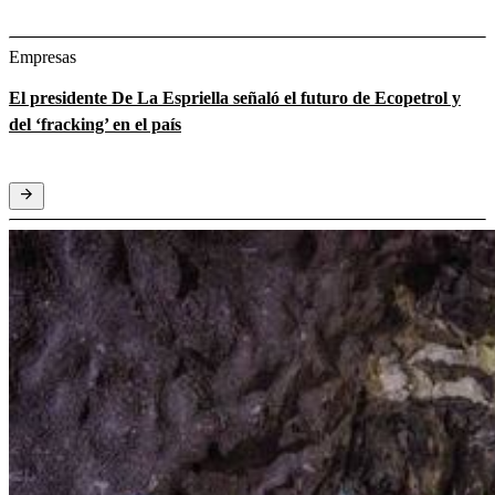
Empresas
El presidente De La Espriella señaló el futuro de Ecopetrol y
del ‘fracking’ en el país