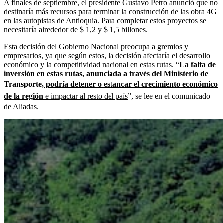
A finales de septiembre, el presidente Gustavo Petro anunció que no
destinaría más recursos para terminar la construcción de las obra 4G
en las autopistas de Antioquia. Para completar estos proyectos se
necesitaría alrededor de $ 1,2 y $ 1,5 billones.
Esta decisión del Gobierno Nacional preocupa a gremios y
empresarios, ya que según estos, la decisión afectaría el desarrollo
económico y la competitividad nacional en estas rutas. “
La falta de
inversión en estas rutas, anunciada a través del Ministerio de
Transporte,
podría detener o estancar el crecimiento económico
de la región
e impactar al resto del país
”, se lee en el comunicado
de Aliadas.