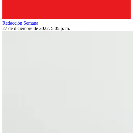
Redacción Semana
27 de diciembre de 2022, 5:05 p. m.