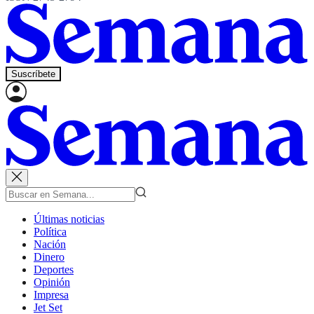
Suscríbete
Últimas noticias
Política
Nación
Dinero
Deportes
Opinión
Impresa
Jet Set