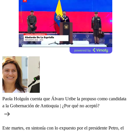
powered by
Paola Holguín cuenta que Álvaro Uribe la propuso como candidata
a la Gobernación de Antioquia | ¿Por qué no aceptó?
Este martes, en sintonía con lo expuesto por el presidente Petro, el