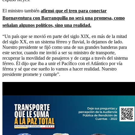
El ministro también
afirmó que el tren para conectar
Buenaventura con Barranquilla no será una promesa, como
señalan algunos políticos, sino una realidad.
“Un país que se movió en parte del siglo XIX, en más de la mitad
del siglo XX, en un sistema férreo y fluvial, lo dejamos de lado.
Nuestro presidente se fijó como una de sus grandes banderas para
este sector, cuando me invitó a ser su ministro de transporte,
recuperar la movilidad de pasajeros y de carga a través del sistema
férreo. Él dijo que iba a unir el Pacífico con el Atlántico por vía
férrea y sé que ese sueño lo vamos a hacer realidad. Nuestro
presidente promete y cumple”.