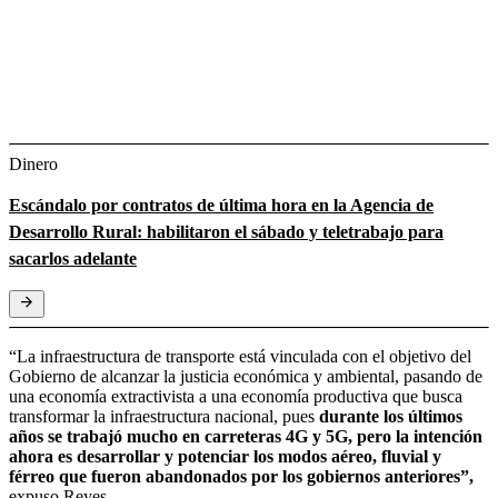
Dinero
Escándalo por contratos de última hora en la Agencia de
Desarrollo Rural: habilitaron el sábado y teletrabajo para
sacarlos adelante
“La infraestructura de transporte está vinculada con el objetivo del
Gobierno de alcanzar la justicia económica y ambiental, pasando de
una economía extractivista a una economía productiva que busca
transformar la infraestructura nacional, pues
durante los últimos
años se trabajó mucho en carreteras 4G y 5G, pero la intención
ahora es desarrollar y potenciar los modos aéreo, fluvial y
férreo que fueron abandonados por los gobiernos anteriores”,
expuso Reyes.