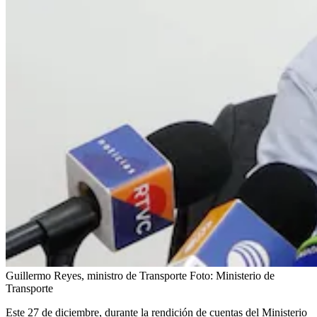
Guillermo Reyes, ministro de Transporte
Foto:
Ministerio de
Transporte
Este 27 de diciembre, durante la rendición de cuentas del Ministerio