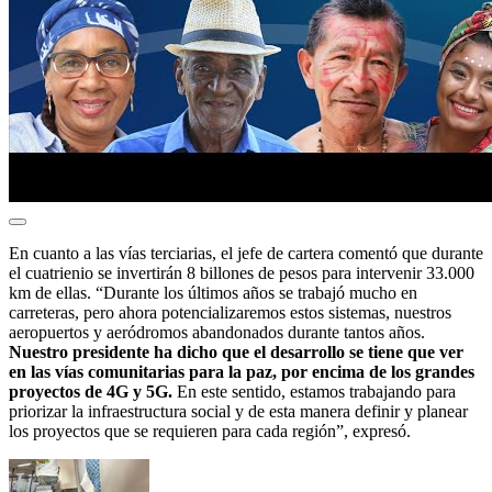
En cuanto a las vías terciarias, el jefe de cartera comentó que durante
el cuatrienio se invertirán 8 billones de pesos para intervenir 33.000
km de ellas. “Durante los últimos años se trabajó mucho en
carreteras, pero ahora potencializaremos estos sistemas, nuestros
aeropuertos y aeródromos abandonados durante tantos años.
Nuestro presidente ha dicho que el desarrollo se tiene que ver
en las vías comunitarias para la paz, por encima de los grandes
proyectos de 4G y 5G.
En este sentido, estamos trabajando para
priorizar la infraestructura social y de esta manera definir y planear
los proyectos que se requieren para cada región”, expresó.