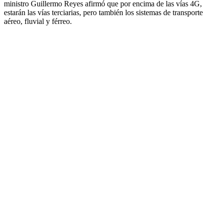
ministro Guillermo Reyes afirmó que por encima de las vías 4G,
estarán las vías terciarias, pero también los sistemas de transporte
aéreo, fluvial y férreo.