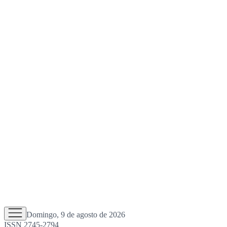
Domingo, 9 de agosto de 2026
ISSN 2745-2794