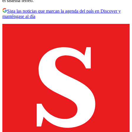
el sistema férreo.
Siga las noticias que marcan la agenda del país en Discover y
manténgase al día