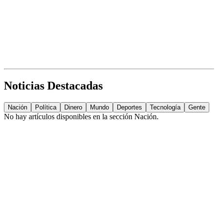
Noticias Destacadas
Nación
Política
Dinero
Mundo
Deportes
Tecnología
Gente
No hay artículos disponibles en la sección
Nación
.