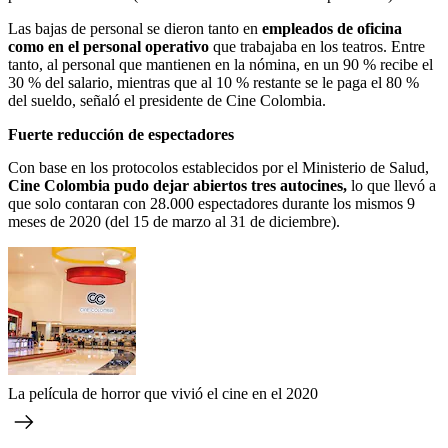
Las bajas de personal se dieron tanto en
empleados de oficina
como en el personal operativo
que trabajaba en los teatros. Entre
tanto, al personal que mantienen en la nómina, en un 90 % recibe el
30 % del salario, mientras que al 10 % restante se le paga el 80 %
del sueldo, señaló el presidente de Cine Colombia.
Fuerte reducción de espectadores
Con base en los protocolos establecidos por el Ministerio de Salud,
Cine Colombia pudo dejar abiertos tres autocines,
lo que llevó a
que solo contaran con 28.000 espectadores durante los mismos 9
meses de 2020 (del 15 de marzo al 31 de diciembre).
La película de horror que vivió el cine en el 2020