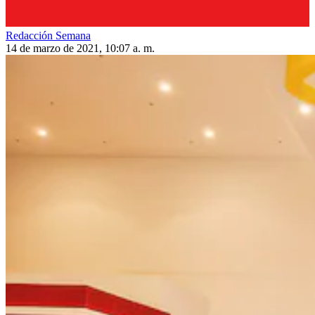
Redacción Semana
14 de marzo de 2021, 10:07 a. m.