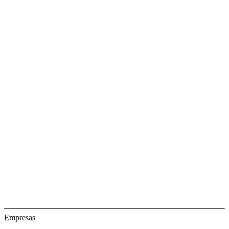
Empresas