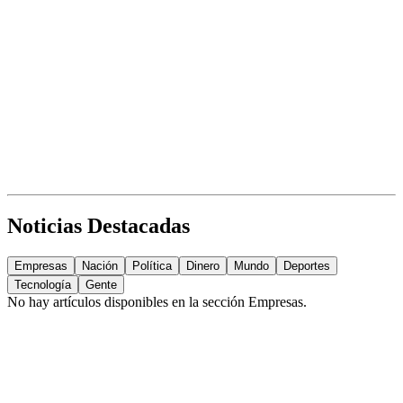
Noticias Destacadas
Empresas
Nación
Política
Dinero
Mundo
Deportes
Tecnología
Gente
No hay artículos disponibles en la sección
Empresas
.