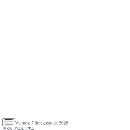
Viernes, 7 de agosto de 2026
ISSN 2745-2794