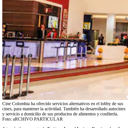
Cine Colombia ha ofrecido servicios alternativos en el lobby de sus
cines, para mantener la actividad. También ha desarrollado autocines
y servicio a domicilio de sus productos de alimentos y confitería.
Foto:
aRCHIVO PARTICULAR