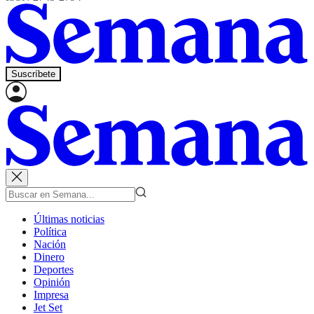
Suscríbete
Últimas noticias
Política
Nación
Dinero
Deportes
Opinión
Impresa
Jet Set