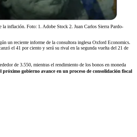
 la inflación.
Foto:
1. Adobe Stock 2. Juan Carlos Sierra Pardo-
gún un reciente informe de la consultora inglesa Oxford Economics.
anzó el 41 por ciento y será su rival en la segunda vuelta del 21 de
rededor de 3.550, mientras el rendimiento de los bonos en moneda
 el próximo gobierno avance en un proceso de consolidación fiscal