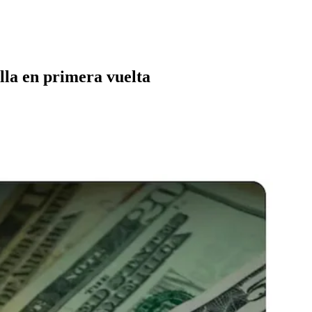
lla en primera vuelta