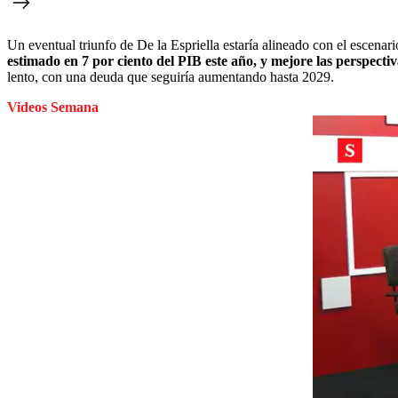
Un eventual triunfo de De la Espriella estaría alineado con el esce
estimado en 7 por ciento del PIB este año, y mejore las perspectiv
lento, con una deuda que seguiría aumentando hasta 2029.
Videos Semana