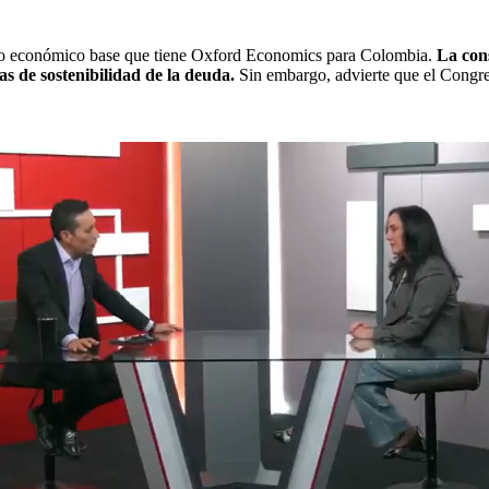
nario económico base que tiene Oxford Economics para Colombia.
La cons
as de sostenibilidad de la deuda.
Sin embargo, advierte que el Congre