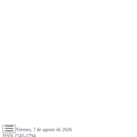
Viernes, 7 de agosto de 2026
ISSN 2745-2794