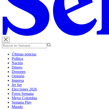
Últimas noticias
Política
Nación
Dinero
Deportes
Opinión
Impresa
Jet Set
Elecciones 2026
Foros Semana
Mejor Colombia
Semana Play
Mundo