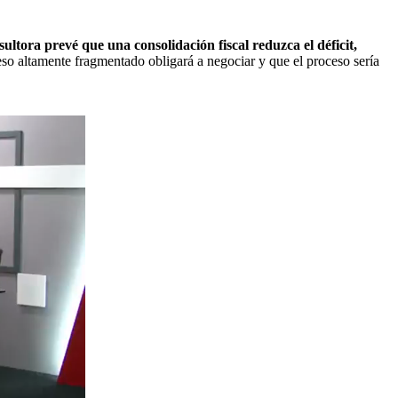
ultora prevé que una consolidación fiscal reduzca el déficit,
so altamente fragmentado obligará a negociar y que el proceso sería