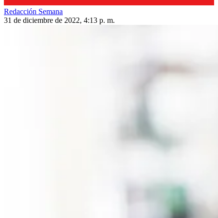
Redacción Semana
31 de diciembre de 2022, 4:13 p. m.