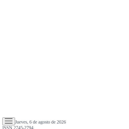
Jueves, 6 de agosto de 2026
ISSN 2745-2794