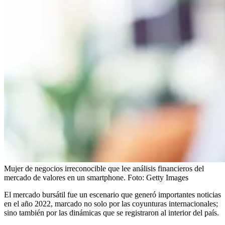
Mujer de negocios irreconocible que lee análisis financieros del
mercado de valores en un smartphone.
Foto:
Getty Images
El mercado bursátil fue un escenario que generó importantes noticias
en el año 2022, marcado no solo por las coyunturas internacionales;
sino también por las dinámicas que se registraron al interior del país.