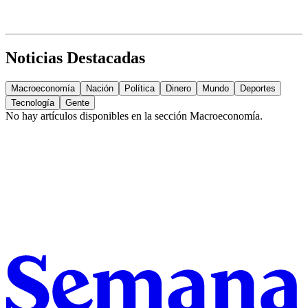
Noticias Destacadas
Macroeconomía
Nación
Política
Dinero
Mundo
Deportes
Tecnología
Gente
No hay artículos disponibles en la sección
Macroeconomía
.