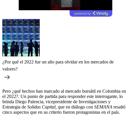
powered by
¿Por qué el 2022 fue un año para olvidar en los mercados de
valores?
Pero ¿qué hechos han marcado al mercado bursátil en Colombia en
el 2022?. Un punto de partida para responder este interrogante, lo
brinda Diego Palencia, vicepresidente de Investigaciones y
Estrategia de
Solidus Capital,
que en diálogo con
SEMANA
resaltó
cinco aspectos que en su criterio fueron protagonistas en el país.