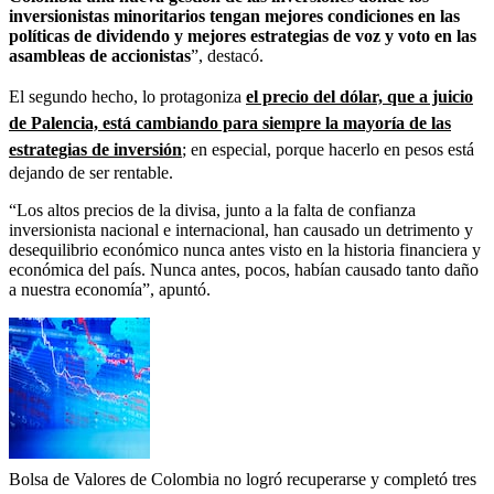
inversionistas minoritarios tengan mejores condiciones en las
políticas de dividendo y mejores estrategias de voz y voto en las
asambleas de accionistas
”, destacó.
El segundo hecho, lo protagoniza
el precio del dólar, que a juicio
de Palencia, está cambiando para siempre la mayoría de las
estrategias de inversión
; en especial, porque hacerlo en pesos está
dejando de ser rentable.
“Los altos precios de la divisa, junto a la falta de confianza
inversionista nacional e internacional, han causado un detrimento y
desequilibrio económico nunca antes visto en la historia financiera y
económica del país. Nunca antes, pocos, habían causado tanto daño
a nuestra economía”, apuntó.
Bolsa de Valores de Colombia no logró recuperarse y completó tres