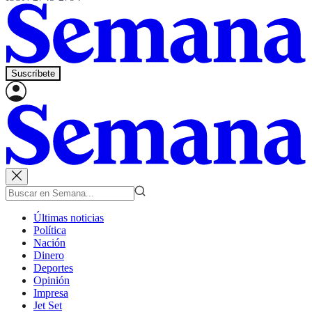
Suscríbete
Últimas noticias
Política
Nación
Dinero
Deportes
Opinión
Impresa
Jet Set