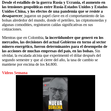
Desde el estallido de la guerra Rusia y Ucrania, el aumento en
las tensiones geopolíticas entre Rusia-Estados Unidos y Estados
Unidos-China, y los efectos de una pandemia que se resiste a
desaparecer
; jugaron un papel clave en el comportamiento de las
bolsas alrededor del mundo, donde el petróleo, las criptomonedas y
algunas comodities, registraron caídas significativas en sus
cotizaciones.
Mientras que en Colombia,
la incertidumbre que generó en los
mercados, las decisiones del actual Gobierno en torno al sector
minero-energético, fueron determinantes para el desempeño de
las acciones de muchas empresas del país, en las bolsas.
Sin
olvidar, la escalada alcista que experimentó el dólar después del
segundo semestre y que al cierre del año, la tasa de cambio se
mantiene por encima de los $4.800.
Videos Semana