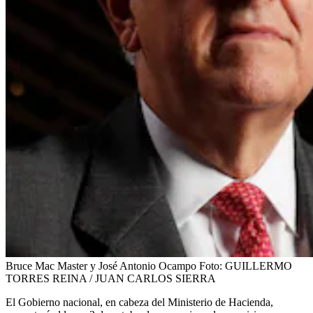
Bruce Mac Master y José Antonio Ocampo
Foto:
GUILLERMO
TORRES REINA / JUAN CARLOS SIERRA
El Gobierno nacional, en cabeza del Ministerio de Hacienda,