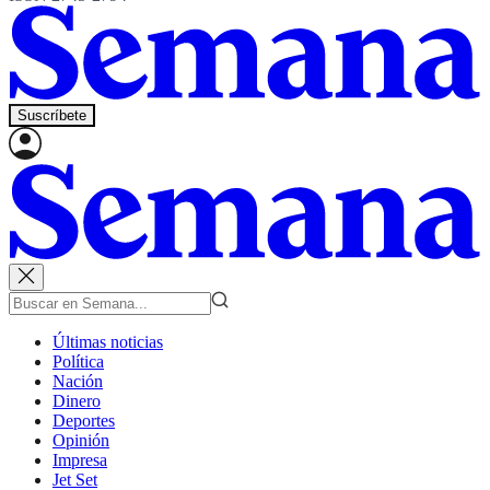
Suscríbete
Últimas noticias
Política
Nación
Dinero
Deportes
Opinión
Impresa
Jet Set