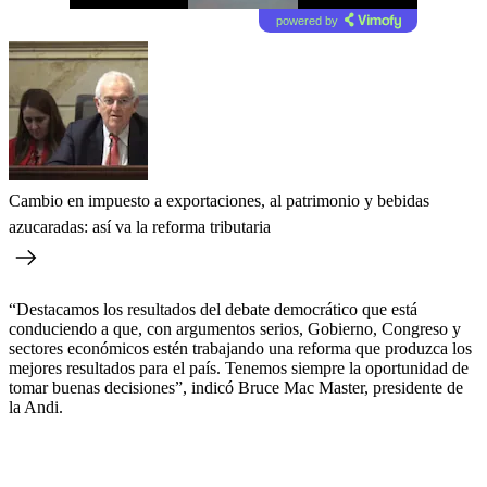
powered by
Cambio en impuesto a exportaciones, al patrimonio y bebidas
azucaradas: así va la reforma tributaria
“Destacamos los resultados del debate democrático que está
conduciendo a que, con argumentos serios, Gobierno, Congreso y
sectores económicos estén trabajando una reforma que produzca los
mejores resultados para el país. Tenemos siempre la oportunidad de
tomar buenas decisiones”, indicó Bruce Mac Master, presidente de
la Andi.