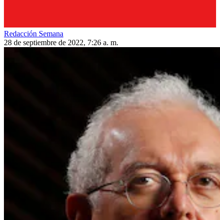
Redacción Semana
28 de septiembre de 2022, 7:26 a. m.