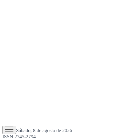
Sábado, 8 de agosto de 2026
ISSN 2745-2794