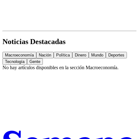
Noticias Destacadas
Macroeconomía
Nación
Política
Dinero
Mundo
Deportes
Tecnología
Gente
No hay artículos disponibles en la sección
Macroeconomía
.