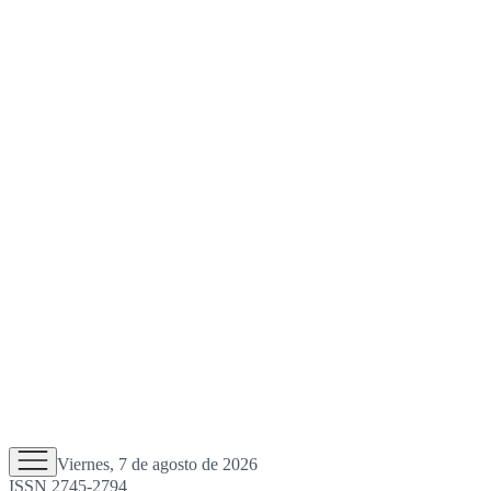
Viernes, 7 de agosto de 2026
ISSN 2745-2794