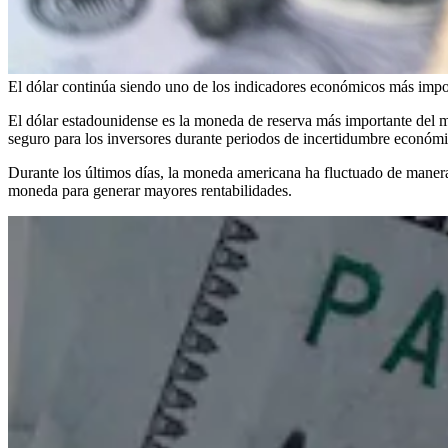
El dólar continúa siendo uno de los indicadores económicos más imp
El dólar estadounidense es la moneda de reserva más importante del m
seguro para los inversores durante periodos de incertidumbre económi
Durante los últimos días, la moneda americana ha fluctuado de manera 
moneda para generar mayores rentabilidades.