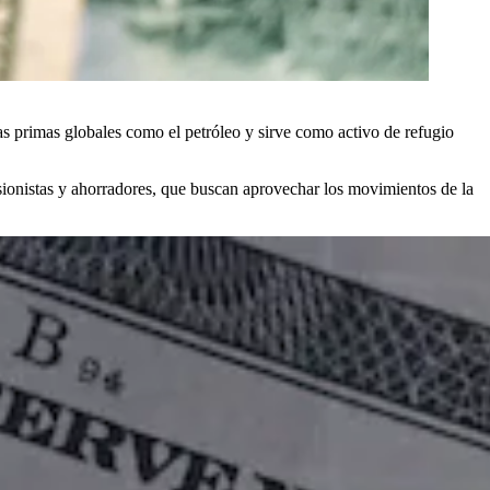
s primas globales como el petróleo y sirve como activo de refugio
rsionistas y ahorradores, que buscan aprovechar los movimientos de la