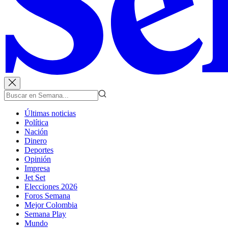
Últimas noticias
Política
Nación
Dinero
Deportes
Opinión
Impresa
Jet Set
Elecciones 2026
Foros Semana
Mejor Colombia
Semana Play
Mundo