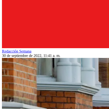
Redacción Semana
30 de septiembre de 2022, 11:41 a. m.