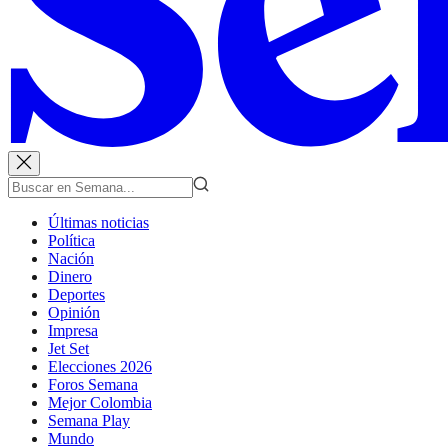
Últimas noticias
Política
Nación
Dinero
Deportes
Opinión
Impresa
Jet Set
Elecciones 2026
Foros Semana
Mejor Colombia
Semana Play
Mundo