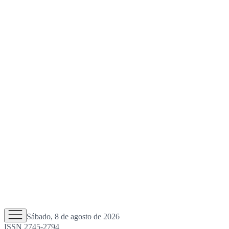
Sábado, 8 de agosto de 2026
ISSN 2745-2794