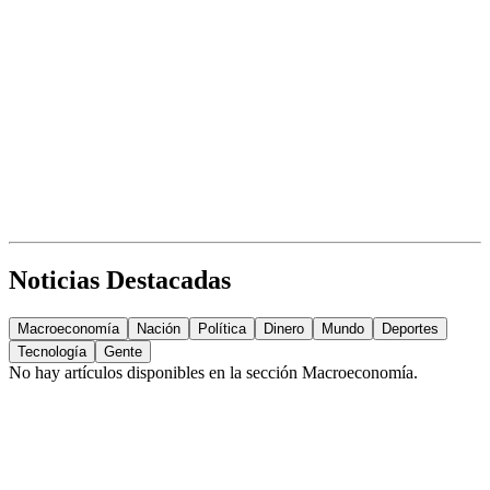
Noticias Destacadas
Macroeconomía
Nación
Política
Dinero
Mundo
Deportes
Tecnología
Gente
No hay artículos disponibles en la sección
Macroeconomía
.