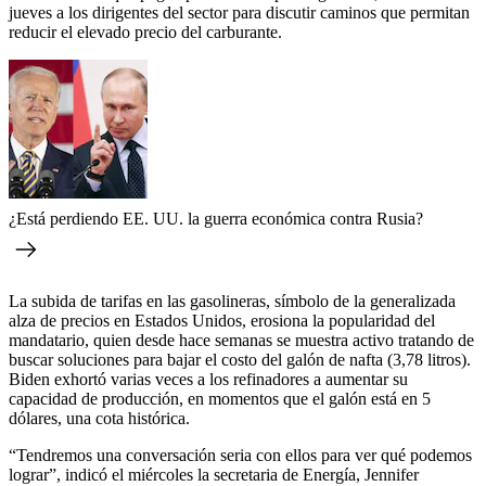
jueves a los dirigentes del sector para discutir caminos que permitan
reducir el elevado precio del carburante.
¿Está perdiendo EE. UU. la guerra económica contra Rusia?
La subida de tarifas en las gasolineras, símbolo de la generalizada
alza de precios en Estados Unidos, erosiona la popularidad del
mandatario, quien desde hace semanas se muestra activo tratando de
buscar soluciones para bajar el costo del galón de nafta (3,78 litros).
Biden exhortó varias veces a los refinadores a aumentar su
capacidad de producción, en momentos que el galón está en 5
dólares, una cota histórica.
“Tendremos una conversación seria con ellos para ver qué podemos
lograr”, indicó el miércoles la secretaria de Energía, Jennifer