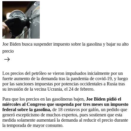
Joe Biden busca suspender impuesto sobre la gasolina y bajar su alto
precio
Los precios del petróleo se vieron impulsados inicialmente por un
fuerte aumento de la demanda tras la pandemia de covid-19, y luego
por las sanciones impuestas por potencias occidentales a Rusia tras
su invasión de la vecina Ucrania, el 24 de febrero.
Para que los precios en las gasolineras bajen,
Joe Biden pidió el
miércoles al Congreso que suspenda por tres meses un impuesto
federal sobre la gasolina,
de 18 centavos por galón, un pedido que
generó escepticismo de muchos expertos, pues sostienen que esta
medida solamente aumentará la demanda al reducir el precio durante
la temporada de mayor consumo.