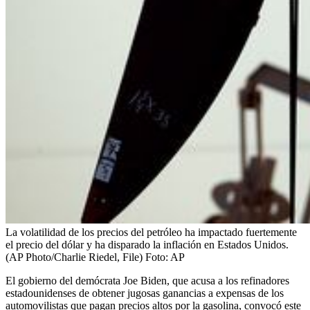
La volatilidad de los precios del petróleo ha impactado fuertemente
el precio del dólar y ha disparado la inflación en Estados Unidos.
(AP Photo/Charlie Riedel, File)
Foto:
AP
El gobierno del demócrata Joe Biden, que acusa a los refinadores
estadounidenses de obtener jugosas ganancias a expensas de los
automovilistas que pagan precios altos por la gasolina, convocó este