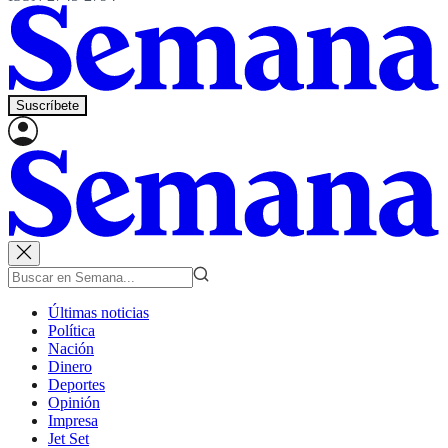
Suscríbete
Últimas noticias
Política
Nación
Dinero
Deportes
Opinión
Impresa
Jet Set