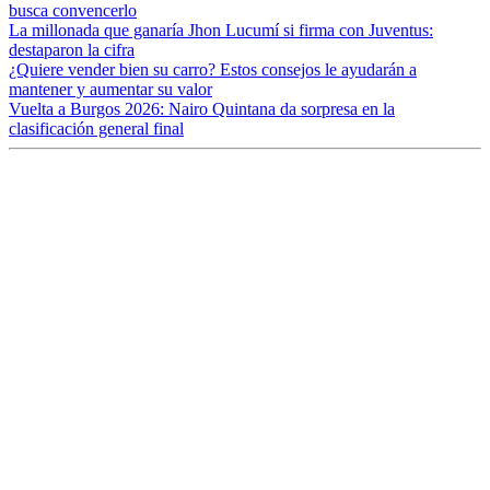
busca convencerlo
La millonada que ganaría Jhon Lucumí si firma con Juventus:
destaparon la cifra
¿Quiere vender bien su carro? Estos consejos le ayudarán a
mantener y aumentar su valor
Vuelta a Burgos 2026: Nairo Quintana da sorpresa en la
clasificación general final