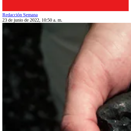
Redacción Semana
23 de junio de 2022, 10:50 a. m.