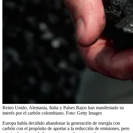
Reino Unido, Alemania, Italia y Países Bajos han manifestado su
interés por el carbón colombiano.
Foto:
Getty Images
Europa había decidido abandonar la generación de energía con
carbón con el propósito de aportar a la reducción de emisiones, pero