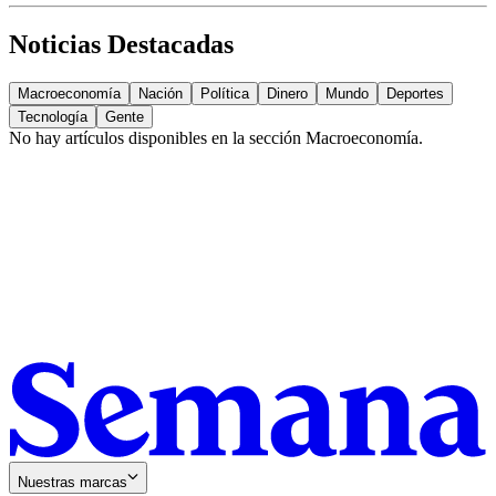
Noticias Destacadas
Macroeconomía
Nación
Política
Dinero
Mundo
Deportes
Tecnología
Gente
No hay artículos disponibles en la sección
Macroeconomía
.
Nuestras marcas