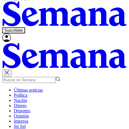
Suscríbete
Últimas noticias
Política
Nación
Dinero
Deportes
Opinión
Impresa
Jet Set