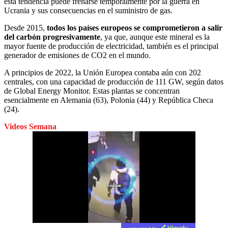
esta tendencia puede frenarse temporalmente por la guerra en
Ucrania y sus consecuencias en el suministro de gas.
Desde 2015,
todos los países europeos se comprometieron a salir
del carbón progresivamente
, ya que, aunque este mineral es la
mayor fuente de producción de electricidad, también es el principal
generador de emisiones de CO2 en el mundo.
A principios de 2022, la Unión Europea contaba aún con 202
centrales, con una capacidad de producción de 111 GW, según datos
de Global Energy Monitor. Estas plantas se concentran
esencialmente en Alemania (63), Polonia (44) y República Checa
(24).
Videos Semana