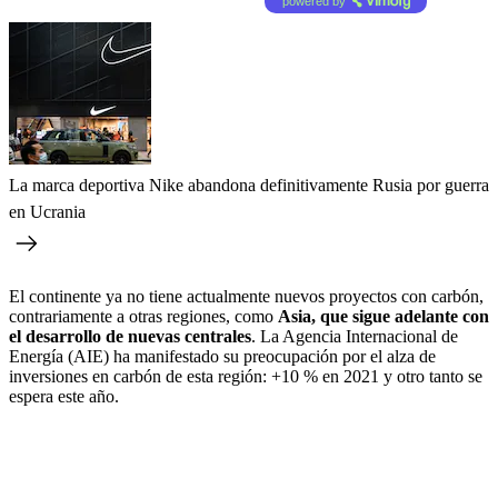
powered by
La marca deportiva Nike abandona definitivamente Rusia por guerra
en Ucrania
El continente ya no tiene actualmente nuevos proyectos con carbón,
contrariamente a otras regiones, como
Asia, que sigue adelante con
el desarrollo de nuevas centrales
. La Agencia Internacional de
Energía (AIE) ha manifestado su preocupación por el alza de
inversiones en carbón de esta región: +10 % en 2021 y otro tanto se
espera este año.