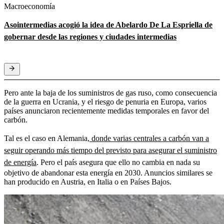
Macroeconomía
Asointermedias acogió la idea de Abelardo De La Espriella de
gobernar desde las regiones y ciudades intermedias
Pero ante la baja de los suministros de gas ruso, como consecuencia
de la guerra en Ucrania, y el riesgo de penuria en Europa, varios
países anunciaron recientemente medidas temporales en favor del
carbón.
Tal es el caso en Alemania,
donde varias centrales a carbón van a
seguir operando más tiempo del previsto para asegurar el suministro
de energía
. Pero el país asegura que ello no cambia en nada su
objetivo de abandonar esta energía en 2030. Anuncios similares se
han producido en Austria, en Italia o en Países Bajos.