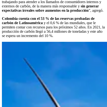
trabajando para atender a los llamados de consumidores internos y
externos de carbón, de la manera más responsable y
sin generar
expectativas irreales sobre aumentos en la producción
”, agregó.
Colombia cuenta con el 53 % de las reservas probadas de
carbón de Latinoamérica
y el 0,6 % de las mundiales, que le
permiten contar con recursos para los próximos 52 años. En 2021, la
producción de carbón llegó a 56,4 millones de toneladas y este año
se espera un incremento del 10 %.