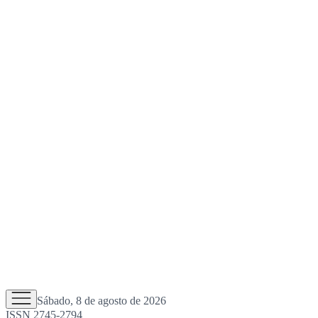
Sábado, 8 de agosto de 2026
ISSN 2745-2794