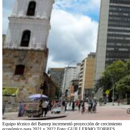
Equipo técnico del Banrep incrementó proyección de crecimiento
económico para 2021 y 2022
Foto:
GUILLERMO TORRES