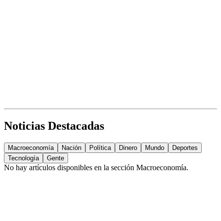
Noticias Destacadas
Macroeconomía
Nación
Política
Dinero
Mundo
Deportes
Tecnología
Gente
No hay artículos disponibles en la sección
Macroeconomía
.