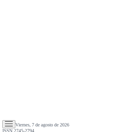
Viernes, 7 de agosto de 2026
ISSN 2745-2794