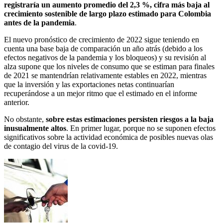
registraría un aumento promedio del 2,3 %, cifra más baja al
crecimiento sostenible de largo plazo estimado para Colombia
antes de la pandemia
.
El nuevo pronóstico de crecimiento de 2022 sigue teniendo en
cuenta una base baja de comparación un año atrás (debido a los
efectos negativos de la pandemia y los bloqueos) y su revisión al
alza supone que los niveles de consumo que se estiman para finales
de 2021 se mantendrían relativamente estables en 2022, mientras
que la inversión y las exportaciones netas continuarían
recuperándose a un mejor ritmo que el estimado en el informe
anterior.
No obstante,
sobre estas estimaciones persisten riesgos a la baja
inusualmente altos
. En primer lugar, porque no se suponen efectos
significativos sobre la actividad económica de posibles nuevas olas
de contagio del virus de la covid-19.