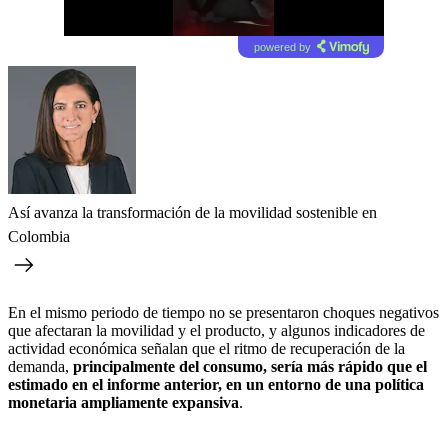
powered by
Así avanza la transformación de la movilidad sostenible en
Colombia
En el mismo periodo de tiempo no se presentaron choques negativos
que afectaran la movilidad y el producto, y algunos indicadores de
actividad económica señalan que el ritmo de recuperación de la
demanda,
principalmente del consumo, sería más rápido que el
estimado en el informe anterior, en un entorno de una política
monetaria ampliamente expansiva
.