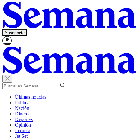
Suscríbete
Últimas noticias
Política
Nación
Dinero
Deportes
Opinión
Impresa
Jet Set