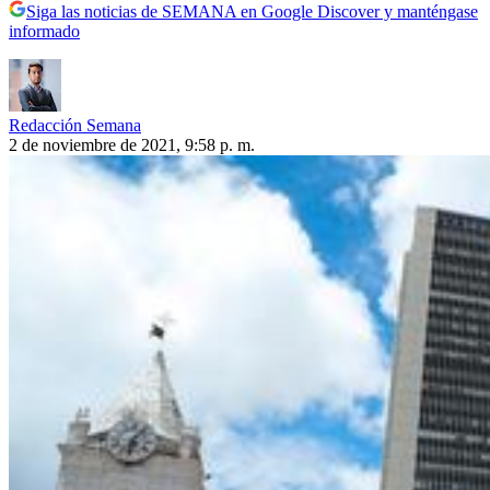
Siga las noticias de SEMANA en Google Discover y manténgase
informado
Redacción Semana
2 de noviembre de 2021, 9:58 p. m.