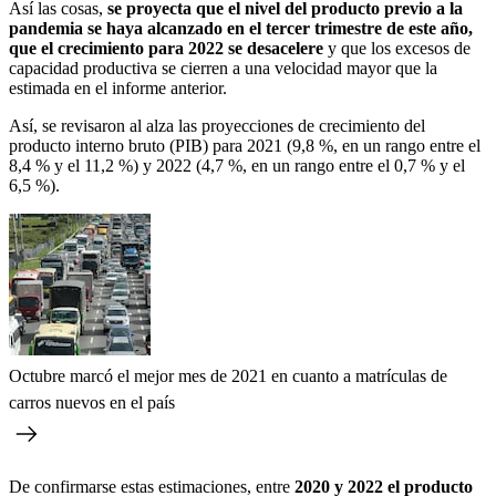
Así las cosas,
se proyecta que el nivel del producto previo a la
pandemia se haya alcanzado en el tercer trimestre de este año,
que el crecimiento para 2022 se desacelere
y que los excesos de
capacidad productiva se cierren a una velocidad mayor que la
estimada en el informe anterior.
Así, se revisaron al alza las proyecciones de crecimiento del
producto interno bruto (PIB) para 2021 (9,8 %, en un rango entre el
8,4 % y el 11,2 %) y 2022 (4,7 %, en un rango entre el 0,7 % y el
6,5 %).
Octubre marcó el mejor mes de 2021 en cuanto a matrículas de
carros nuevos en el país
De confirmarse estas estimaciones, entre
2020 y 2022 el producto