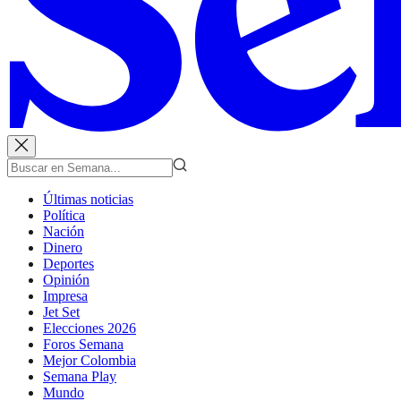
Últimas noticias
Política
Nación
Dinero
Deportes
Opinión
Impresa
Jet Set
Elecciones 2026
Foros Semana
Mejor Colombia
Semana Play
Mundo