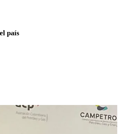
el país