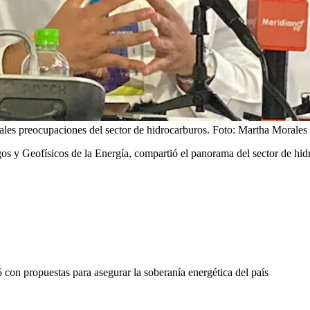
ales preocupaciones del sector de hidrocarburos.
Foto:
Martha Morales
 y Geofísicos de la Energía, compartió el panorama del sector de hidr
con propuestas para asegurar la soberanía energética del país