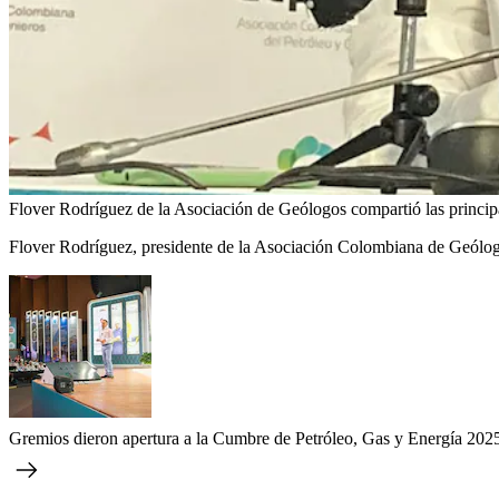
Flover Rodríguez de la Asociación de Geólogos compartió las princip
Flover Rodríguez, presidente de la Asociación Colombiana de Geólogos
Gremios dieron apertura a la Cumbre de Petróleo, Gas y Energía 2025 