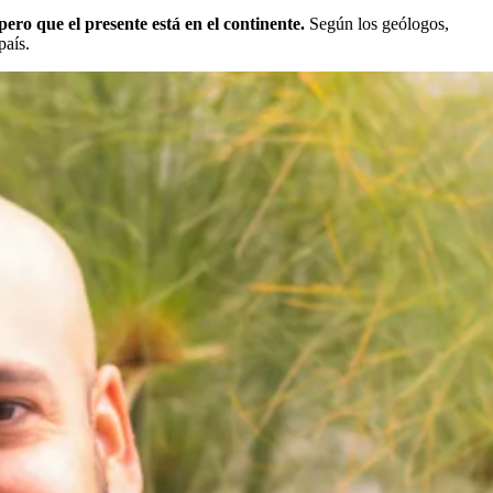
 pero que el presente está en el continente.
Según los geólogos,
país.