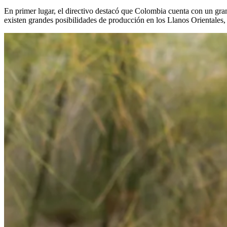
En primer lugar, el directivo destacó que Colombia cuenta con un gra
existen grandes posibilidades de producción en los Llanos Orientales, 