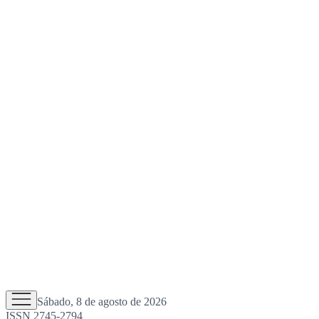
Sábado, 8 de agosto de 2026
ISSN 2745-2794