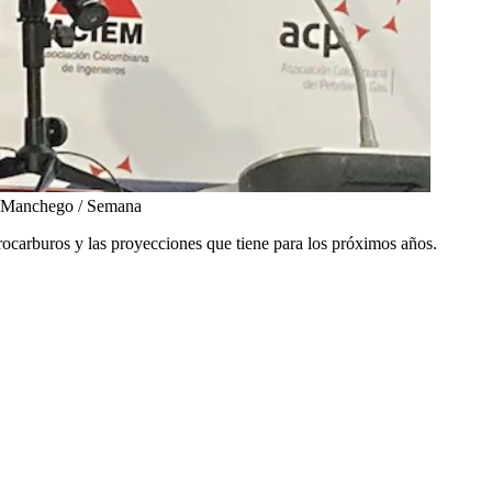
 Manchego / Semana
ocarburos y las proyecciones que tiene para los próximos años.