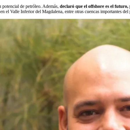
n potencial de petróleo. Además,
declaró que el offshore es el futuro,
en el Valle Inferior del Magdalena, entre otras cuencas importantes del 